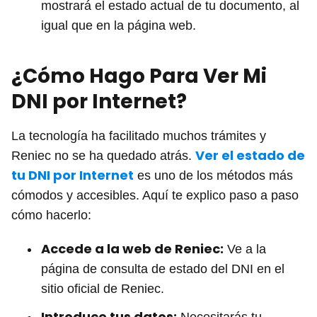
mostrará el estado actual de tu documento, al
igual que en la página web.
¿Cómo Hago Para Ver Mi
DNI por Internet?
La tecnología ha facilitado muchos trámites y
Ver el estado de
Reniec no se ha quedado atrás.
tu DNI por Internet
es uno de los métodos más
cómodos y accesibles. Aquí te explico paso a paso
cómo hacerlo:
Accede a la web de Reniec:
Ve a la
página de consulta de estado del DNI en el
sitio oficial de Reniec.
Introduce tus datos: