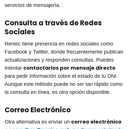
servicios de mensajería.
Consulta a través de Redes
Sociales
Reniec tiene presencia en redes sociales como
Facebook y Twitter, donde frecuentemente publican
actualizaciones y responden consultas. Puedes
contactarlos por mensaje directo
intentar
para pedir información sobre el estado de tu DNI.
Aunque este método puede no ser tan rápido como
la consulta en línea, es otra opción disponible.
Correo Electrónico
correo electrónico
Otra alternativa es enviar un