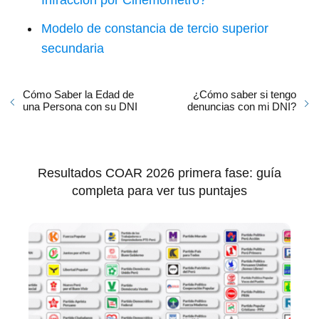
Infracción por Cinemómetro?
Modelo de constancia de tercio superior
secundaria
Cómo Saber la Edad de
¿Cómo saber si tengo
una Persona con su DNI
denuncias con mi DNI?
Resultados COAR 2026 primera fase: guía
completa para ver tus puntajes