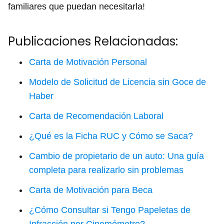
familiares que puedan necesitarla!
Publicaciones Relacionadas:
Carta de Motivación Personal
Modelo de Solicitud de Licencia sin Goce de
Haber
Carta de Recomendación Laboral
¿Qué es la Ficha RUC y Cómo se Saca?
Cambio de propietario de un auto: Una guía
completa para realizarlo sin problemas
Carta de Motivación para Beca
¿Cómo Consultar si Tengo Papeletas de