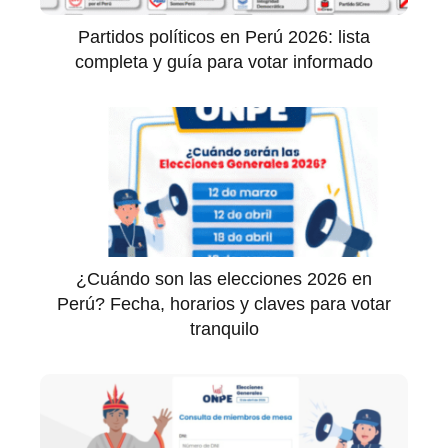
Partidos políticos en Perú 2026: lista
completa y guía para votar informado
¿Cuándo son las elecciones 2026 en
Perú? Fecha, horarios y claves para votar
tranquilo