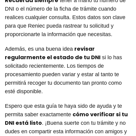
Recuerda siempre
tener a mano tu número de
DNI o el número de la ficha de trámite cuando
realices cualquier consulta. Estos datos son clave
para que Reniec pueda rastrear tu solicitud y
proporcionarte la información que necesitas.
revisar
Además, es una buena idea
regularmente el estado de tu DNI
si lo has
solicitado recientemente. Los tiempos de
procesamiento pueden variar y estar al tanto te
permitirá recoger tu documento tan pronto como
esté disponible.
Espero que esta guía te haya sido de ayuda y te
cómo verificar si tu
permita saber exactamente
DNI está listo
. ¡Buena suerte con tu trámite y no
dudes en compartir esta información con amigos y