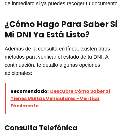
de inmediato si ya puedes recoger tu documento.
¿Cómo Hago Para Saber Si
Mi DNI Ya Está Listo?
Además de la consulta en línea, existen otros
métodos para verificar el estado de tu DNI. A
continuación, te detallo algunas opciones
adicionales:
Recomendado:
Descubre Cómo Saber Si
Tienes Multas Vehiculares - Verifica
Fácilmente
Consulta Telefónica