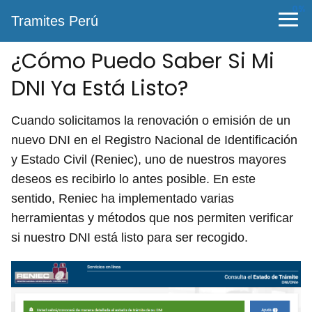
0%
Tramites Perú
¿Cómo Puedo Saber Si Mi
DNI Ya Está Listo?
Cuando solicitamos la renovación o emisión de un
nuevo DNI en el Registro Nacional de Identificación
y Estado Civil (Reniec), uno de nuestros mayores
deseos es recibirlo lo antes posible. En este
sentido, Reniec ha implementado varias
herramientas y métodos que nos permiten verificar
si nuestro DNI está listo para ser recogido.