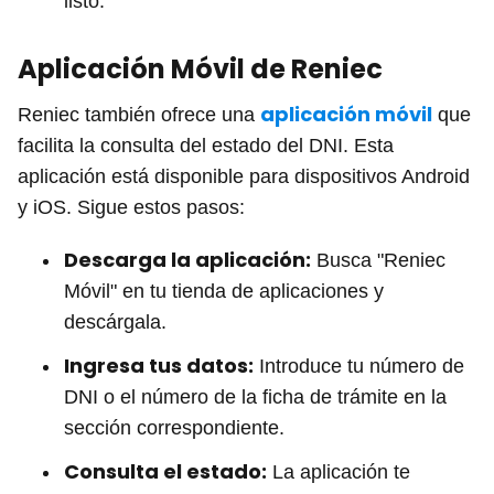
listo.
Aplicación Móvil de Reniec
aplicación móvil
Reniec también ofrece una
que
facilita la consulta del estado del DNI. Esta
aplicación está disponible para dispositivos Android
y iOS. Sigue estos pasos:
Descarga la aplicación:
Busca "Reniec
Móvil" en tu tienda de aplicaciones y
descárgala.
Ingresa tus datos:
Introduce tu número de
DNI o el número de la ficha de trámite en la
sección correspondiente.
Consulta el estado:
La aplicación te