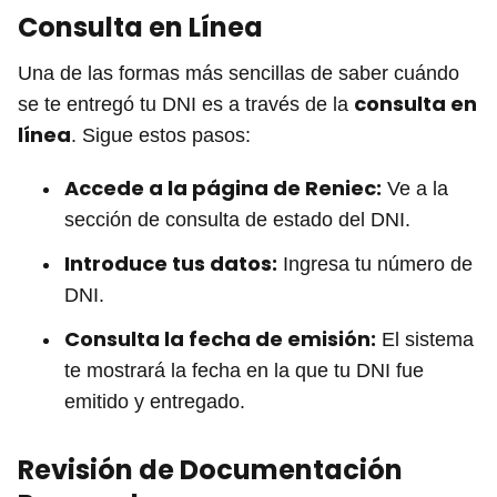
Consulta en Línea
Una de las formas más sencillas de saber cuándo
consulta en
se te entregó tu DNI es a través de la
línea
. Sigue estos pasos:
Accede a la página de Reniec:
Ve a la
sección de consulta de estado del DNI.
Introduce tus datos:
Ingresa tu número de
DNI.
Consulta la fecha de emisión:
El sistema
te mostrará la fecha en la que tu DNI fue
emitido y entregado.
Revisión de Documentación