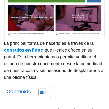
La principal forma de hacerlo es a través de la
consulta en línea
que Reniec ofrece en su
portal. Esta herramienta nos permite verificar el
estado de nuestro documento desde la comodidad
de nuestra casa y sin necesidad de desplazarnos a
una oficina física.
Contenido: