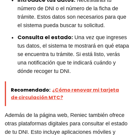
Necesitarás tu
número de DNI o el número de la ficha de
trámite. Estos datos son necesarios para que
el sistema pueda buscar tu solicitud.
Consulta el estado:
Una vez que ingreses
tus datos, el sistema te mostrará en qué etapa
se encuentra tu trámite. Si está listo, verás
una notificación que te indicará cuándo y
dónde recoger tu DNI.
Recomendado:
¿Cómo renovar mi tarjeta
de circulación MTC?
Además de la página web, Reniec también ofrece
otras plataformas digitales para consultar el estado
de tu DNI. Esto incluye aplicaciones móviles y