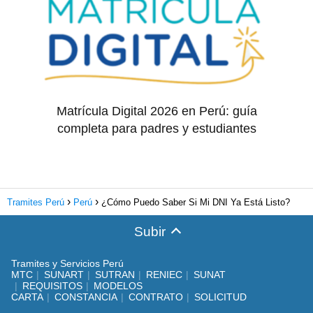
Matrícula Digital 2026 en Perú: guía
completa para padres y estudiantes
Tramites Perú
Perú
¿Cómo Puedo Saber Si Mi DNI Ya Está Listo?
Subir
Tramites y Servicios Perú
MTC
SUNART
SUTRAN
RENIEC
SUNAT
REQUISITOS
MODELOS
CARTA
CONSTANCIA
CONTRATO
SOLICITUD