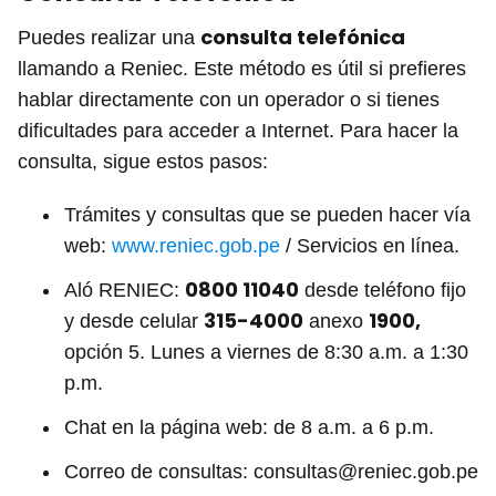
consulta telefónica
Puedes realizar una
llamando a Reniec. Este método es útil si prefieres
hablar directamente con un operador o si tienes
dificultades para acceder a Internet. Para hacer la
consulta, sigue estos pasos:
Trámites y consultas que se pueden hacer vía
web:
www.reniec.gob.pe
/ Servicios en línea.
0800 11040
Aló RENIEC:
desde teléfono fijo
315-4000
1900,
y desde celular
anexo
opción 5. Lunes a viernes de 8:30 a.m. a 1:30
p.m.
Chat en la página web: de 8 a.m. a 6 p.m.
Correo de consultas: consultas@reniec.gob.pe