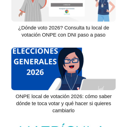
¿Dónde voto 2026? Consulta tu local de
votación ONPE con DNI paso a paso
ONPE local de votación 2026: cómo saber
dónde te toca votar y qué hacer si quieres
cambiarlo