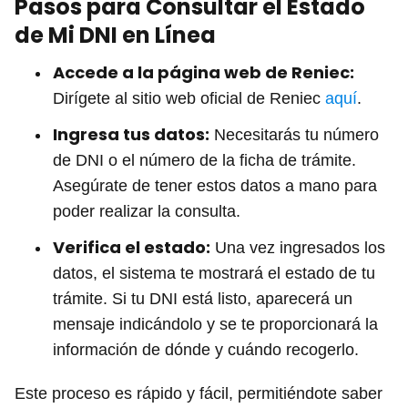
Pasos para Consultar el Estado
de Mi DNI en Línea
Accede a la página web de Reniec:
Dirígete al sitio web oficial de Reniec
aquí
.
Ingresa tus datos:
Necesitarás tu número
de DNI o el número de la ficha de trámite.
Asegúrate de tener estos datos a mano para
poder realizar la consulta.
Verifica el estado:
Una vez ingresados los
datos, el sistema te mostrará el estado de tu
trámite. Si tu DNI está listo, aparecerá un
mensaje indicándolo y se te proporcionará la
información de dónde y cuándo recogerlo.
Este proceso es rápido y fácil, permitiéndote saber