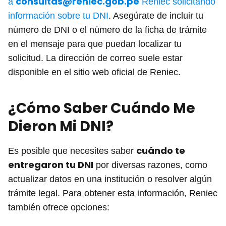
consultas@reniec.gob.pe
a
Reniec solicitando
información sobre tu DNI
. Asegúrate de incluir tu
número de DNI o el número de la ficha de trámite
en el mensaje para que puedan localizar tu
solicitud. La dirección de correo suele estar
disponible en el sitio web oficial de Reniec.
¿Cómo Saber Cuándo Me
Dieron Mi DNI?
cuándo te
Es posible que necesites saber
entregaron tu DNI
por diversas razones, como
actualizar datos en una institución o resolver algún
trámite legal. Para obtener esta información, Reniec
también ofrece opciones: