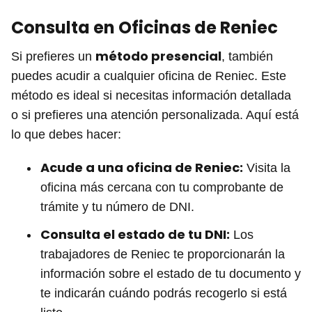
Consulta en Oficinas de Reniec
método presencial
Si prefieres un
, también
puedes acudir a cualquier oficina de Reniec. Este
método es ideal si necesitas información detallada
o si prefieres una atención personalizada. Aquí está
lo que debes hacer:
Acude a una oficina de Reniec:
Visita la
oficina más cercana con tu comprobante de
trámite y tu número de DNI.
Consulta el estado de tu DNI:
Los
trabajadores de Reniec te proporcionarán la
información sobre el estado de tu documento y
te indicarán cuándo podrás recogerlo si está