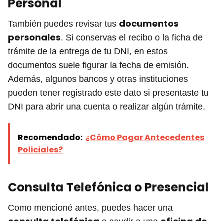
Personal
documentos
También puedes revisar tus
personales
. Si conservas el recibo o la ficha de
trámite de la entrega de tu DNI, en estos
documentos suele figurar la fecha de emisión.
Además, algunos bancos y otras instituciones
pueden tener registrado este dato si presentaste tu
DNI para abrir una cuenta o realizar algún trámite.
Recomendado:
¿Cómo Pagar Antecedentes
Policiales?
Consulta Telefónica o Presencial
Como mencioné antes, puedes hacer una