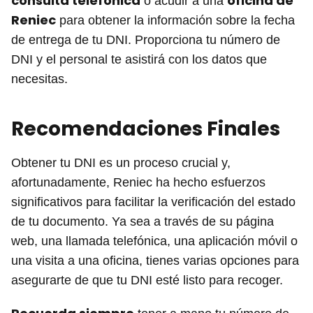
consulta telefónica
oficina de
o acudir a una
Reniec
para obtener la información sobre la fecha
de entrega de tu DNI. Proporciona tu número de
DNI y el personal te asistirá con los datos que
necesitas.
Recomendaciones Finales
Obtener tu DNI es un proceso crucial y,
afortunadamente, Reniec ha hecho esfuerzos
significativos para facilitar la verificación del estado
de tu documento. Ya sea a través de su página
web, una llamada telefónica, una aplicación móvil o
una visita a una oficina, tienes varias opciones para
asegurarte de que tu DNI esté listo para recoger.