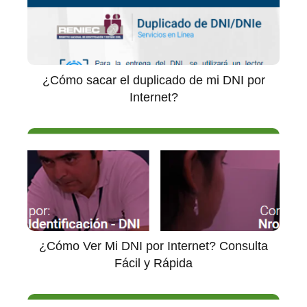
¿Cómo sacar el duplicado de mi DNI por
Internet?
¿Cómo Ver Mi DNI por Internet? Consulta
Fácil y Rápida