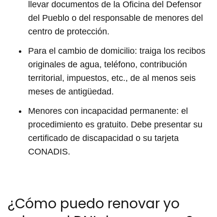
llevar documentos de la Oficina del Defensor
del Pueblo o del responsable de menores del
centro de protección.
Para el cambio de domicilio: traiga los recibos
originales de agua, teléfono, contribución
territorial, impuestos, etc., de al menos seis
meses de antigüedad.
Menores con incapacidad permanente: el
procedimiento es gratuito. Debe presentar su
certificado de discapacidad o su tarjeta
CONADIS.
¿Cómo puedo renovar yo