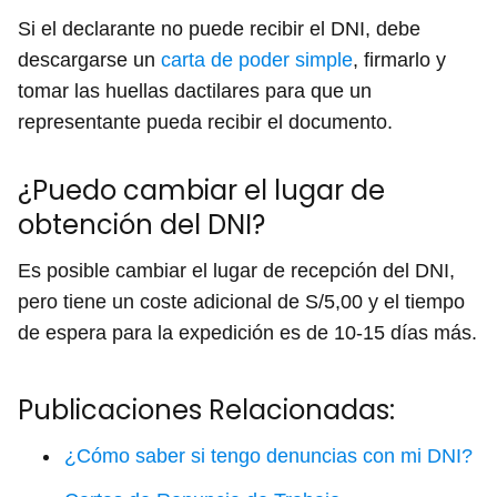
Si el declarante no puede recibir el DNI, debe
descargarse un
carta de poder simple
, firmarlo y
tomar las huellas dactilares para que un
representante pueda recibir el documento.
¿Puedo cambiar el lugar de
obtención del DNI?
Es posible cambiar el lugar de recepción del DNI,
pero tiene un coste adicional de S/5,00 y el tiempo
de espera para la expedición es de 10-15 días más.
Publicaciones Relacionadas:
¿Cómo saber si tengo denuncias con mi DNI?