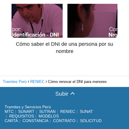
Cómo saber el DNI de una persona por su
nombre
Tramites Perú
RENIEC
Cómo renovar el DNI para menores
Subir
Tramites y Servicios Perú
MTC
SUNART
SUTRAN
RENIEC
SUNAT
REQUISITOS
MODELOS
CARTA
CONSTANCIA
CONTRATO
SOLICITUD