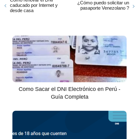
¿Cómo puedo solicitar un
caducado por Internet y
pasaporte Venezolano ?
desde casa
Como Sacar el DNI Electrónico en Perú -
Guía Completa