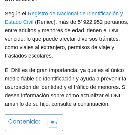
Según el
Registro de Nacional de Identificación y
Estado Civil
(Reniec), más de 5′ 922,952 peruanos,
entre adultos y menores de edad, tienen el DNI
vencido, lo que puede afectar diversos trámites,
como viajes al extranjero, permisos de viaje y
traslados escolares.
El DNI es de gran importancia, ya que es el único
medio fiable de identificación y ayuda a prevenir la
usurpación de identidad y el tráfico de menores. Si
desea información sobre cómo actualizar el DNI
amarillo de su hijo, consulte a continuación.
Contenido: