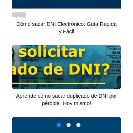
Cómo sacar DNI Electrónico: Guía Rápida
y Fácil
Aprende cómo sacar duplicado de DNI por
pérdida ¡Hoy mismo!