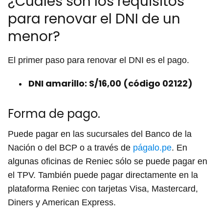
¿Cuáles son los requisitos
para renovar el DNI de un
menor?
El primer paso para renovar el DNI es el pago.
DNI amarillo: S/16,00 (código 02122)
Forma de pago.
Puede pagar en las sucursales del Banco de la
Nación o del BCP o a través de
págalo.pe
. En
algunas oficinas de Reniec sólo se puede pagar en
el TPV. También puede pagar directamente en la
plataforma Reniec con tarjetas Visa, Mastercard,
Diners y American Express.