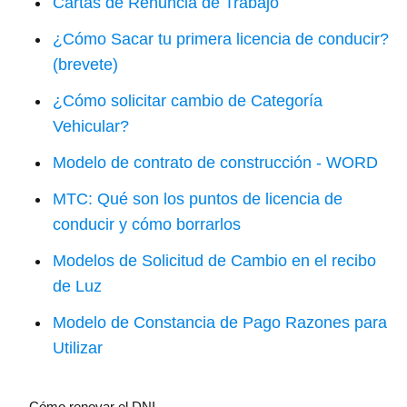
Cartas de Renuncia de Trabajo
¿Cómo Sacar tu primera licencia de conducir?
(brevete)
¿Cómo solicitar cambio de Categoría
Vehicular?
Modelo de contrato de construcción - WORD
MTC: Qué son los puntos de licencia de
conducir y cómo borrarlos
Modelos de Solicitud de Cambio en el recibo
de Luz
Modelo de Constancia de Pago Razones para
Utilizar
Cómo renovar el DNI