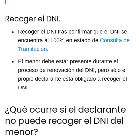
Recoger el DNI.
Recoger el DNI tras confirmar que el DNI se
encuentra al 100% en estado de
Consulta de
Tramitación.
El menor debe estar presente durante el
proceso de renovación del DNI, pero sólo el
propio declarante está obligado a recoger el
DNI.
¿Qué ocurre si el declarante
no puede recoger el DNI del
menor?