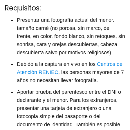
Requisitos:
Presentar una fotografía actual del menor,
tamaño carné (no porosa, sin marco, de
frente, en color, fondo blanco, sin retoques, sin
sonrisa, cara y orejas descubiertas, cabeza
descubierta salvo por motivos religiosos).
Debido a la captura en vivo en los
Centros de
Atención RENIEC
, las personas mayores de 7
años no necesitan llevar fotografía.
Aportar prueba del parentesco entre el DNI o
declarante y el menor. Para los extranjeros,
presentar una tarjeta de extranjero o una
fotocopia simple del pasaporte o del
documento de identidad. También es posible