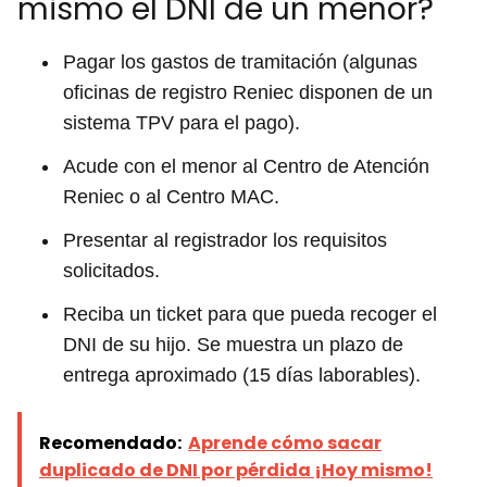
mismo el DNI de un menor?
Pagar los gastos de tramitación (algunas
oficinas de registro Reniec disponen de un
sistema TPV para el pago).
Acude con el menor al Centro de Atención
Reniec o al Centro MAC.
Presentar al registrador los requisitos
solicitados.
Reciba un ticket para que pueda recoger el
DNI de su hijo. Se muestra un plazo de
entrega aproximado (15 días laborables).
Recomendado:
Aprende cómo sacar
duplicado de DNI por pérdida ¡Hoy mismo!