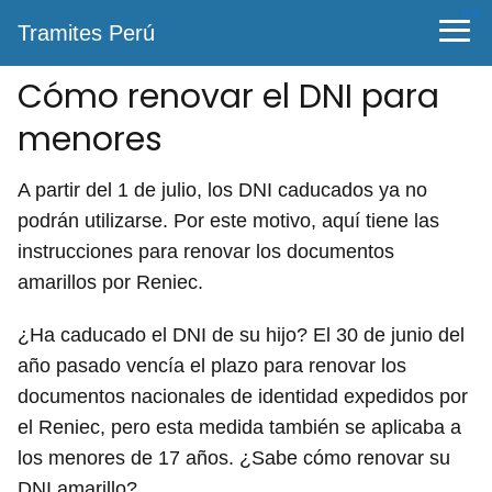
0%
Tramites Perú
Cómo renovar el DNI para
menores
A partir del 1 de julio, los DNI caducados ya no
podrán utilizarse. Por este motivo, aquí tiene las
instrucciones para renovar los documentos
amarillos por Reniec.
¿Ha caducado el DNI de su hijo? El 30 de junio del
año pasado vencía el plazo para renovar los
documentos nacionales de identidad expedidos por
el Reniec, pero esta medida también se aplicaba a
los menores de 17 años. ¿Sabe cómo renovar su
DNI amarillo?