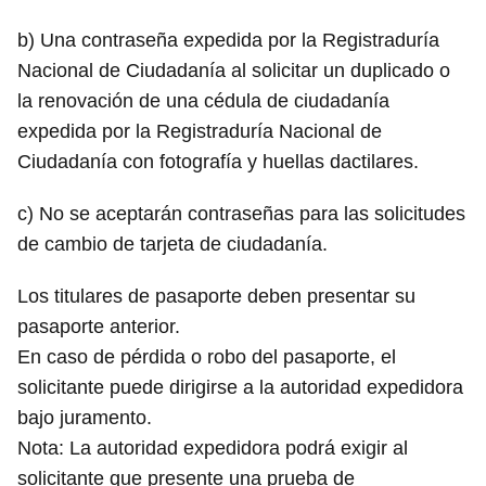
b) Una contraseña expedida por la Registraduría
Nacional de Ciudadanía al solicitar un duplicado o
la renovación de una cédula de ciudadanía
expedida por la Registraduría Nacional de
Ciudadanía con fotografía y huellas dactilares.
c) No se aceptarán contraseñas para las solicitudes
de cambio de tarjeta de ciudadanía.
Los titulares de pasaporte deben presentar su
pasaporte anterior.
En caso de pérdida o robo del pasaporte, el
solicitante puede dirigirse a la autoridad expedidora
bajo juramento.
Nota: La autoridad expedidora podrá exigir al
solicitante que presente una prueba de