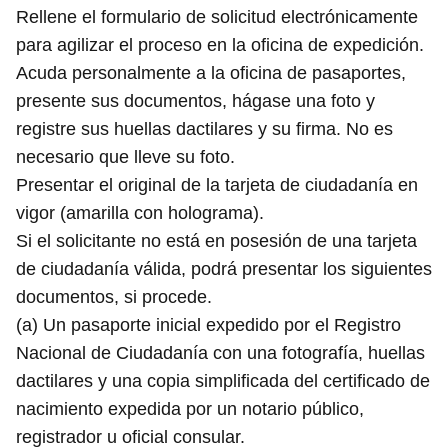
Rellene el formulario de solicitud electrónicamente
para agilizar el proceso en la oficina de expedición.
Acuda personalmente a la oficina de pasaportes,
presente sus documentos, hágase una foto y
registre sus huellas dactilares y su firma. No es
necesario que lleve su foto.
Presentar el original de la tarjeta de ciudadanía en
vigor (amarilla con holograma).
Si el solicitante no está en posesión de una tarjeta
de ciudadanía válida, podrá presentar los siguientes
documentos, si procede.
(a) Un pasaporte inicial expedido por el Registro
Nacional de Ciudadanía con una fotografía, huellas
dactilares y una copia simplificada del certificado de
nacimiento expedida por un notario público,
registrador u oficial consular.