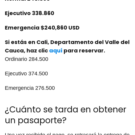
Ejecutivo 338.860
Emergencia $240,860 USD
Si estás en Cali, Departamento del Valle del
Cauca, haz clic
aquí
para reservar.
Ordinario 284.500
Ejecutivo 374.500
Emergencia 276.500
¿Cuánto se tarda en obtener
un pasaporte?