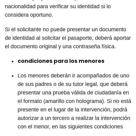
nacionalidad para verificar su identidad si lo
considera oportuno.
Si el solicitante no puede presentar un documento
de identidad al solicitar el pasaporte, deberá aportar
el documento original y una contraseña física.
condiciones para los menores
Los menores deberán ir acompañados de uno
de sus padres o de su tutor legal, que deberá
presentar una prueba válida de ciudadanía en
el formato (amarillo con holograma). Si no está
presente en el lugar de la intervención, podrá
autorizar a un tercero a realizar la intervención
con el menor, en las siguientes condiciones