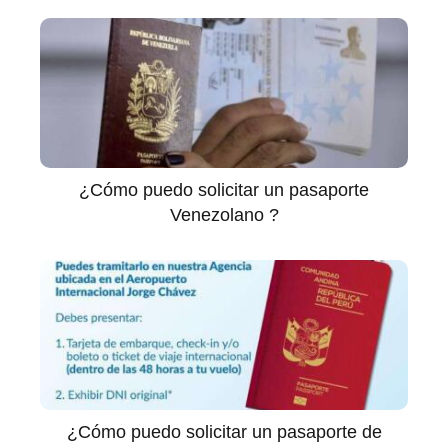
¿Cómo puedo solicitar un pasaporte
Venezolano ?
¿Cómo puedo solicitar un pasaporte de