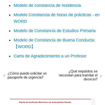
Modelo de constancia de residencia
Modelo Constancia de horas de prácticas - en
WORD
Modelo de Constancia de Estudios Primaria
Modelo de Constancia de Buena Conducta:
【WORD】
Carta de Agradecimiento a un Profesor
¿Qué requisitos se
¿Cómo puedo solicitar un
necesitan para tramitar el
pasaporte de urgencia?
divorcio?