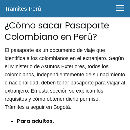
0%
Tramites Perú
¿Cómo sacar Pasaporte
Colombiano en Perú?
El pasaporte es un documento de viaje que
identifica a los colombianos en el extranjero. Según
el Ministerio de Asuntos Exteriores, todos los
colombianos, independientemente de su nacimiento
o nacionalidad, deben tener pasaporte para viajar al
extranjero. En esta sección se explican los
requisitos y cómo obtener dicho permiso.
Trámites a seguir en Bogotá.
Para adultos.