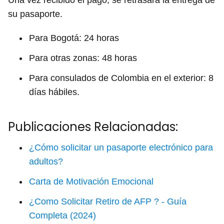
Una vez recibido el pago, se retrasará la entrega de
su pasaporte.
Para Bogotá: 24 horas
Para otras zonas: 48 horas
Para consulados de Colombia en el exterior: 8
días hábiles.
Publicaciones Relacionadas:
¿Cómo solicitar un pasaporte electrónico para
adultos?
Carta de Motivación Emocional
¿Como Solicitar Retiro de AFP ? - Guía
Completa (2024)