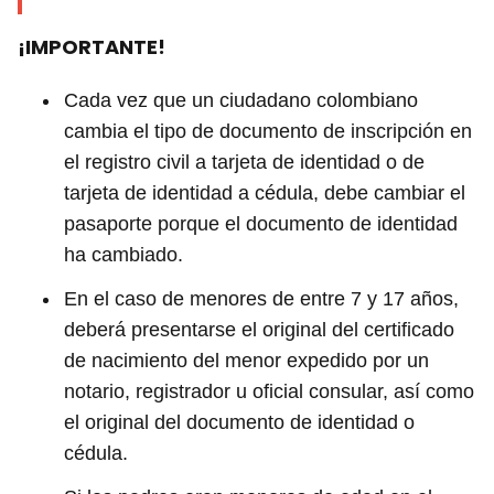
¡IMPORTANTE!
Cada vez que un ciudadano colombiano
cambia el tipo de documento de inscripción en
el registro civil a tarjeta de identidad o de
tarjeta de identidad a cédula, debe cambiar el
pasaporte porque el documento de identidad
ha cambiado.
En el caso de menores de entre 7 y 17 años,
deberá presentarse el original del certificado
de nacimiento del menor expedido por un
notario, registrador u oficial consular, así como
el original del documento de identidad o
cédula.