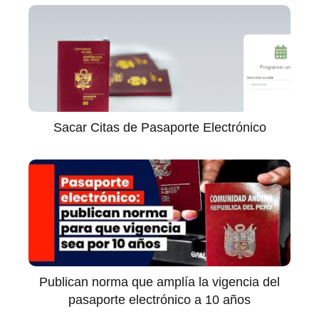
Sacar Citas de Pasaporte Electrónico
Publican norma que amplía la vigencia del
pasaporte electrónico a 10 años