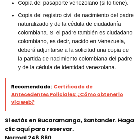
Copia del pasaporte venezolano (si lo tiene).
Copia del registro civil de nacimiento del padre
naturalizado y de la cédula de ciudadanía
colombiana. Si el padre también es ciudadano
colombiano, es decir, nacido en Venezuela,
deberá adjuntarse a la solicitud una copia de
la partida de nacimiento colombiana del padre
y de la cédula de identidad venezolana.
Recomendado:
Certificado de
Antecedentes Policiales: ¿Cómo obtenerlo
vía web?
Si estás en Bucaramanga, Santander. Haga
clic aquí para reservar.
Normal 248.860