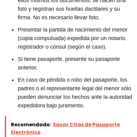
ellos mismos los documentos, se hacen una
foto y registran sus huellas dactilares y su
firma. No es necesario llevar foto.
Presentar la partida de nacimiento del menor
(copia compulsada) expedida por un notario,
registrador o cónsul (según el caso).
Si tiene pasaporte, presente su pasaporte
anterior.
En caso de pérdida o robo del pasaporte, los
padres o el representante legal del menor sólo
pueden denunciar los hechos ante la autoridad
expedidora bajo juramento.
Recomendado:
Sacar Citas de Pasaporte
Electrónico