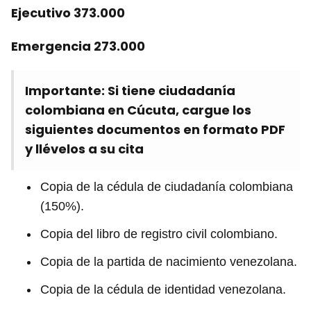
Ejecutivo 373.000
Emergencia 273.000
Importante: Si tiene ciudadanía
colombiana en Cúcuta, cargue los
siguientes documentos en formato PDF
y llévelos a su cita
Copia de la cédula de ciudadanía colombiana
(150%).
Copia del libro de registro civil colombiano.
Copia de la partida de nacimiento venezolana.
Copia de la cédula de identidad venezolana.