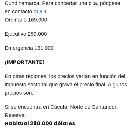
Cundinamarca. Para concertar una cita, póngase
en contacto
AQUI
.
Ordinario 169.000
Ejecutivo 259.000
Emergencia 161.000
¡IMPORTANTE!
En otras regiones, los precios varían en función del
impuesto sectorial que grava el precio final. Algunos
precios son.
Si se encuentra en Cúcuta, Norte de Santander.
Reserva.
Habitual 280.000 dólares