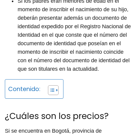
Si los padres eran menores de edad en el
momento de inscribir el nacimiento de su hijo,
deberán presentar además un documento de
identidad expedido por el Registro Nacional de
Identidad en el que conste que el número del
documento de identidad que poseían en el
momento de inscribir el nacimiento coincide
con el número del documento de identidad del
que son titulares en la actualidad.
Contenido:
¿Cuáles son los precios?
Si se encuentra en Bogotá, provincia de