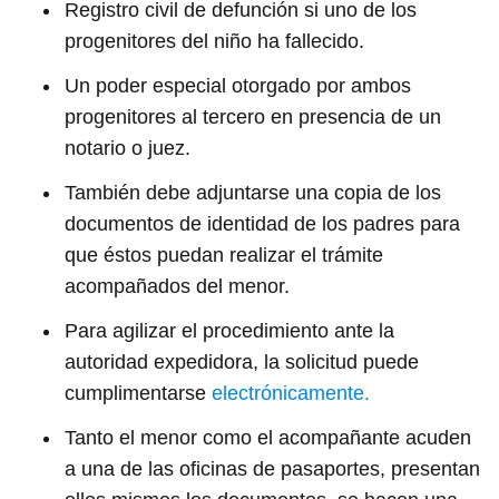
Registro civil de defunción si uno de los
progenitores del niño ha fallecido.
Un poder especial otorgado por ambos
progenitores al tercero en presencia de un
notario o juez.
También debe adjuntarse una copia de los
documentos de identidad de los padres para
que éstos puedan realizar el trámite
acompañados del menor.
Para agilizar el procedimiento ante la
autoridad expedidora, la solicitud puede
cumplimentarse
electrónicamente.
Tanto el menor como el acompañante acuden
a una de las oficinas de pasaportes, presentan