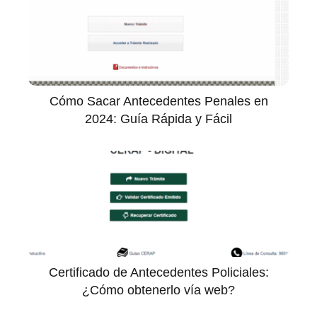
Cómo Sacar Antecedentes Penales en
2024: Guía Rápida y Fácil
Certificado de Antecedentes Policiales:
¿Cómo obtenerlo vía web?