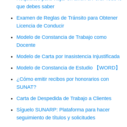
que debes saber
Examen de Reglas de Tránsito para Obtener
Licencia de Conducir
Modelo de Constancia de Trabajo como
Docente
Modelo de Carta por Inasistencia Injustificada
Modelo de Constancia de Estudio 【WORD】
¿Cómo emitir recibos por honorarios con
SUNAT?
Carta de Despedida de Trabajo a Clientes
Síguelo SUNARP: Plataforma para hacer
seguimiento de títulos y solicitudes