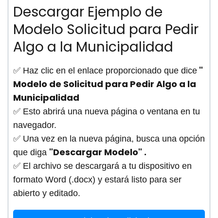
Descargar Ejemplo de
Modelo Solicitud para Pedir
Algo a la Municipalidad
"
✅ Haz clic en el enlace proporcionado que dice
Modelo de Solicitud para Pedir Algo a la
Municipalidad
✅ Esto abrirá una nueva página o ventana en tu
navegador.
✅ Una vez en la nueva página, busca una opción
"Descargar Modelo" .
que diga
✅ El archivo se descargará a tu dispositivo en
formato Word (.docx) y estará listo para ser
abierto y editado.