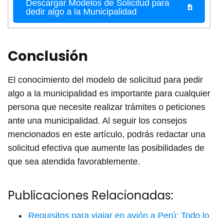
Descargar Modelos de Solicitud para
dedir algo a la Municipalidad
Conclusión
El conocimiento del modelo de solicitud para pedir
algo a la municipalidad es importante para cualquier
persona que necesite realizar trámites o peticiones
ante una municipalidad. Al seguir los consejos
mencionados en este artículo, podrás redactar una
solicitud efectiva que aumente las posibilidades de
que sea atendida favorablemente.
Publicaciones Relacionadas:
Requisitos para viajar en avión a Perú: Todo lo