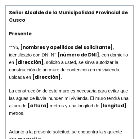
Señor Alcalde de la Municipalidad Provincial de
Cusco
Presente
[nombres y apellidos del solicitante]
**Yo,
,
[número de DNI]
identificado con DNI N°
, con domicilio
[dirección],
en
solicito a usted, se sirva autorizar la
construcción de un muro de contención en mi vivienda,
[dirección].
ubicada en
La construcción de este muro es necesaria para evitar que
las aguas de lluvia inunden mi vivienda. El muro tendrá una
[altura]
[longitud]
altura de
metros y una longitud de
metros.
Adjunto a la presente solicitud, se encuentra la siguiente