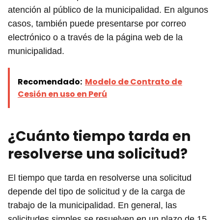
atención al público de la municipalidad. En algunos
casos, también puede presentarse por correo
electrónico o a través de la página web de la
municipalidad.
Recomendado:
Modelo de Contrato de
Cesión en uso en Perú
¿Cuánto tiempo tarda en
resolverse una solicitud?
El tiempo que tarda en resolverse una solicitud
depende del tipo de solicitud y de la carga de
trabajo de la municipalidad. En general, las
solicitudes simples se resuelven en un plazo de 15