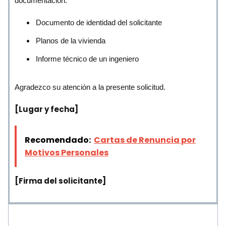
documentación:
Documento de identidad del solicitante
Planos de la vivienda
Informe técnico de un ingeniero
Agradezco su atención a la presente solicitud.
[Lugar y fecha]
Recomendado:
Cartas de Renuncia por
Motivos Personales
[Firma del solicitante]