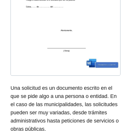
Una solicitud es un documento escrito en el
que se pide algo a una persona o entidad. En
el caso de las municipalidades, las solicitudes
pueden ser muy variadas, desde trámites
administrativos hasta peticiones de servicios o
obras públicas.