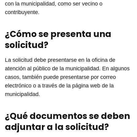
con la municipalidad, como ser vecino o
contribuyente.
¿Cómo se presenta una
solicitud?
La solicitud debe presentarse en la oficina de
atención al público de la municipalidad. En algunos
casos, también puede presentarse por correo
electrónico o a través de la página web de la
municipalidad.
¿Qué documentos se deben
adjuntar a la solicitud?