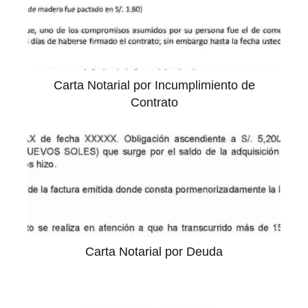
Carta Notarial por Incumplimiento de
Contrato
Carta Notarial por Deuda