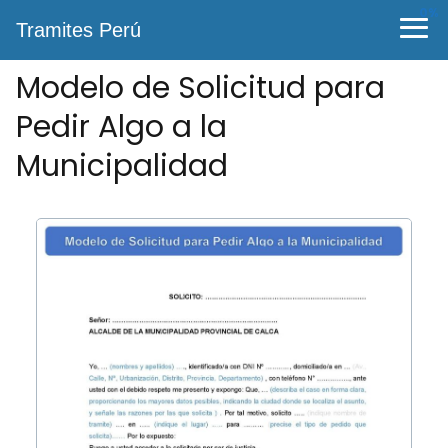
0%
Tramites Perú
Modelo de Solicitud para
Pedir Algo a la
Municipalidad