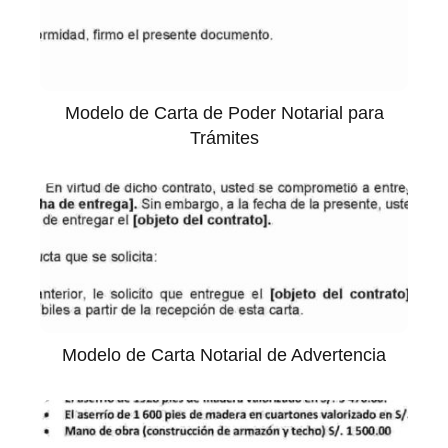
Modelo de Carta de Poder Notarial para
Trámites
Modelo de Carta Notarial de Advertencia