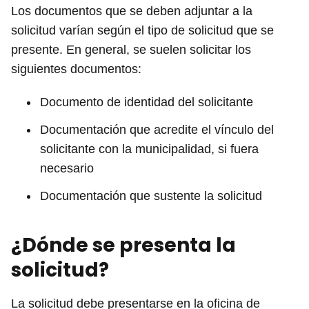
Los documentos que se deben adjuntar a la
solicitud varían según el tipo de solicitud que se
presente. En general, se suelen solicitar los
siguientes documentos:
Documento de identidad del solicitante
Documentación que acredite el vínculo del
solicitante con la municipalidad, si fuera
necesario
Documentación que sustente la solicitud
¿Dónde se presenta la
solicitud?
La solicitud debe presentarse en la oficina de