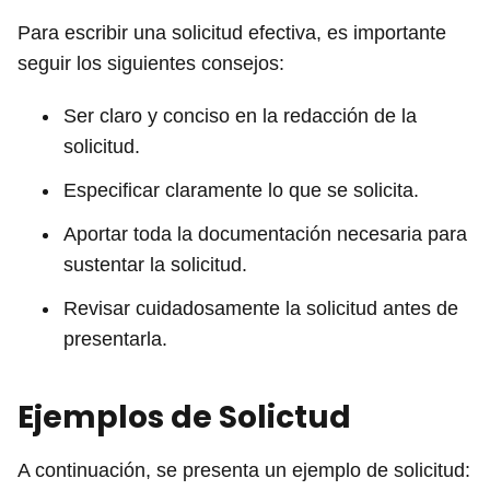
Para escribir una solicitud efectiva, es importante
seguir los siguientes consejos:
Ser claro y conciso en la redacción de la
solicitud.
Especificar claramente lo que se solicita.
Aportar toda la documentación necesaria para
sustentar la solicitud.
Revisar cuidadosamente la solicitud antes de
presentarla.
Ejemplos de Solictud
A continuación, se presenta un ejemplo de solicitud: