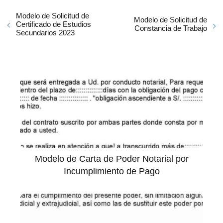
Modelo de Solicitud de
Modelo de Solicitud de
Certificado de Estudios
Constancia de Trabajo
Secundarios 2023
Modelo de Carta de Poder Notarial por
Incumplimiento de Pago