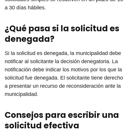
a 30 días hábiles.
¿Qué pasa si la solicitud es
denegada?
Si la solicitud es denegada, la municipalidad debe
notificar al solicitante la decisión denegatoria. La
notificación debe indicar los motivos por los que la
solicitud fue denegada. El solicitante tiene derecho
a presentar un recurso de reconsideración ante la
municipalidad.
Consejos para escribir una
solicitud efectiva