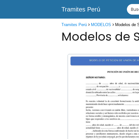
Tramites Perú
Tramites Perú
MODELOS
Modelos de S
Modelos de S