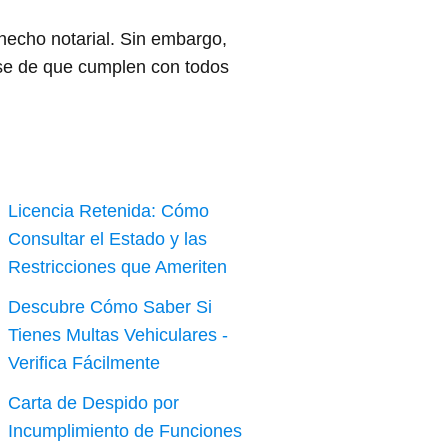
 hecho notarial. Sin embargo,
rse de que cumplen con todos
Licencia Retenida: Cómo
Consultar el Estado y las
Restricciones que Ameriten
Descubre Cómo Saber Si
Tienes Multas Vehiculares -
Verifica Fácilmente
Carta de Despido por
Incumplimiento de Funciones