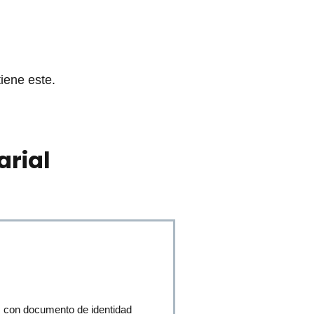
iene este.
arial
, con documento de identidad