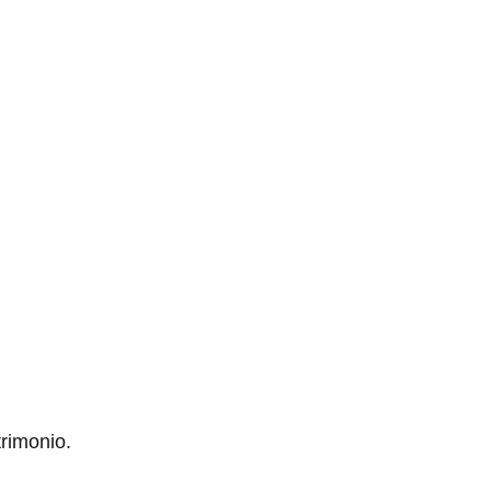
rimonio.