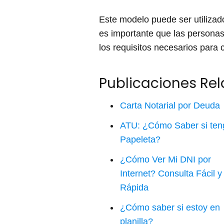
Este modelo puede ser utilizado
es importante que las personas
los requisitos necesarios para 
Publicaciones Re
Carta Notarial por Deuda
ATU: ¿Cómo Saber si ten
Papeleta?
¿Cómo Ver Mi DNI por
Internet? Consulta Fácil y
Rápida
¿Cómo saber si estoy en
planilla?