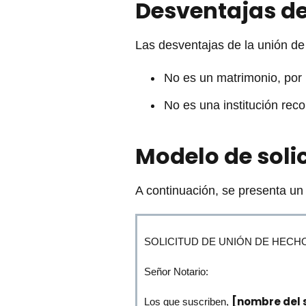
Desventajas de
Las desventajas de la unión de 
No es un matrimonio, por 
No es una institución reco
Modelo de soli
A continuación, se presenta un 
SOLICITUD DE UNIÓN DE HECH
Señor Notario:
[nombre del s
Los que suscriben,