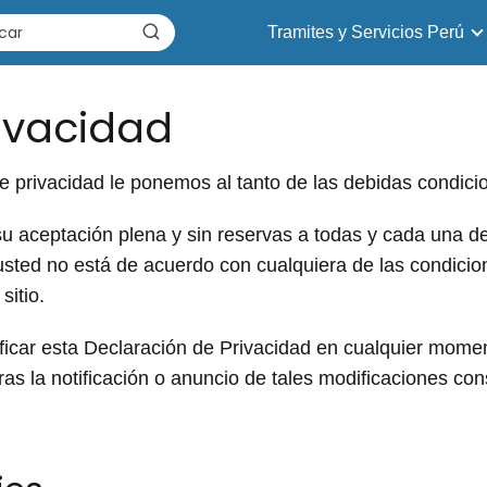
Tramites y Servicios Perú
rivacidad
e privacidad le ponemos al tanto de las debidas condicio
 su aceptación plena y sin reservas a todas y cada una de
 usted no está de acuerdo con cualquiera de las condicio
sitio.
icar esta Declaración de Privacidad en cualquier momen
tras la notificación o anuncio de tales modificaciones con