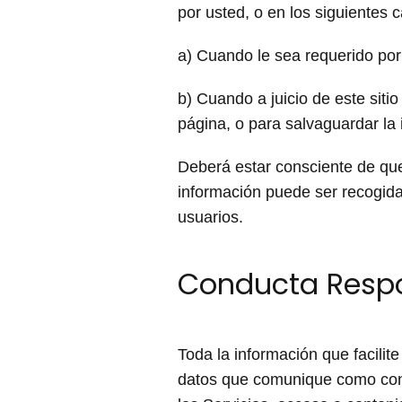
por usted, o en los siguientes 
a) Cuando le sea requerido por
b) Cuando a juicio de este sit
página, o para salvaguardar la 
Deberá estar consciente de que
información puede ser recogida
usuarios.
Conducta Respo
Toda la información que facilit
datos que comunique como cons