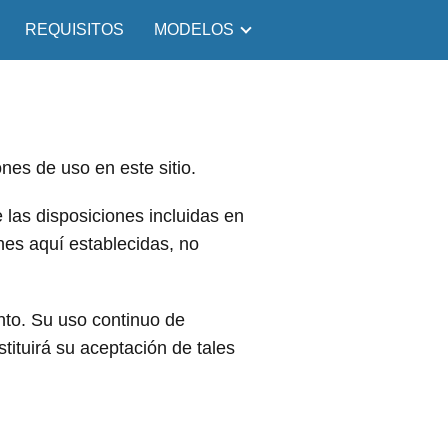
REQUISITOS
MODELOS
nes de uso en este sitio.
 las disposiciones incluidas en
nes aquí establecidas, no
to. Su uso continuo de
stituirá su aceptación de tales