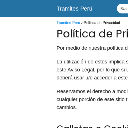
Tramites Perú
Tramites Perú
Política de Privacidad
Política de P
Por medio de nuestra política d
La utilización de estos implica
este Aviso Legal, por lo que si
deberá usar u/o acceder a este 
Reservamos el derecho a modif
cualquier porción de este sitio 
cambios.