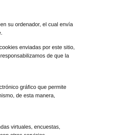
en su ordenador, el cual envía
.
cookies enviadas por este sitio,
s responsabilizamos de que la
ctrónico gráfico que permite
 mismo, de esta manera,
ndas virtuales, encuestas,