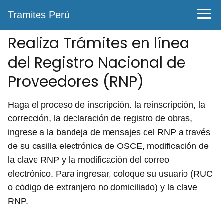
0%
Tramites Perú
Realiza Trámites en línea
del Registro Nacional de
Proveedores (RNP)
Haga el proceso de inscripción. la reinscripción, la
corrección, la declaración de registro de obras,
ingrese a la bandeja de mensajes del RNP a través
de su casilla electrónica de OSCE, modificación de
la clave RNP y la modificación del correo
electrónico. Para ingresar, coloque su usuario (RUC
o código de extranjero no domiciliado) y la clave
RNP.