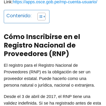
Link:
https://apps.osce.gob.pe/rnp-cuenta-usuario/
Contenido:
Cómo Inscribirse en el
Registro Nacional de
Proveedores (RNP)
El registro para el Registro Nacional de
Proveedores (RNP) es la obligación de ser un
proveedor estatal. Puede hacerlo como una
persona natural o jurídica, nacional o extranjera.
Desde el 3 de abril de 2017, el RNP tiene una
validez indefinida. Si se ha registrado antes de esta