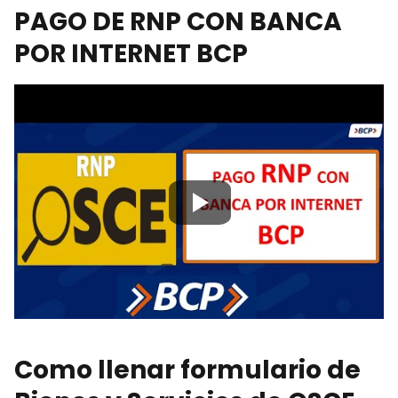
PAGO DE RNP CON BANCA
POR INTERNET BCP
Como llenar formulario de