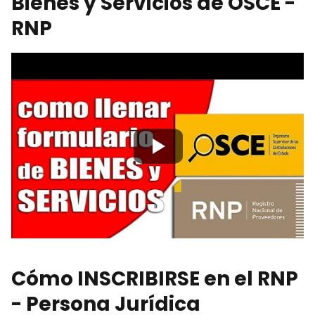
Bienes y Servicios de OSCE -
RNP
Cómo INSCRIBIRSE en el RNP
- Persona Jurídica