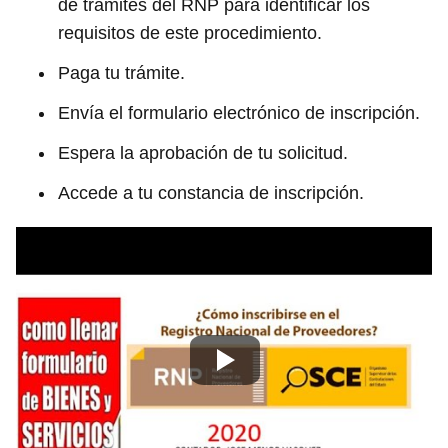
de trámites del RNP para identificar los
requisitos de este procedimiento.
Paga tu trámite.
Envía el formulario electrónico de inscripción.
Espera la aprobación de tu solicitud.
Accede a tu constancia de inscripción.