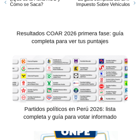
Cómo se Saca?
Impuesto Sobre Vehículos
Resultados COAR 2026 primera fase: guía
completa para ver tus puntajes
Partidos políticos en Perú 2026: lista
completa y guía para votar informado