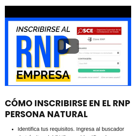
CÓMO INSCRIBIRSE EN EL RNP
PERSONA NATURAL
Identifica tus requisitos. Ingresa al buscador