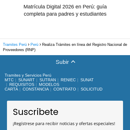
Matrícula Digital 2026 en Perú: guía
completa para padres y estudiantes
Tramites Perú
Perú
Realiza Trámites en línea del Registro Nacional de
Proveedores (RNP)
Subir
Tramites y Servicios Perú
MTC
SUNART
SUTRAN
RENIEC
SUNAT
REQUISITOS
MODELOS
CARTA
CONSTANCIA
CONTRATO
SOLICITUD
Suscribete
¡Regístrese para recibir noticias y ofertas especiales!