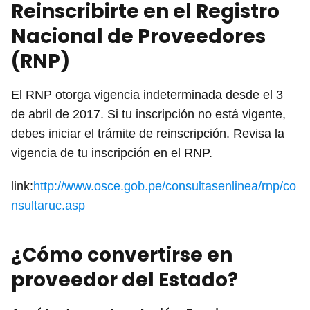
Reinscribirte en el Registro
Nacional de Proveedores
(RNP)
El RNP otorga vigencia indeterminada desde el 3
de abril de 2017. Si tu inscripción no está vigente,
debes iniciar el trámite de reinscripción. Revisa la
vigencia de tu inscripción en el RNP.
link:
http://www.osce.gob.pe/consultasenlinea/rnp/co
nsultaruc.asp
¿Cómo convertirse en
proveedor del Estado?