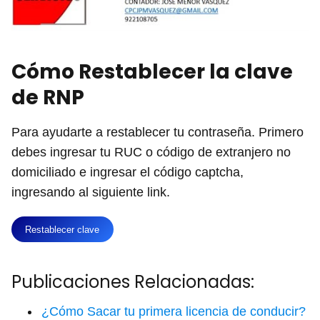
Cómo Restablecer la clave
de RNP
Para ayudarte a restablecer tu contraseña. Primero
debes ingresar tu RUC o código de extranjero no
domiciliado e ingresar el código captcha,
ingresando al siguiente link.
Restablecer clave
Publicaciones Relacionadas:
¿Cómo Sacar tu primera licencia de conducir?