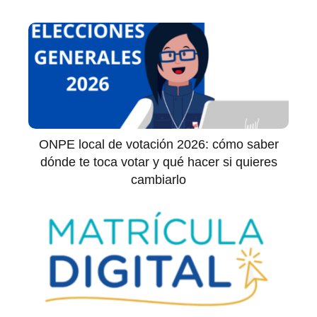
ONPE local de votación 2026: cómo saber
dónde te toca votar y qué hacer si quieres
cambiarlo