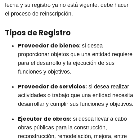
fecha y su registro ya no está vigente, debe hacer
el proceso de reinscripción.
Tipos de Registro
Proveedor de bienes:
si desea
proporcionar objetos que una entidad requiere
para el desarrollo y la ejecución de sus
funciones y objetivos.
Proveedor de servicios:
si desea realizar
actividades o trabajo que una entidad necesita
desarrollar y cumplir sus funciones y objetivos.
Ejecutor de obras:
si desea llevar a cabo
obras públicas para la construcción,
reconstrucción, remodelación, mejora, entre