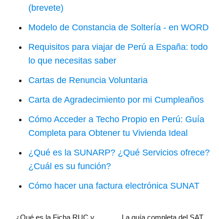
(brevete)
Modelo de Constancia de Soltería - en WORD
Requisitos para viajar de Perú a España: todo
lo que necesitas saber
Cartas de Renuncia Voluntaria
Carta de Agradecimiento por mi Cumpleaños
Cómo Acceder a Techo Propio en Perú: Guía
Completa para Obtener tu Vivienda Ideal
¿Qué es la SUNARP? ¿Qué Servicios ofrece?
¿Cuál es su función?
Cómo hacer una factura electrónica SUNAT
¿Qué es la Ficha RUC y
La guía completa del SAT