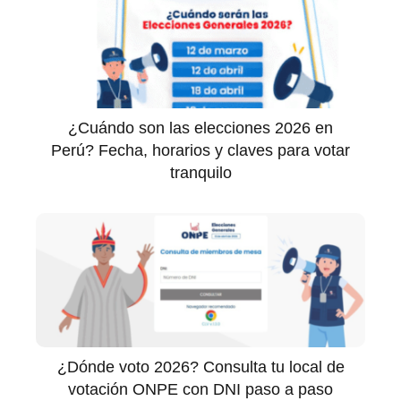
¿Cuándo son las elecciones 2026 en
Perú? Fecha, horarios y claves para votar
tranquilo
¿Dónde voto 2026? Consulta tu local de
votación ONPE con DNI paso a paso