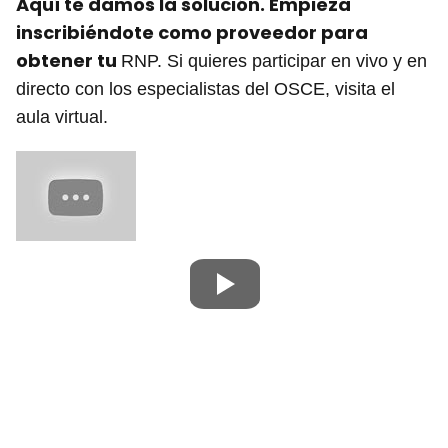
Aquí te damos la solución. Empieza
inscribiéndote como proveedor para
obtener tu
RNP. Si quieres participar en vivo y en
directo con los especialistas del OSCE, visita el
aula virtual.