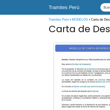
Tramites Perú
Tramites Perú
MODELOS
Carta de Desp
Carta de Des