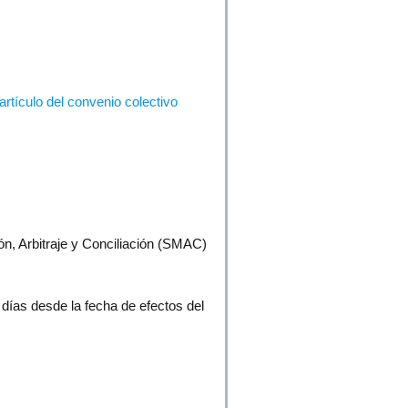
[artículo del convenio colectivo
ión, Arbitraje y Conciliación (SMAC)
 días desde la fecha de efectos del