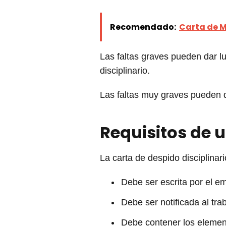
Recomendado:
Carta de M
Las faltas graves pueden dar l
disciplinario.
Las faltas muy graves pueden da
Requisitos de u
La carta de despido disciplinari
Debe ser escrita por el e
Debe ser notificada al tra
Debe contener los elemen