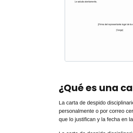
¿Qué es una ca
La carta de despido disciplinar
personalmente o por correo cert
que lo justifican y la fecha en 