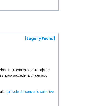
[Lugar y Fecha]
ión de su contrato de trabajo, en
res, para proceder a un despido
culo
[artículo del convenio colectivo