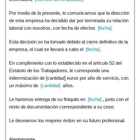
Por medio de la presente, le comunicamos que la dirección
de esta empresa ha decidido dar por terminada su relación
laboral con nosotros, con fecha de efectos
[fecha].
Esta decisión se ha tomado debido al cierre definitivo de la
empresa, el cual se llevará a cabo el
[fecha].
En cumplimiento con lo establecido en el artículo 52 del
Estatuto de los Trabajadores, le corresponde una
indemnización de [cantidad] euros por año de servicio, con
un máximo de
[cantidad]
años.
Le haremos entrega de su finiquito en
[fecha]
, junto con el
resto de documentación correspondiente a su cese.
Le deseamos los mejores éxitos en su futuro profesional.
Atentamente,