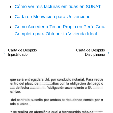
Cómo ver mis facturas emitidas en SUNAT
Carta de Motivación para Univercidad
Cómo Acceder a Techo Propio en Perú: Guía
Completa para Obtener tu Vivienda Ideal
Carta de Despido
Carta de Despido
Injustificado
Disciplinario