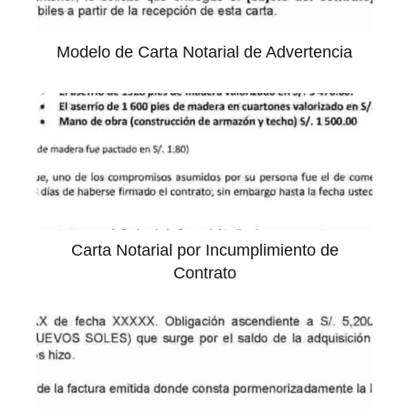
Modelo de Carta Notarial de Advertencia
Carta Notarial por Incumplimiento de
Contrato