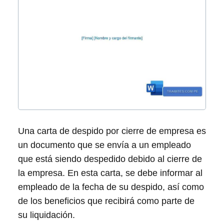
Una carta de despido por cierre de empresa es
un documento que se envía a un empleado
que está siendo despedido debido al cierre de
la empresa. En esta carta, se debe informar al
empleado de la fecha de su despido, así como
de los beneficios que recibirá como parte de
su liquidación.