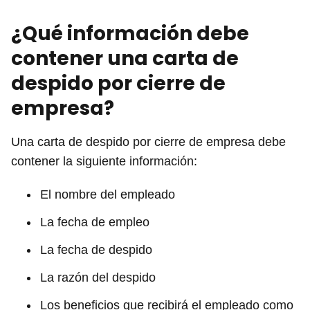
¿Qué información debe
contener una carta de
despido por cierre de
empresa?
Una carta de despido por cierre de empresa debe
contener la siguiente información:
El nombre del empleado
La fecha de empleo
La fecha de despido
La razón del despido
Los beneficios que recibirá el empleado como