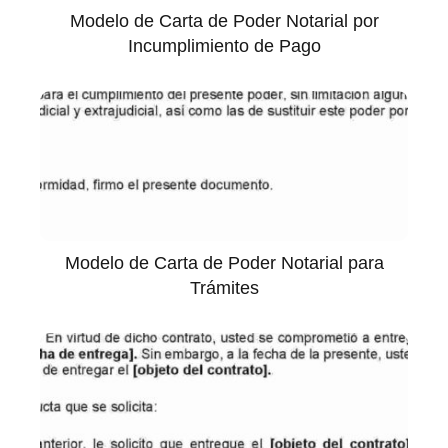
Modelo de Carta de Poder Notarial por
Incumplimiento de Pago
Modelo de Carta de Poder Notarial para
Trámites