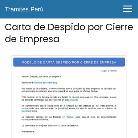
0%
Tramites Perú
Carta de Despido por Cierre
de Empresa