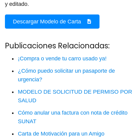
y editado.
Descargar Modelo de Carta
Publicaciones Relacionadas:
¡Compra o vende tu carro usado ya!
¿Cómo puedo solicitar un pasaporte de
urgencia?
MODELO DE SOLICITUD DE PERMISO POR
SALUD
Cómo anular una factura con nota de crédito
SUNAT
Carta de Motivación para un Amigo