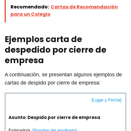
Recomendado:
Cartas de Recomendación
para un Colegio
Ejemplos carta de
despedido por cierre de
empresa
A continuación, se presentan algunos ejemplos de
cartas de despido por cierre de empresa:
[Lugar y Fecha]
Asunto: Despido por cierre de empresa
Estimado/a
[Nombre del empleado],