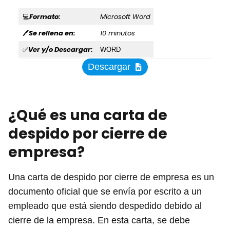
Formato:
Microsoft Word
💻
Se rellena en:
10 minutos
🖊
Ver y/o Descargar:
✅
WORD
Descargar
¿Qué es una carta de
despido por cierre de
empresa?
Una carta de despido por cierre de empresa es un
documento oficial que se envía por escrito a un
empleado que está siendo despedido debido al
cierre de la empresa. En esta carta, se debe