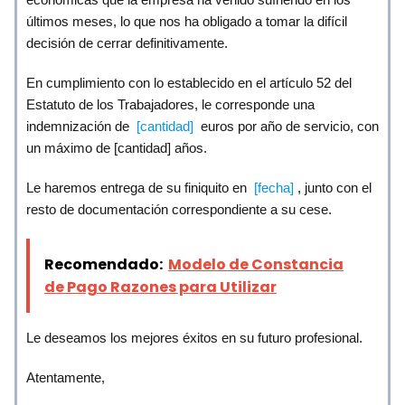
últimos meses, lo que nos ha obligado a tomar la difícil
decisión de cerrar definitivamente.
En cumplimiento con lo establecido en el artículo 52 del
Estatuto de los Trabajadores, le corresponde una
indemnización de
[cantidad]
euros por año de servicio, con
un máximo de [cantidad] años.
Le haremos entrega de su finiquito en
[fecha]
, junto con el
resto de documentación correspondiente a su cese.
Recomendado:
Modelo de Constancia
de Pago Razones para Utilizar
Le deseamos los mejores éxitos en su futuro profesional.
Atentamente,