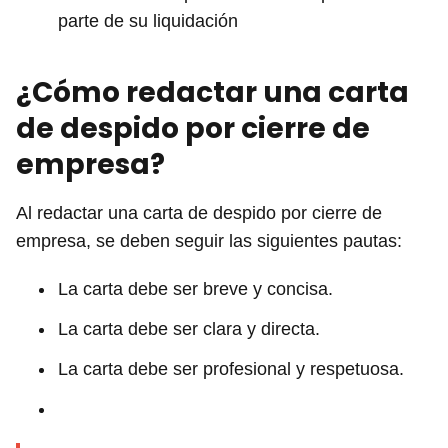
parte de su liquidación
¿Cómo redactar una carta
de despido por cierre de
empresa?
Al redactar una carta de despido por cierre de
empresa, se deben seguir las siguientes pautas:
La carta debe ser breve y concisa.
La carta debe ser clara y directa.
La carta debe ser profesional y respetuosa.