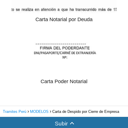
Carta Notarial por Deuda
Carta Poder Notarial
Tramites Perú
MODELOS
Carta de Despido por Cierre de Empresa
Subir