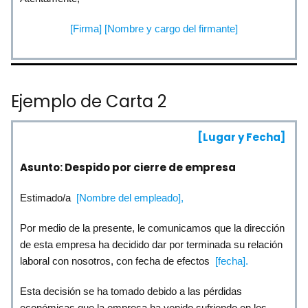
[Firma] [Nombre y cargo del firmante]
Ejemplo de Carta 2
[Lugar y Fecha]
Asunto: Despido por cierre de empresa
Estimado/a
[Nombre del empleado],
Por medio de la presente, le comunicamos que la dirección
de esta empresa ha decidido dar por terminada su relación
laboral con nosotros, con fecha de efectos
[fecha].
Esta decisión se ha tomado debido a las pérdidas
económicas que la empresa ha venido sufriendo en los