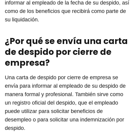
informar al empleado de la fecha de su despido, así
como de los beneficios que recibirá como parte de
su liquidación.
¿Por qué se envía una carta
de despido por cierre de
empresa?
Una carta de despido por cierre de empresa se
envía para informar al empleado de su despido de
manera formal y profesional. También sirve como
un registro oficial del despido, que el empleado
puede utilizar para solicitar beneficios de
desempleo o para solicitar una indemnización por
despido.