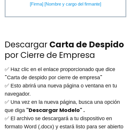
[Firma] [Nombre y cargo del firmante]
Descargar
Carta de Despido
por Cierre de Empresa
✅ Haz clic en el enlace proporcionado que dice
¨
¨
Carta de despido por cierre de empresa
✅ Esto abrirá una nueva página o ventana en tu
navegador.
✅ Una vez en la nueva página, busca una opción
"Descargar Modelo" .
que diga
✅ El archivo se descargará a tu dispositivo en
formato Word (.docx) y estará listo para ser abierto