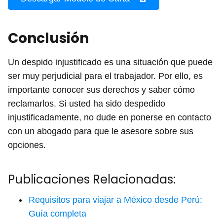
Conclusión
Un despido injustificado es una situación que puede
ser muy perjudicial para el trabajador. Por ello, es
importante conocer sus derechos y saber cómo
reclamarlos. Si usted ha sido despedido
injustificadamente, no dude en ponerse en contacto
con un abogado para que le asesore sobre sus
opciones.
Publicaciones Relacionadas:
Requisitos para viajar a México desde Perú:
Guía completa