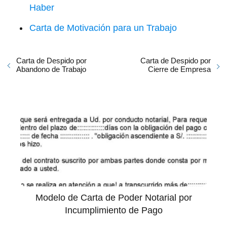
Haber
Carta de Motivación para un Trabajo
Carta de Despido por
Carta de Despido por
Abandono de Trabajo
Cierre de Empresa
Modelo de Carta de Poder Notarial por
Incumplimiento de Pago