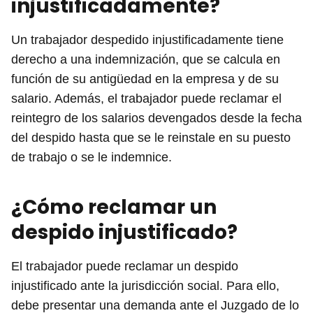
injustificadamente?
Un trabajador despedido injustificadamente tiene
derecho a una indemnización, que se calcula en
función de su antigüedad en la empresa y de su
salario. Además, el trabajador puede reclamar el
reintegro de los salarios devengados desde la fecha
del despido hasta que se le reinstale en su puesto
de trabajo o se le indemnice.
¿Cómo reclamar un
despido injustificado?
El trabajador puede reclamar un despido
injustificado ante la jurisdicción social. Para ello,
debe presentar una demanda ante el Juzgado de lo