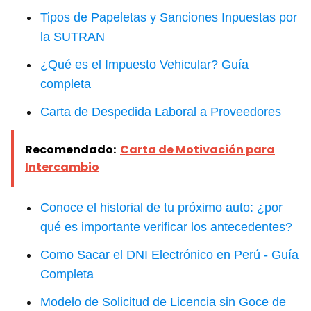
Tipos de Papeletas y Sanciones Inpuestas por
la SUTRAN
¿Qué es el Impuesto Vehicular? Guía
completa
Carta de Despedida Laboral a Proveedores
Recomendado:
Carta de Motivación para
Intercambio
Conoce el historial de tu próximo auto: ¿por
qué es importante verificar los antecedentes?
Como Sacar el DNI Electrónico en Perú - Guía
Completa
Modelo de Solicitud de Licencia sin Goce de