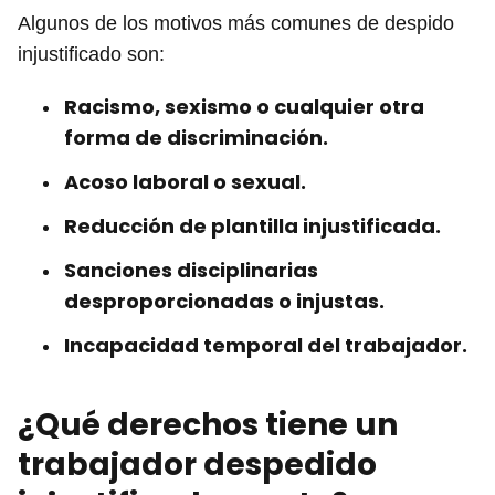
Algunos de los motivos más comunes de despido
injustificado son:
Racismo, sexismo o cualquier otra
forma de discriminación.
Acoso laboral o sexual.
Reducción de plantilla injustificada.
Sanciones disciplinarias
desproporcionadas o injustas.
Incapacidad temporal del trabajador.
¿Qué derechos tiene un
trabajador despedido