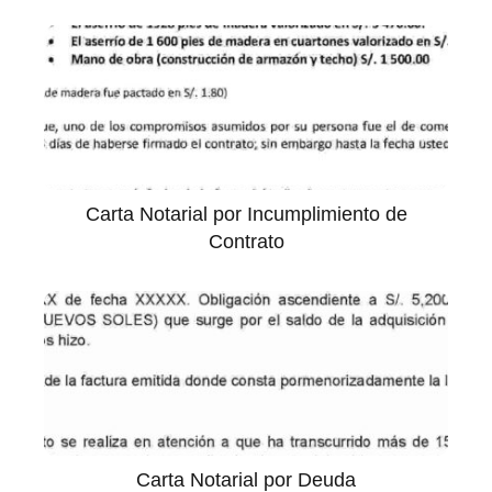
Carta Notarial por Incumplimiento de
Contrato
Carta Notarial por Deuda