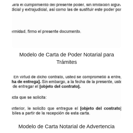
Modelo de Carta de Poder Notarial para
Trámites
Modelo de Carta Notarial de Advertencia