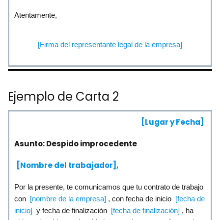
Atentamente,
[Firma del representante legal de la empresa]
Ejemplo de Carta 2
[Lugar y Fecha]
Asunto: Despido improcedente
[Nombre del trabajador],
Por la presente, te comunicamos que tu contrato de trabajo
con
[nombre de la empresa]
, con fecha de inicio
[fecha de
inicio]
y fecha de finalización
[fecha de finalización]
, ha