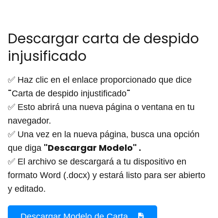
Descargar carta de despido
injusificado
✅ Haz clic en el enlace proporcionado que dice
¨
¨
Carta de despido injustificado
✅ Esto abrirá una nueva página o ventana en tu
navegador.
✅ Una vez en la nueva página, busca una opción
"Descargar Modelo" .
que diga
✅ El archivo se descargará a tu dispositivo en
formato Word (.docx) y estará listo para ser abierto
y editado.
Descargar Modelo de Carta