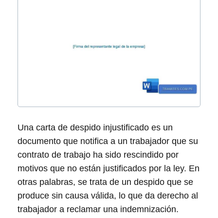
Una carta de despido injustificado es un
documento que notifica a un trabajador que su
contrato de trabajo ha sido rescindido por
motivos que no están justificados por la ley. En
otras palabras, se trata de un despido que se
produce sin causa válida, lo que da derecho al
trabajador a reclamar una indemnización.