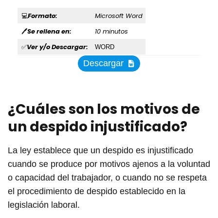
Formato:
Microsoft Word
💻
Se rellena en:
10 minutos
🖊
Ver y/o Descargar:
✅
WORD
Descargar
¿Cuáles son los motivos de
un despido injustificado?
La ley establece que un despido es injustificado
cuando se produce por motivos ajenos a la voluntad
o capacidad del trabajador, o cuando no se respeta
el procedimiento de despido establecido en la
legislación laboral.