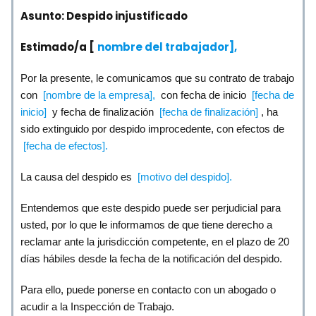
Asunto: Despido injustificado
Estimado/a [
nombre del trabajador],
Por la presente, le comunicamos que su contrato de trabajo
con
[nombre de la empresa],
con fecha de inicio
[fecha de
inicio]
y fecha de finalización
[fecha de finalización]
, ha
sido extinguido por despido improcedente, con efectos de
[fecha de efectos].
La causa del despido es
[motivo del despido].
Entendemos que este despido puede ser perjudicial para
usted, por lo que le informamos de que tiene derecho a
reclamar ante la jurisdicción competente, en el plazo de 20
días hábiles desde la fecha de la notificación del despido.
Para ello, puede ponerse en contacto con un abogado o
acudir a la Inspección de Trabajo.