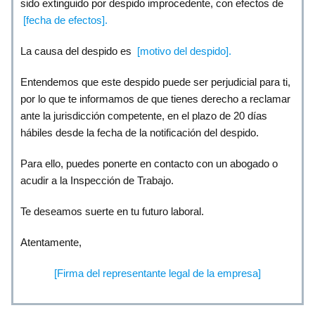
sido extinguido por despido improcedente, con efectos de
[fecha de efectos].
La causa del despido es
[motivo del despido].
Entendemos que este despido puede ser perjudicial para ti,
por lo que te informamos de que tienes derecho a reclamar
ante la jurisdicción competente, en el plazo de 20 días
hábiles desde la fecha de la notificación del despido.
Para ello, puedes ponerte en contacto con un abogado o
acudir a la Inspección de Trabajo.
Te deseamos suerte en tu futuro laboral.
Atentamente,
[Firma del representante legal de la empresa]