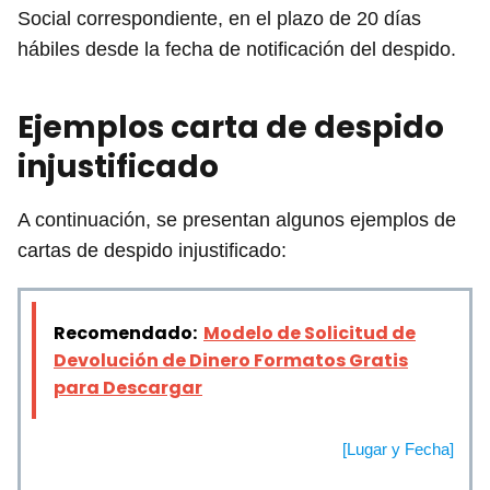
Social correspondiente, en el plazo de 20 días
hábiles desde la fecha de notificación del despido.
Ejemplos carta de despido
injustificado
A continuación, se presentan algunos ejemplos de
cartas de despido injustificado:
Recomendado:
Modelo de Solicitud de
Devolución de Dinero Formatos Gratis
para Descargar
[Lugar y Fecha]