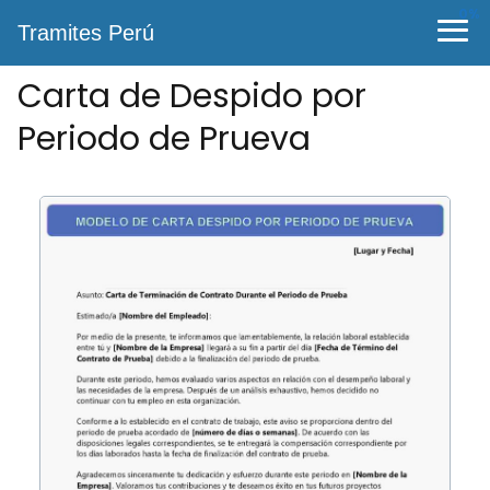
0%
Tramites Perú
Carta de Despido por
Periodo de Prueva