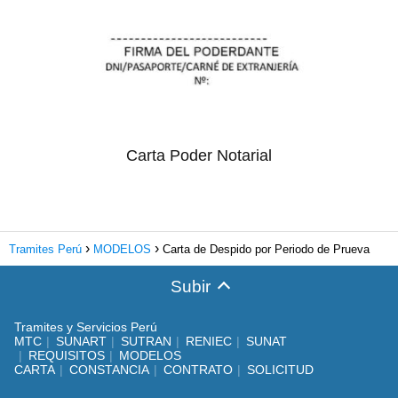
Carta Poder Notarial
Tramites Perú
MODELOS
Carta de Despido por Periodo de Prueva
Subir
Tramites y Servicios Perú
MTC
SUNART
SUTRAN
RENIEC
SUNAT
REQUISITOS
MODELOS
CARTA
CONSTANCIA
CONTRATO
SOLICITUD