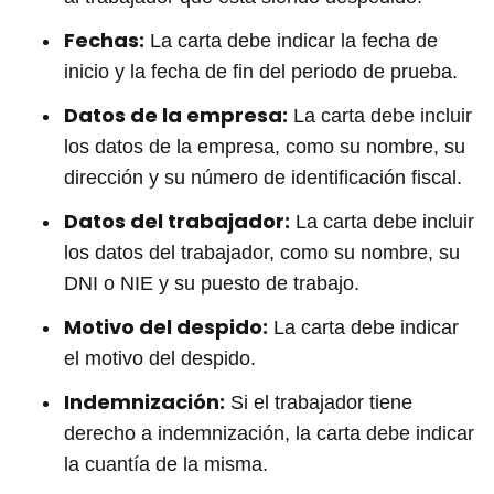
Fechas:
La carta debe indicar la fecha de
inicio y la fecha de fin del periodo de prueba.
Datos de la empresa:
La carta debe incluir
los datos de la empresa, como su nombre, su
dirección y su número de identificación fiscal.
Datos del trabajador:
La carta debe incluir
los datos del trabajador, como su nombre, su
DNI o NIE y su puesto de trabajo.
Motivo del despido:
La carta debe indicar
el motivo del despido.
Indemnización:
Si el trabajador tiene
derecho a indemnización, la carta debe indicar
la cuantía de la misma.