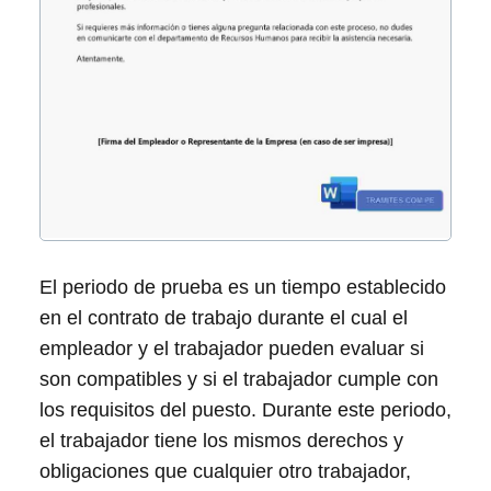
El periodo de prueba es un tiempo establecido
en el contrato de trabajo durante el cual el
empleador y el trabajador pueden evaluar si
son compatibles y si el trabajador cumple con
los requisitos del puesto. Durante este periodo,
el trabajador tiene los mismos derechos y
obligaciones que cualquier otro trabajador,