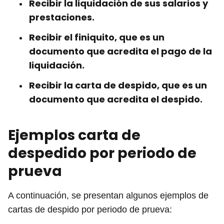
Recibir la liquidación de sus salarios y
prestaciones.
Recibir el finiquito, que es un
documento que acredita el pago de la
liquidación.
Recibir la carta de despido, que es un
documento que acredita el despido.
Ejemplos carta de
despedido por periodo de
prueva
A continuación, se presentan algunos ejemplos de
cartas de despido por periodo de prueva: