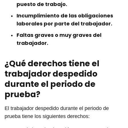
puesto de trabajo.
Incumplimiento de las obligaciones
laborales por parte del trabajador.
Faltas graves o muy graves del
trabajador.
¿Qué derechos tiene el
trabajador despedido
durante el periodo de
prueba?
El trabajador despedido durante el periodo de
prueba tiene los siguientes derechos: