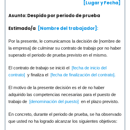
[Lugar y Fecha]
Asunto: Despido por periodo de prueba
Estimado/a
[Nombre del trabajador]:
Por la presente, le comunicamos la decisión de [nombre de
la empresa] de culminar su contrato de trabajo por no haber
superado el periodo de prueba previsto en el mismo.
El contrato de trabajo se inició el
[fecha de inicio del
contrato]
y finaliza el
[fecha de finalización del contrato].
El motivo de la presente decisión es el de no haber
adquirido las competencias necesarias para el puesto de
trabajo de
[denominación del puesto]
en el plazo previsto.
En concreto, durante el periodo de prueba, se ha observado
que usted no ha logrado alcanzar los siguientes objetivos: