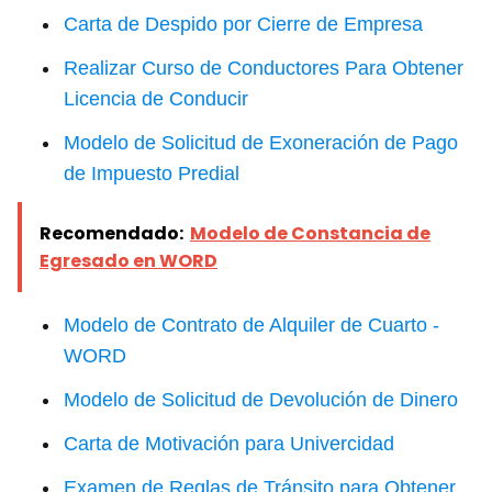
Carta de Despido por Cierre de Empresa
Realizar Curso de Conductores Para Obtener
Licencia de Conducir
Modelo de Solicitud de Exoneración de Pago
de Impuesto Predial
Recomendado:
Modelo de Constancia de
Egresado en WORD
Modelo de Contrato de Alquiler de Cuarto -
WORD
Modelo de Solicitud de Devolución de Dinero
Carta de Motivación para Univercidad
Examen de Reglas de Tránsito para Obtener