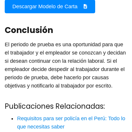
Descargar Modelo de Carta
Conclusión
El periodo de prueba es una oportunidad para que
el trabajador y el empleador se conozcan y decidan
si desean continuar con la relación laboral. Si el
empleador decide despedir al trabajador durante el
periodo de prueba, debe hacerlo por causas
objetivas y notificarlo al trabajador por escrito.
Publicaciones Relacionadas:
Requisitos para ser policía en el Perú: Todo lo
que necesitas saber