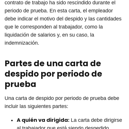
contrato de trabajo ha sido rescindido durante el
periodo de prueba. En esta carta, el empleador
debe indicar el motivo del despido y las cantidades
que le corresponden al trabajador, como la
liquidación de salarios y, en su caso, la
indemnización.
Partes de una carta de
despido por periodo de
prueba
Una carta de despido por periodo de prueba debe
incluir las siguientes partes:
A quién va dirigida:
La carta debe dirigirse
al trabajador que está siendo despedido.