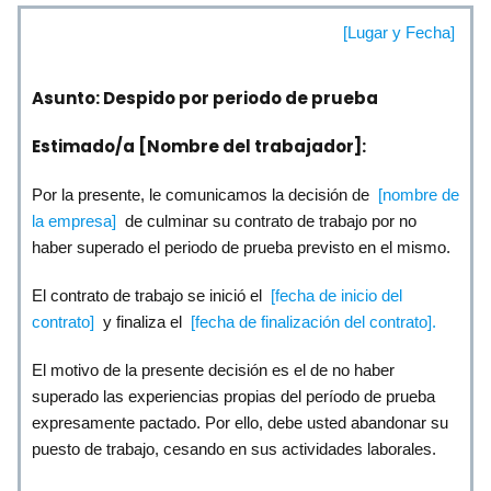
[Lugar y Fecha]
Asunto: Despido por periodo de prueba
Estimado/a [Nombre del trabajador]:
Por la presente, le comunicamos la decisión de
[nombre de
la empresa]
de culminar su contrato de trabajo por no
haber superado el periodo de prueba previsto en el mismo.
El contrato de trabajo se inició el
[fecha de inicio del
contrato]
y finaliza el
[fecha de finalización del contrato].
El motivo de la presente decisión es el de no haber
superado las experiencias propias del período de prueba
expresamente pactado. Por ello, debe usted abandonar su
puesto de trabajo, cesando en sus actividades laborales.