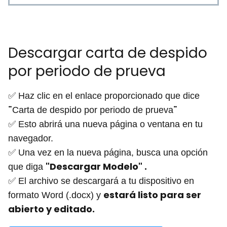
Descargar carta de despido
por periodo de prueva
✅ Haz clic en el enlace proporcionado que dice
¨
¨
Carta de despido por periodo de prueva
✅ Esto abrirá una nueva página o ventana en tu
navegador.
✅ Una vez en la nueva página, busca una opción
"Descargar Modelo" .
que diga
✅ El archivo se descargará a tu dispositivo en
estará listo para ser
formato Word (.docx) y
abierto y editado.