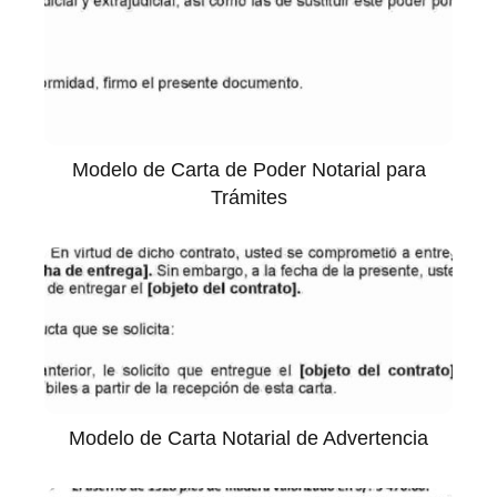
Modelo de Carta de Poder Notarial para
Trámites
Modelo de Carta Notarial de Advertencia