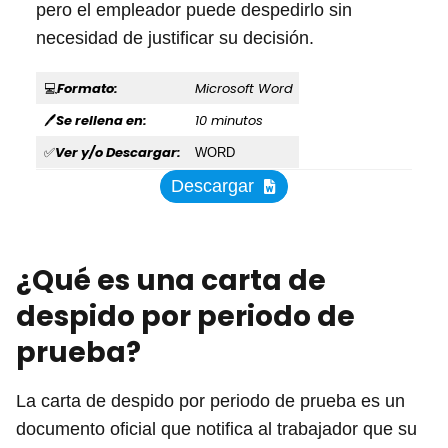
pero el empleador puede despedirlo sin
necesidad de justificar su decisión.
Formato:
Microsoft Word
💻
Se rellena en:
10 minutos
🖊
Ver y/o Descargar:
✅
WORD
Descargar
¿Qué es una carta de
despido por periodo de
prueba?
La carta de despido por periodo de prueba es un
documento oficial que notifica al trabajador que su