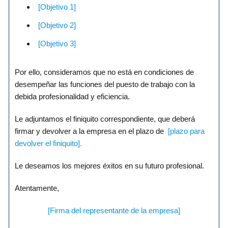
[Objetivo 1]
[Objetivo 2]
[Objetivo 3]
Por ello, consideramos que no está en condiciones de
desempeñar las funciones del puesto de trabajo con la
debida profesionalidad y eficiencia.
Le adjuntamos el finiquito correspondiente, que deberá
firmar y devolver a la empresa en el plazo de
[plazo para
devolver el finiquito].
Le deseamos los mejores éxitos en su futuro profesional.
Atentamente,
[Firma del representante de la empresa]