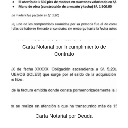
Carta Notarial por Incumplimiento de
Contrato
Carta Notarial por Deuda