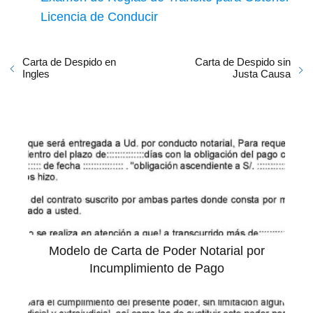
Licencia de Conducir
Carta de Despido en
Carta de Despido sin
Ingles
Justa Causa
Modelo de Carta de Poder Notarial por
Incumplimiento de Pago