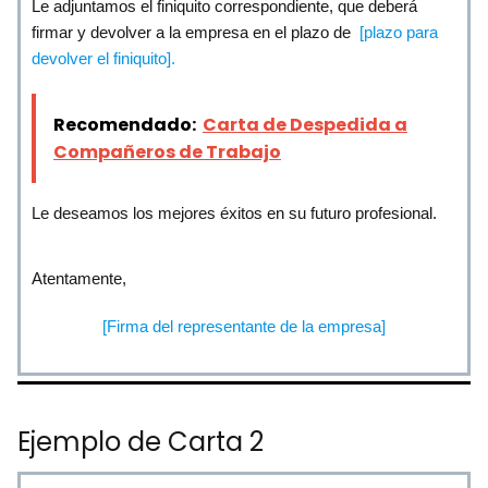
Le adjuntamos el finiquito correspondiente, que deberá
firmar y devolver a la empresa en el plazo de
[plazo para
devolver el finiquito].
Recomendado:
Carta de Despedida a
Compañeros de Trabajo
Le deseamos los mejores éxitos en su futuro profesional.
Atentamente,
[Firma del representante de la empresa]
Ejemplo de Carta 2