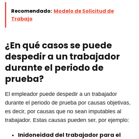
Recomendado:
Modelo de Solicitud de
Trabajo
¿En qué casos se puede
despedir a un trabajador
durante el periodo de
prueba?
El empleador puede despedir a un trabajador
durante el periodo de prueba por causas objetivas,
es decir, por causas que no sean imputables al
trabajador. Estas causas pueden ser, por ejemplo:
Inidoneidad del trabajador para el