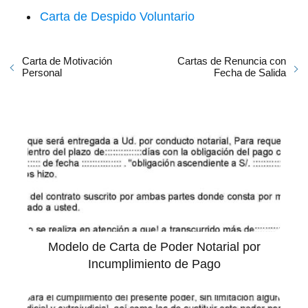
Carta de Despido Voluntario
Carta de Motivación
Cartas de Renuncia con
Personal
Fecha de Salida
Modelo de Carta de Poder Notarial por
Incumplimiento de Pago