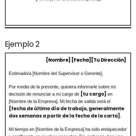
Ejemplo 2
[Nombre]
[Fecha][Tu Dirección]
Estimado/a [Nombre del Supervisor o Gerente],
Por medio de la presente, quisiera informarle sobre mi
[tu cargo]
decisión de renunciar a mi cargo de
en
[Nombre de la Empresa]. Mi fecha de salida será el
[fecha de último día de trabajo, generalmente
dos semanas a partir de la fecha de la carta]
.
Mi tiempo en [Nombre de la Empresa] ha sido enriquecedor