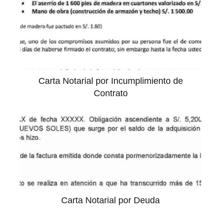
Carta Notarial por Incumplimiento de
Contrato
Carta Notarial por Deuda