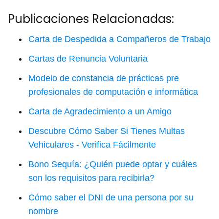
Publicaciones Relacionadas:
Carta de Despedida a Compañeros de Trabajo
Cartas de Renuncia Voluntaria
Modelo de constancia de prácticas pre
profesionales de computación e informática
Carta de Agradecimiento a un Amigo
Descubre Cómo Saber Si Tienes Multas
Vehiculares - Verifica Fácilmente
Bono Sequía: ¿Quién puede optar y cuáles
son los requisitos para recibirla?
Cómo saber el DNI de una persona por su
nombre