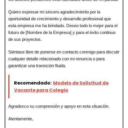
Quiero expresar mi sincero agradecimiento por la
oportunidad de crecimiento y desarrollo profesional que
esta empresa me ha brindado. Deseo todo lo mejor para el
futuro de [Nombre de la Empresa] y para el éxito continuo
de sus proyectos.
Siéntase libre de ponerse en contacto conmigo para discutir
cualquier detalle relacionado con mi renuncia o para
garantizar una transición fluida.
Recomendado:
Modelo de Solicitud de
Vacante para Colegio
Agradezco su comprensión y apoyo en esta situación.
Atentamente,