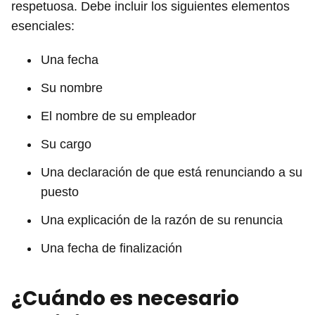
respetuosa. Debe incluir los siguientes elementos
esenciales:
Una fecha
Su nombre
El nombre de su empleador
Su cargo
Una declaración de que está renunciando a su
puesto
Una explicación de la razón de su renuncia
Una fecha de finalización
¿Cuándo es necesario