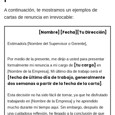
A continuación, te mostramos un ejemplos de
cartas de renuncia en irrevocable:
[Nombre]
[Fecha][Tu Dirección]
Estimado/a [Nombre del Supervisor o Gerente],
Por medio de la presente, me dirijo a usted para presentar
[tu cargo]
formalmente mi renuncia a mi cargo de
en
[Nombre de la Empresa]. Mi último día de trabajo será el
[fecha de último día de trabajo, generalmente
dos semanas a partir de la fecha de la carta]
.
Esta decisión no ha sido fácil de tomar, ya que he disfrutado
trabajando en [Nombre de la Empresa] y he aprendido
mucho durante mi tiempo aquí. Sin embargo, después de
una cuidadosa reflexión, he llegado a la conclusión de que