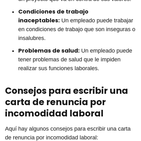
Condiciones de trabajo
inaceptables:
Un empleado puede trabajar
en condiciones de trabajo que son inseguras o
insalubres.
Problemas de salud:
Un empleado puede
tener problemas de salud que le impiden
realizar sus funciones laborales.
Consejos para escribir una
carta de renuncia por
incomodidad laboral
Aquí hay algunos consejos para escribir una carta
de renuncia por incomodidad laboral: