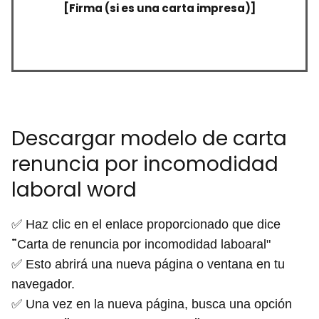
[Firma (si es una carta impresa)]
Descargar modelo de carta
renuncia por incomodidad
laboral word
✅ Haz clic en el enlace proporcionado que dice
¨
Carta de renuncia por incomodidad laboaral"
✅ Esto abrirá una nueva página o ventana en tu
navegador.
✅ Una vez en la nueva página, busca una opción