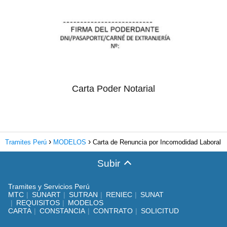
Carta Poder Notarial
Tramites Perú
MODELOS
Carta de Renuncia por Incomodidad Laboral
Subir
Tramites y Servicios Perú
MTC
SUNART
SUTRAN
RENIEC
SUNAT
REQUISITOS
MODELOS
CARTA
CONSTANCIA
CONTRATO
SOLICITUD