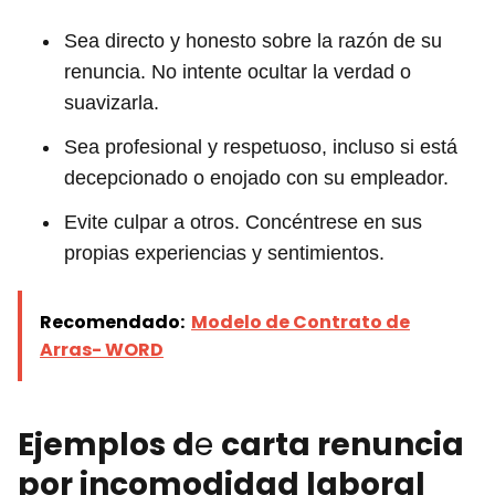
Sea directo y honesto sobre la razón de su
renuncia. No intente ocultar la verdad o
suavizarla.
Sea profesional y respetuoso, incluso si está
decepcionado o enojado con su empleador.
Evite culpar a otros. Concéntrese en sus
propias experiencias y sentimientos.
Recomendado:
Modelo de Contrato de
Arras- WORD
Ejemplos d
e
carta renuncia
por incomodidad laboral