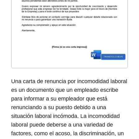
Una carta de renuncia por incomodidad laboral
es un documento que un empleado escribe
para informar a su empleador que está
renunciando a su puesto debido a una
situación laboral incómoda. La incomodidad
laboral puede deberse a una variedad de
factores, como el acoso, la discriminación, un