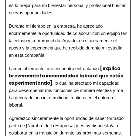
es lo mejor para mi bienestar personal y profesional buscar
nuevas oportunidades.
Durante mi tiempo en la empresa, he apreciado
enormemente la oportunidad de colaborar con un equipo tan
talentoso y comprometido. Agradezco sinceramente el
apoyo y la experiencia que he recibido durante mi estadía
en esta compañía.
[explica
Lamentablemente, me encuentro enfrentando
brevemente la incomodidad laboral que estás
experimentando]
, lo cual ha afectado mi capacidad
para desempeñar mis funciones de manera efectiva y me
ha generado una incomodidad continua en el entorno
laboral.
Agradezco sinceramente la oportunidad de haber formado
parte de [Nombre de la Empresa] y estoy dispuesto/a a
colaborar en la transición durante las próximas semanas.