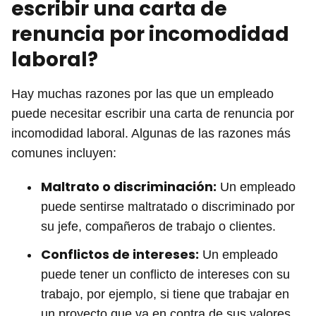
escribir una carta de
renuncia por incomodidad
laboral?
Hay muchas razones por las que un empleado
puede necesitar escribir una carta de renuncia por
incomodidad laboral. Algunas de las razones más
comunes incluyen:
Maltrato o discriminación:
Un empleado
puede sentirse maltratado o discriminado por
su jefe, compañeros de trabajo o clientes.
Conflictos de intereses:
Un empleado
puede tener un conflicto de intereses con su
trabajo, por ejemplo, si tiene que trabajar en
un proyecto que va en contra de sus valores.