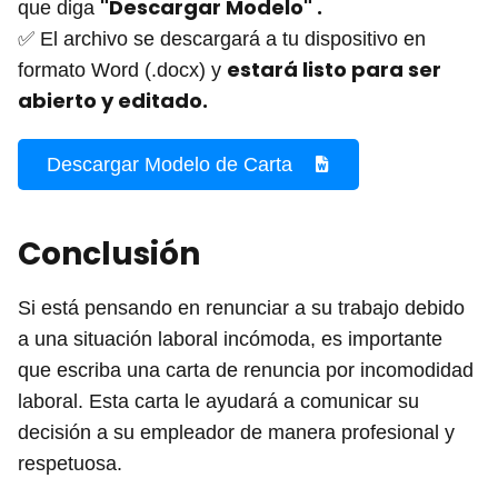
"Descargar Modelo" .
que diga
✅ El archivo se descargará a tu dispositivo en
estará listo para ser
formato Word (.docx) y
abierto y editado.
Descargar Modelo de Carta
Conclusión
Si está pensando en renunciar a su trabajo debido
a una situación laboral incómoda, es importante
que escriba una carta de renuncia por incomodidad
laboral. Esta carta le ayudará a comunicar su
decisión a su empleador de manera profesional y
respetuosa.