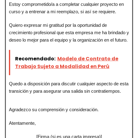
Estoy comprometido/a a completar cualquier proyecto en
curso y a entrenar a mi reemplazo, si así se requiere.
Quiero expresar mi gratitud por la oportunidad de
crecimiento profesional que esta empresa me ha brindado y
deseo lo mejor para el equipo y la organización en el futuro.
Recomendado:
Modelo de Contrato de
Trabajo Sujeto a Modalidad en Perú
Quedo a disposición para discutir cualquier aspecto de esta
transición y para asegurar una salida sin contratiempos.
Agradezco su comprensión y consideración.
Atentamente,
[Firma (si es una carta impresa)]