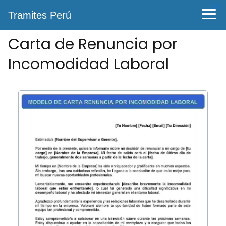
0%
Tramites Perú
Carta de Renuncia por
Incomodidad Laboral