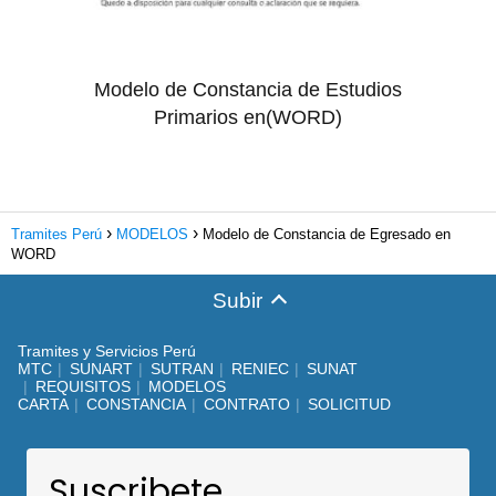
Modelo de Constancia de Estudios
Primarios en(WORD)
Tramites Perú
MODELOS
Modelo de Constancia de Egresado en
WORD
Subir
Tramites y Servicios Perú
MTC
SUNART
SUTRAN
RENIEC
SUNAT
REQUISITOS
MODELOS
CARTA
CONSTANCIA
CONTRATO
SOLICITUD
Suscribete