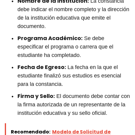
Nombre de la Institución:
La constancia
debe indicar el nombre completo y la dirección
de la institución educativa que emite el
documento.
Programa Académico:
Se debe
especificar el programa o carrera que el
estudiante ha completado.
Fecha de Egreso:
La fecha en la que el
estudiante finalizó sus estudios es esencial
para la constancia.
Firma y Sello:
El documento debe contar con
la firma autorizada de un representante de la
institución educativa y su sello oficial.
Recomendado:
Modelo de Solicitud de