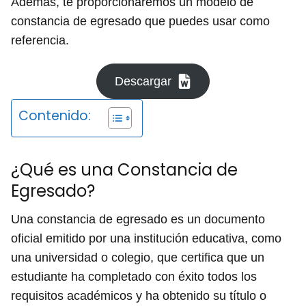
Además, te proporcionaremos un modelo de
constancia de egresado que puedes usar como
referencia.
Descargar
Contenido:
¿Qué es una Constancia de
Egresado?
Una constancia de egresado es un documento
oficial emitido por una institución educativa, como
una universidad o colegio, que certifica que un
estudiante ha completado con éxito todos los
requisitos académicos y ha obtenido su título o