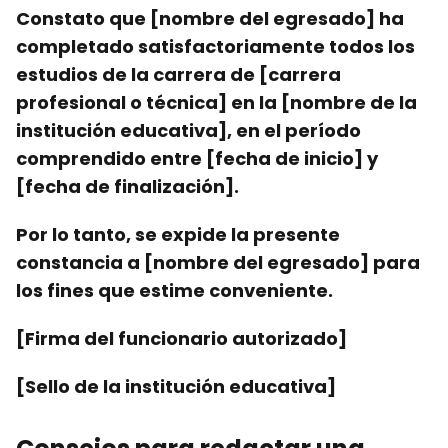
Constato que [nombre del egresado] ha
completado satisfactoriamente todos los
estudios de la carrera de [carrera
profesional o técnica] en la [nombre de la
institución educativa], en el período
comprendido entre [fecha de inicio] y
[fecha de finalización].
Por lo tanto, se expide la presente
constancia a [nombre del egresado] para
los fines que estime conveniente.
[Firma del funcionario autorizado]
[Sello de la institución educativa]