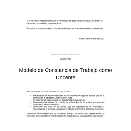
Modelo de Constancia de Trabajo como
Docente