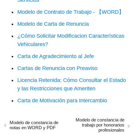
Servicios
Modelo de Contrato de Trabajo - 【WORD】
Modelo de Carta de Renuncia
¿Cómo Solicitar Modificacion Características
Vehiculares?
Carta de Agradecimiento al Jefe
Cartas de Renuncia con Preaviso
Licencia Retenida: Cómo Consultar el Estado
y las Restricciones que Ameriten
Carta de Motivación para Intercambio
Modelo de constancia de
Modelo de constancia de
trabajo por honorarios
notas en WORD y PDF
profesionales