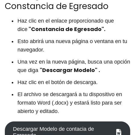
Constancia de Egresado
Haz clic en el enlace proporcionado que
"Constancia de Egresado".
dice
Esto abrirá una nueva página o ventana en tu
navegador.
Una vez en la nueva página, busca una opción
"Descargar Modelo" .
que diga
Haz clic en el botón de descarga.
El archivo se descargará a tu dispositivo en
formato Word (.docx) y estará listo para ser
abierto y editado.
Descargar Modelo de contacia de