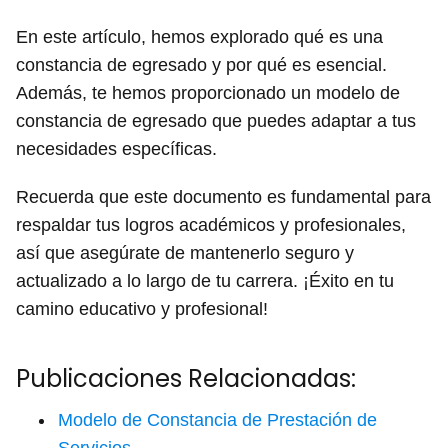
En este artículo, hemos explorado qué es una
constancia de egresado y por qué es esencial.
Además, te hemos proporcionado un modelo de
constancia de egresado que puedes adaptar a tus
necesidades específicas.
Recuerda que este documento es fundamental para
respaldar tus logros académicos y profesionales,
así que asegúrate de mantenerlo seguro y
actualizado a lo largo de tu carrera. ¡Éxito en tu
camino educativo y profesional!
Publicaciones Relacionadas:
Modelo de Constancia de Prestación de