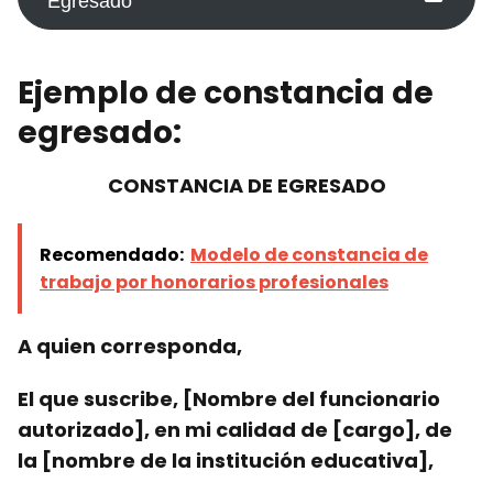
Egresado
Ejemplo
de constancia de
egresado:
CONSTANCIA DE EGRESADO
Recomendado:
Modelo de constancia de
trabajo por honorarios profesionales
A quien corresponda,
El que suscribe, [Nombre del funcionario
autorizado], en mi calidad de [cargo], de
la [nombre de la institución educativa],