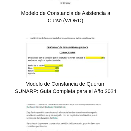
Modelo de Constancia de Asistencia a
Curso (WORD)
Modelo de Constancia de Quorum
SUNARP: Guía Completa para el Año 2024