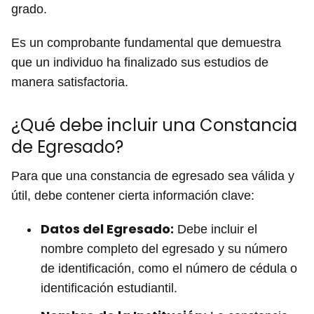
grado.
Es un comprobante fundamental que demuestra
que un individuo ha finalizado sus estudios de
manera satisfactoria.
¿Qué debe incluir una Constancia
de Egresado?
Para que una constancia de egresado sea válida y
útil, debe contener cierta información clave:
Datos del Egresado:
Debe incluir el
nombre completo del egresado y su número
de identificación, como el número de cédula o
identificación estudiantil.