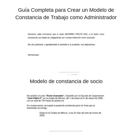
Guía Completa para Crear un Modelo de
Constancia de Trabajo como Administrador
Modelo de constancia de socio