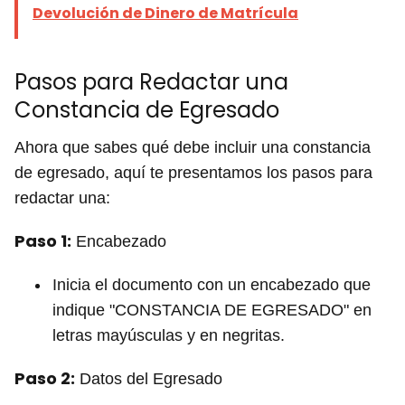
Devolución de Dinero de Matrícula
Pasos para Redactar una
Constancia de Egresado
Ahora que sabes qué debe incluir una constancia
de egresado, aquí te presentamos los pasos para
redactar una:
Paso 1:
Encabezado
Inicia el documento con un encabezado que
indique "CONSTANCIA DE EGRESADO" en
letras mayúsculas y en negritas.
Paso 2:
Datos del Egresado