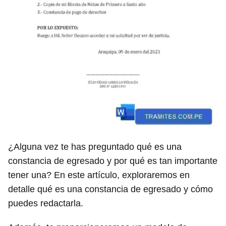
¿Alguna vez te has preguntado qué es una
constancia de egresado y por qué es tan importante
tener una? En este artículo, exploraremos en
detalle qué es una constancia de egresado y cómo
puedes redactarla.