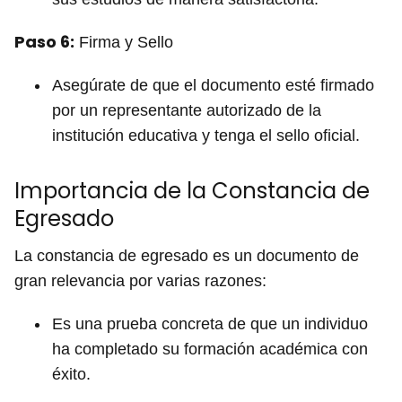
Paso 6:
Firma y Sello
Asegúrate de que el documento esté firmado
por un representante autorizado de la
institución educativa y tenga el sello oficial.
Importancia de la Constancia de
Egresado
La constancia de egresado es un documento de
gran relevancia por varias razones:
Es una prueba concreta de que un individuo
ha completado su formación académica con
éxito.