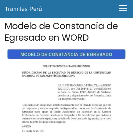
0%
Tramites Perú
Modelo de Constancia de
Egresado en WORD