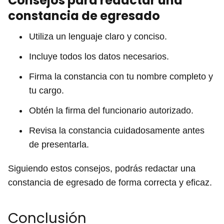
Consejos para redactar una
constancia de egresado
Utiliza un lenguaje claro y conciso.
Incluye todos los datos necesarios.
Firma la constancia con tu nombre completo y
tu cargo.
Obtén la firma del funcionario autorizado.
Revisa la constancia cuidadosamente antes
de presentarla.
Siguiendo estos consejos, podrás redactar una
constancia de egresado de forma correcta y eficaz.
Conclusión