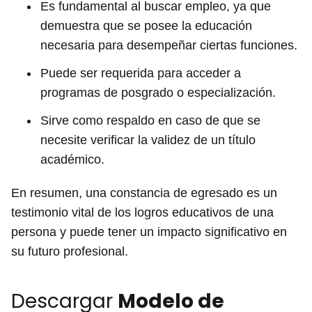
Es fundamental al buscar empleo, ya que
demuestra que se posee la educación
necesaria para desempeñar ciertas funciones.
Puede ser requerida para acceder a
programas de posgrado o especialización.
Sirve como respaldo en caso de que se
necesite verificar la validez de un título
académico.
En resumen, una constancia de egresado es un
testimonio vital de los logros educativos de una
persona y puede tener un impacto significativo en
su futuro profesional.
Descargar
Modelo de