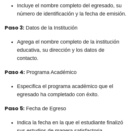
Incluye el nombre completo del egresado, su
número de identificación y la fecha de emisión.
Paso 3:
Datos de la Institución
Agrega el nombre completo de la institución
educativa, su dirección y los datos de
contacto.
Paso 4:
Programa Académico
Especifica el programa académico que el
egresado ha completado con éxito.
Paso 5:
Fecha de Egreso
Indica la fecha en la que el estudiante finalizó
sus estudios de manera satisfactoria.