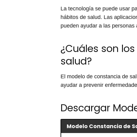
La tecnología se puede usar pa
hábitos de salud. Las aplicacio
pueden ayudar a las personas 
¿Cuáles son los
salud?
El modelo de constancia de salu
ayudar a prevenir enfermedades,
Descargar Mode
Modelo Constancia de S