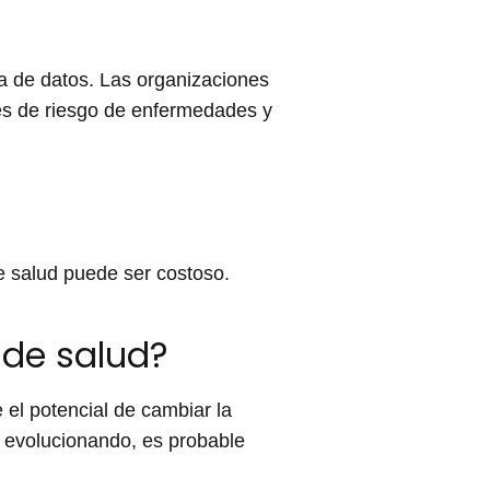
ta de datos. Las organizaciones
res de riesgo de enfermedades y
e salud puede ser costoso.
 de salud?
el potencial de cambiar la
a evolucionando, es probable