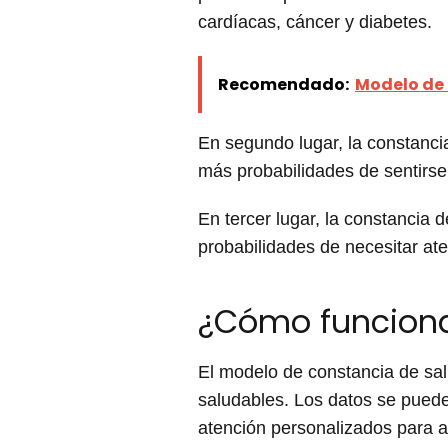
cardíacas, cáncer y diabetes.
Recomendado:
Modelo de 
En segundo lugar, la constanci
más probabilidades de sentirse 
En tercer lugar, la constancia
probabilidades de necesitar at
¿Cómo funciona
El modelo de constancia de sal
saludables. Los datos se pueden
atención personalizados para a