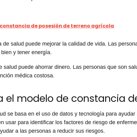
constancia de posesión de terreno agrícola
a de salud puede mejorar la calidad de vida. Las person
bien y tener energía.
 de salud puede ahorrar dinero. Las personas que son sa
ención médica costosa.
 el modelo de constancia d
ud se basa en el uso de datos y tecnología para ayudar
 usar para identificar los factores de riesgo de enferm
yudar a las personas a reducir sus riesgos.