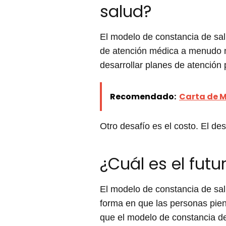
salud?
El modelo de constancia de sal
de atención médica a menudo no
desarrollar planes de atención
Recomendado:
Carta de M
Otro desafío es el costo. El d
¿Cuál es el fut
El modelo de constancia de sal
forma en que las personas pien
que el modelo de constancia de