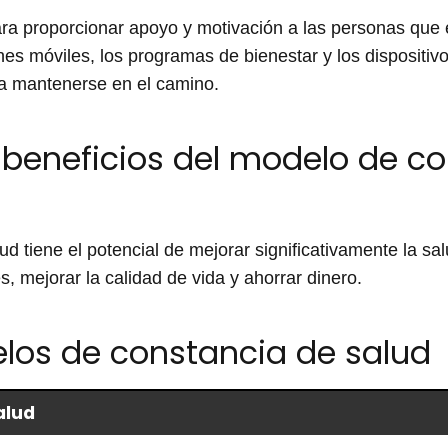
ra proporcionar apoyo y motivación a las personas que 
nes móviles, los programas de bienestar y los dispositiv
a mantenerse en el camino.
 beneficios del modelo de c
d tiene el potencial de mejorar significativamente la s
 mejorar la calidad de vida y ahorrar dinero.
los de constancia de salud
alud