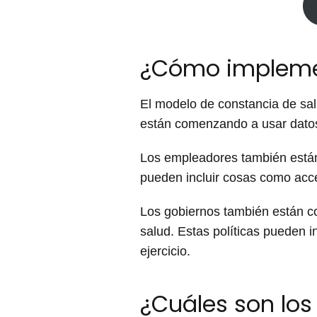
¿Cómo implemen
El modelo de constancia de sa
están comenzando a usar datos
Los empleadores también está
pueden incluir cosas como acc
Los gobiernos también están c
salud. Estas políticas pueden 
ejercicio.
¿Cuáles son los