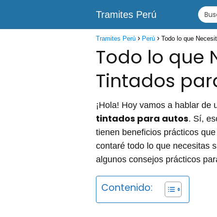
Tramites Perú
Tramites Perú
Perú
Todo lo que Necesit
Todo lo que 
Tintados par
¡Hola! Hoy vamos a hablar de 
tintados para autos
. Sí, e
tienen beneficios prácticos que
contaré todo lo que necesitas sa
algunos consejos prácticos par
Contenido: