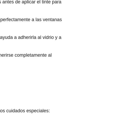
 antes de aplicar el tinte para
e perfectamente a las ventanas
ayuda a adherirla al vidrio y a
dherirse completamente al
os cuidados especiales: