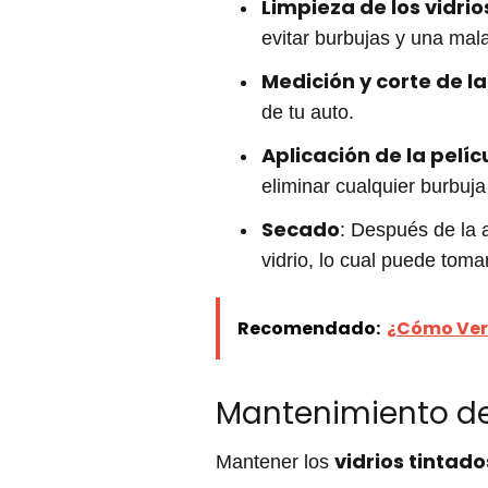
Limpieza de los vidrio
evitar burbujas y una mal
Medición y corte de la
de tu auto.
Aplicación de la pelíc
eliminar cualquier burbuja
Secado
: Después de la 
vidrio, lo cual puede toma
Recomendado:
¿Cómo Ver 
Mantenimiento de 
vidrios tintado
Mantener los