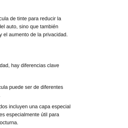
ula de tinte para reducir la
del auto, sino que también
 y el aumento de la privacidad.
dad, hay diferencias clave
ícula puede ser de diferentes
.
zados incluyen una capa especial
 es especialmente útil para
nocturna.