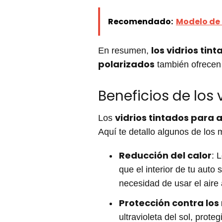
Recomendado:
Modelo de
los vidrios tin
En resumen,
polarizados
también ofrecen 
Beneficios de los 
vidrios tintados para 
Los
Aquí te detallo algunos de los 
Reducción del calor
: 
que el interior de tu aut
necesidad de usar el aire
Protección contra los
ultravioleta del sol, prot