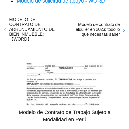
Modelo de solicitud de apoyo - WORD
MODELO DE
CONTRATO DE
Modelo de contrato de
ARRENDAMIENTO DE
alquiler en 2023: todo lo
BIEN INMUEBLE:
que necesitas saber
【WORD】
Modelo de Contrato de Trabajo Sujeto a
Modalidad en Perú