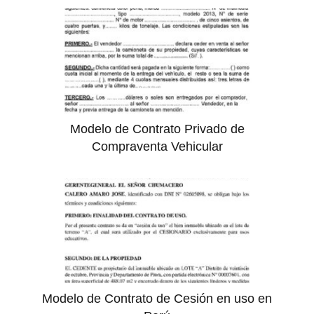
Modelo de Contrato Privado de
Compraventa Vehicular
Modelo de Contrato de Cesión en uso en