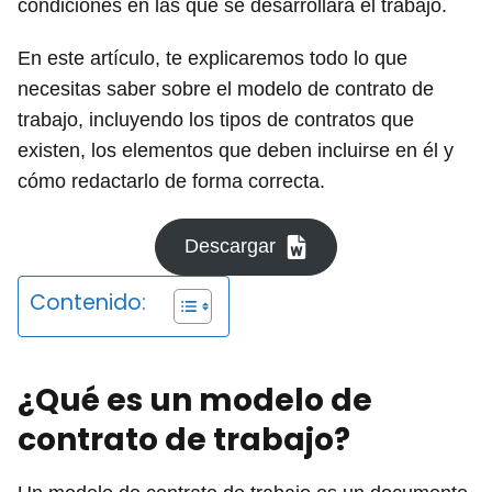
condiciones en las que se desarrollará el trabajo.
En este artículo, te explicaremos todo lo que
necesitas saber sobre el modelo de contrato de
trabajo, incluyendo los tipos de contratos que
existen, los elementos que deben incluirse en él y
cómo redactarlo de forma correcta.
Descargar
Contenido:
¿Qué es un modelo de
contrato de trabajo?