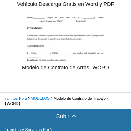
Vehículo Descarga Gratis en Word y PDF
Modelo de Contrato de Arras- WORD
Tramites Perú
MODELOS
Modelo de Contrato de Trabajo -
【WORD】
Subir
Tramites y Servicios Perú