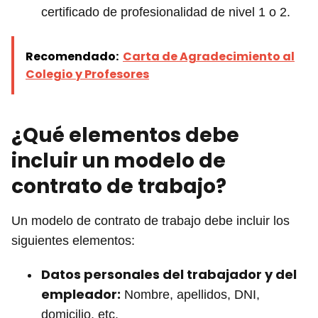
certificado de profesionalidad de nivel 1 o 2.
Recomendado:
Carta de Agradecimiento al
Colegio y Profesores
¿Qué elementos debe
incluir un modelo de
contrato de trabajo?
Un modelo de contrato de trabajo debe incluir los
siguientes elementos:
Datos personales del trabajador y del
empleador:
Nombre, apellidos, DNI,
domicilio, etc.