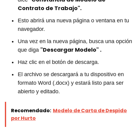
Contrato de Trabajo".
Esto abrirá una nueva página o ventana en tu
navegador.
Una vez en la nueva página, busca una opción
"Descargar Modelo" .
que diga
Haz clic en el botón de descarga.
El archivo se descargará a tu dispositivo en
formato Word (.docx) y estará listo para ser
abierto y editado.
Recomendado:
Modelo de Carta de Despido
por Hurto