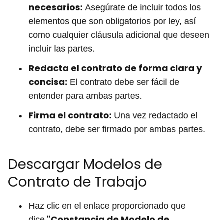
necesarios:
Asegúrate de incluir todos los
elementos que son obligatorios por ley, así
como cualquier cláusula adicional que deseen
incluir las partes.
Redacta el contrato de forma clara y
concisa:
El contrato debe ser fácil de
entender para ambas partes.
Firma el contrato:
Una vez redactado el
contrato, debe ser firmado por ambas partes.
Descargar Modelos de
Contrato de Trabajo
Haz clic en el enlace proporcionado que
"Constancia de Modelo de
dice