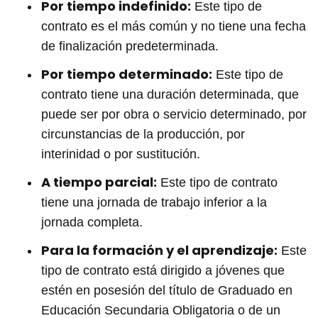
Por tiempo indefinido:
Este tipo de
contrato es el más común y no tiene una fecha
de finalización predeterminada.
Por tiempo determinado:
Este tipo de
contrato tiene una duración determinada, que
puede ser por obra o servicio determinado, por
circunstancias de la producción, por
interinidad o por sustitución.
A tiempo parcial:
Este tipo de contrato
tiene una jornada de trabajo inferior a la
jornada completa.
Para la formación y el aprendizaje:
Este
tipo de contrato está dirigido a jóvenes que
estén en posesión del título de Graduado en
Educación Secundaria Obligatoria o de un