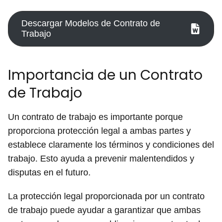
Descargar Modelos de Contrato de
Trabajo
Importancia de un Contrato
de Trabajo
Un contrato de trabajo es importante porque
proporciona protección legal a ambas partes y
establece claramente los términos y condiciones del
trabajo. Esto ayuda a prevenir malentendidos y
disputas en el futuro.
La protección legal proporcionada por un contrato
de trabajo puede ayudar a garantizar que ambas