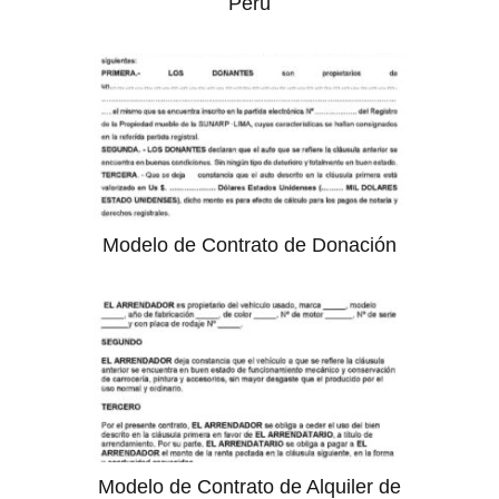
Perú
Modelo de Contrato de Donación
Modelo de Contrato de Alquiler de