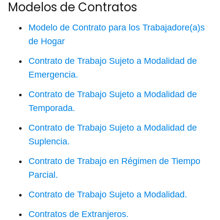
Modelos de Contratos
Modelo de Contrato para los Trabajadore(a)s
de Hogar
Contrato de Trabajo Sujeto a Modalidad de
Emergencia.
Contrato de Trabajo Sujeto a Modalidad de
Temporada.
Contrato de Trabajo Sujeto a Modalidad de
Suplencia.
Contrato de Trabajo en Régimen de Tiempo
Parcial.
Contrato de Trabajo Sujeto a Modalidad.
Contratos de Extranjeros.