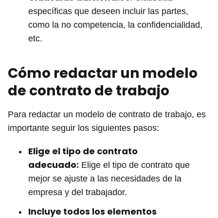
específicas que deseen incluir las partes,
como la no competencia, la confidencialidad,
etc.
Cómo redactar un modelo
de contrato de trabajo
Para redactar un modelo de contrato de trabajo, es
importante seguir los siguientes pasos:
Elige el tipo de contrato
adecuado:
Elige el tipo de contrato que
mejor se ajuste a las necesidades de la
empresa y del trabajador.
Incluye todos los elementos