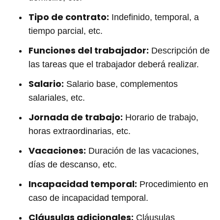
Tipo de contrato:
Indefinido, temporal, a
tiempo parcial, etc.
Funciones del trabajador:
Descripción de
las tareas que el trabajador deberá realizar.
Salario:
Salario base, complementos
salariales, etc.
Jornada de trabajo:
Horario de trabajo,
horas extraordinarias, etc.
Vacaciones:
Duración de las vacaciones,
días de descanso, etc.
Incapacidad temporal:
Procedimiento en
caso de incapacidad temporal.
Cláusulas adicionales:
Cláusulas