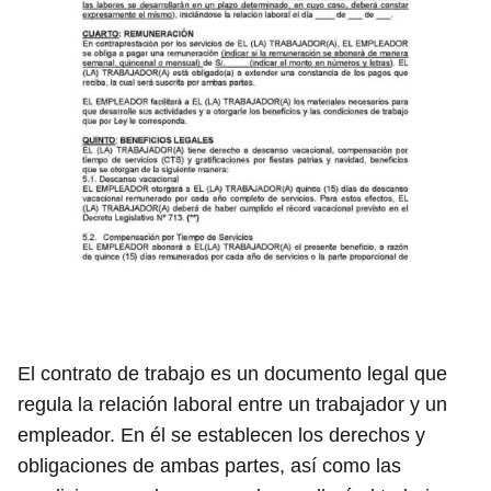
El contrato de trabajo es un documento legal que
regula la relación laboral entre un trabajador y un
empleador. En él se establecen los derechos y
obligaciones de ambas partes, así como las