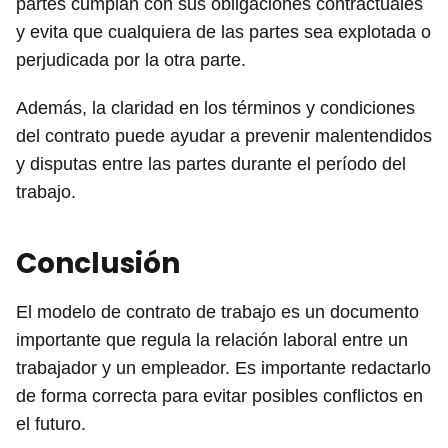
partes cumplan con sus obligaciones contractuales
y evita que cualquiera de las partes sea explotada o
perjudicada por la otra parte.
Además, la claridad en los términos y condiciones
del contrato puede ayudar a prevenir malentendidos
y disputas entre las partes durante el período del
trabajo.
Conclusión
El modelo de contrato de trabajo es un documento
importante que regula la relación laboral entre un
trabajador y un empleador. Es importante redactarlo
de forma correcta para evitar posibles conflictos en
el futuro.