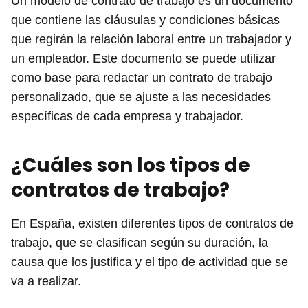
Un modelo de contrato de trabajo es un documento
que contiene las cláusulas y condiciones básicas
que regirán la relación laboral entre un trabajador y
un empleador. Este documento se puede utilizar
como base para redactar un contrato de trabajo
personalizado, que se ajuste a las necesidades
específicas de cada empresa y trabajador.
¿Cuáles son los tipos de
contratos de trabajo?
En España, existen diferentes tipos de contratos de
trabajo, que se clasifican según su duración, la
causa que los justifica y el tipo de actividad que se
va a realizar.