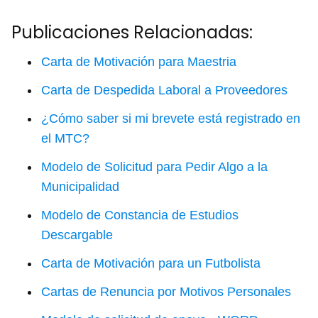
Publicaciones Relacionadas:
Carta de Motivación para Maestria
Carta de Despedida Laboral a Proveedores
¿Cómo saber si mi brevete está registrado en
el MTC?
Modelo de Solicitud para Pedir Algo a la
Municipalidad
Modelo de Constancia de Estudios
Descargable
Carta de Motivación para un Futbolista
Cartas de Renuncia por Motivos Personales