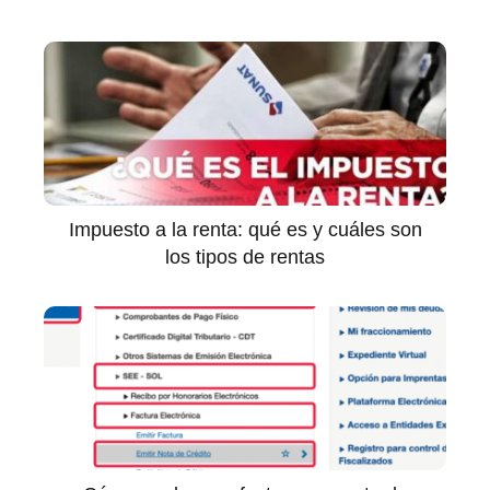
Impuesto a la renta: qué es y cuáles son
los tipos de rentas