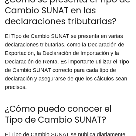
Cambio SUNAT en las
declaraciones tributarias?
El Tipo de Cambio SUNAT se presenta en varias
declaraciones tributarias, como la Declaración de
Exportación, la Declaración de Importación y la
Declaración de Renta. Es importante utilizar el Tipo
de Cambio SUNAT correcto para cada tipo de
declaración y asegurarse de que los cálculos sean
precisos.
¿Cómo puedo conocer el
Tipo de Cambio SUNAT?
El Tipo de Cambio SUNAT se publica diariamente