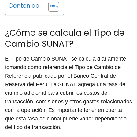
Contenido:
¿Cómo se calcula el Tipo de
Cambio SUNAT?
El Tipo de Cambio SUNAT se calcula diariamente
tomando como referencia el Tipo de Cambio de
Referencia publicado por el Banco Central de
Reserva del Perú. La SUNAT agrega una tasa de
cambio adicional para cubrir los costos de
transacción, comisiones y otros gastos relacionados
con la operación. Es importante tener en cuenta
que esta tasa adicional puede variar dependiendo
del tipo de transacción.