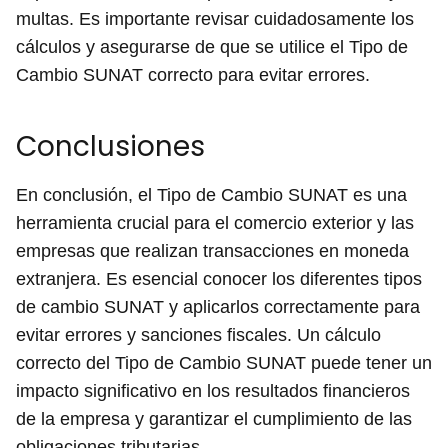
multas. Es importante revisar cuidadosamente los
cálculos y asegurarse de que se utilice el Tipo de
Cambio SUNAT correcto para evitar errores.
Conclusiones
En conclusión, el Tipo de Cambio SUNAT es una
herramienta crucial para el comercio exterior y las
empresas que realizan transacciones en moneda
extranjera. Es esencial conocer los diferentes tipos
de cambio SUNAT y aplicarlos correctamente para
evitar errores y sanciones fiscales. Un cálculo
correcto del Tipo de Cambio SUNAT puede tener un
impacto significativo en los resultados financieros
de la empresa y garantizar el cumplimiento de las
obligaciones tributarias.