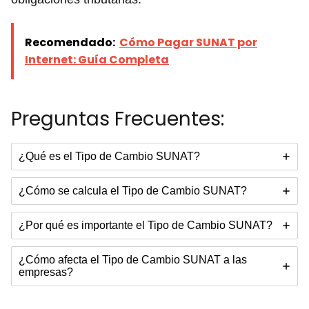
Recomendado:
Cómo Pagar SUNAT por
Internet: Guía Completa
Preguntas Frecuentes:
¿Qué es el Tipo de Cambio SUNAT?
¿Cómo se calcula el Tipo de Cambio SUNAT?
¿Por qué es importante el Tipo de Cambio SUNAT?
¿Cómo afecta el Tipo de Cambio SUNAT a las
empresas?