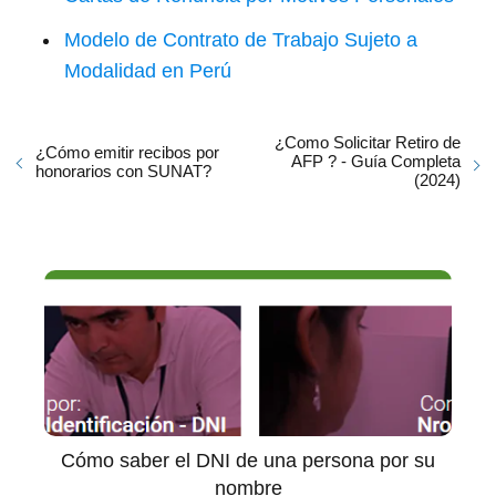
Modelo de Contrato de Trabajo Sujeto a
Modalidad en Perú
¿Como Solicitar Retiro de
¿Cómo emitir recibos por
AFP ? - Guía Completa
honorarios con SUNAT?
(2024)
Cómo saber el DNI de una persona por su
nombre