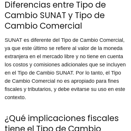
Diferencias entre Tipo de
Cambio SUNAT y Tipo de
Cambio Comercial
SUNAT es diferente del Tipo de Cambio Comercial,
ya que este último se refiere al valor de la moneda
extranjera en el mercado libre y no tiene en cuenta
los costos y comisiones adicionales que se incluyen
en el Tipo de Cambio SUNAT. Por lo tanto, el Tipo
de Cambio Comercial no es apropiado para fines
fiscales y tributarios, y debe evitarse su uso en este
contexto.
¿Qué implicaciones fiscales
tiene el Tipo de Cambio