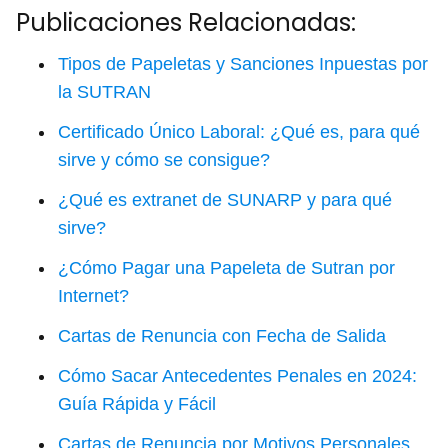
Publicaciones Relacionadas:
Tipos de Papeletas y Sanciones Inpuestas por
la SUTRAN
Certificado Único Laboral: ¿Qué es, para qué
sirve y cómo se consigue?
¿Qué es extranet de SUNARP y para qué
sirve?
¿Cómo Pagar una Papeleta de Sutran por
Internet?
Cartas de Renuncia con Fecha de Salida
Cómo Sacar Antecedentes Penales en 2024:
Guía Rápida y Fácil
Cartas de Renuncia por Motivos Personales