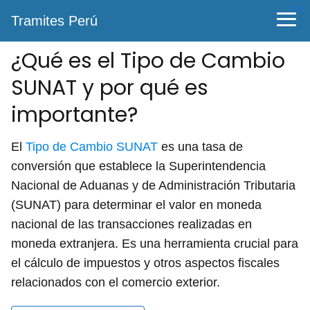
0%
Tramites Perú
¿Qué es el Tipo de Cambio
SUNAT y por qué es
importante?
El
Tipo de Cambio SUNAT
es una tasa de
conversión que establece la Superintendencia
Nacional de Aduanas y de Administración Tributaria
(SUNAT) para determinar el valor en moneda
nacional de las transacciones realizadas en
moneda extranjera. Es una herramienta crucial para
el cálculo de impuestos y otros aspectos fiscales
relacionados con el comercio exterior.