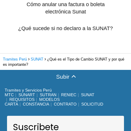
Cómo anular una factura o boleta
electrónica Sunat
¿Qué sucede si no declaro a la SUNAT?
Tramites Perú
SUNAT
¿Qué es el Tipo de Cambio SUNAT y por qué
es importante?
Subir
Tramites y Servicios Perú
MTC
SUNART
SUTRAN
RENIEC
SUNAT
REQUISITOS
MODELOS
CARTA
CONSTANCIA
CONTRATO
SOLICITUD
Suscribete