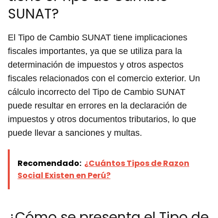
SUNAT?
El Tipo de Cambio SUNAT tiene implicaciones
fiscales importantes, ya que se utiliza para la
determinación de impuestos y otros aspectos
fiscales relacionados con el comercio exterior. Un
cálculo incorrecto del Tipo de Cambio SUNAT
puede resultar en errores en la declaración de
impuestos y otros documentos tributarios, lo que
puede llevar a sanciones y multas.
Recomendado:
¿Cuántos Tipos de Razon
Social Existen en Perú?
¿Cómo se presenta el Tipo de