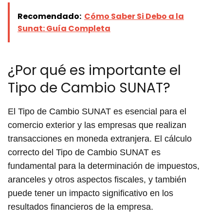
Recomendado:
Cómo Saber Si Debo a la
Sunat: Guía Completa
¿Por qué es importante el
Tipo de Cambio SUNAT?
El Tipo de Cambio SUNAT es esencial para el
comercio exterior y las empresas que realizan
transacciones en moneda extranjera. El cálculo
correcto del Tipo de Cambio SUNAT es
fundamental para la determinación de impuestos,
aranceles y otros aspectos fiscales, y también
puede tener un impacto significativo en los
resultados financieros de la empresa.