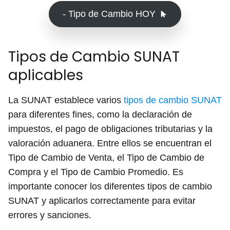
- Tipo de Cambio HOY
Tipos de Cambio SUNAT
aplicables
La SUNAT establece varios
tipos de cambio SUNAT
para diferentes fines, como la declaración de
impuestos, el pago de obligaciones tributarias y la
valoración aduanera. Entre ellos se encuentran el
Tipo de Cambio de Venta, el Tipo de Cambio de
Compra y el Tipo de Cambio Promedio. Es
importante conocer los diferentes tipos de cambio
SUNAT y aplicarlos correctamente para evitar
errores y sanciones.