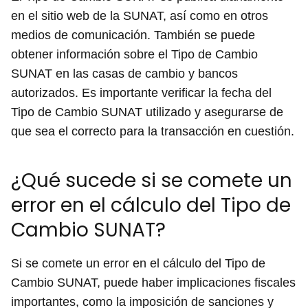
en el sitio web de la SUNAT, así como en otros
medios de comunicación. También se puede
obtener información sobre el Tipo de Cambio
SUNAT en las casas de cambio y bancos
autorizados. Es importante verificar la fecha del
Tipo de Cambio SUNAT utilizado y asegurarse de
que sea el correcto para la transacción en cuestión.
¿Qué sucede si se comete un
error en el cálculo del Tipo de
Cambio SUNAT?
Si se comete un error en el cálculo del Tipo de
Cambio SUNAT, puede haber implicaciones fiscales
importantes, como la imposición de sanciones y