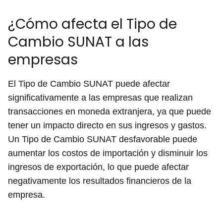
¿Cómo afecta el Tipo de
Cambio SUNAT a las
empresas
El Tipo de Cambio SUNAT puede afectar
significativamente a las empresas que realizan
transacciones en moneda extranjera, ya que puede
tener un impacto directo en sus ingresos y gastos.
Un Tipo de Cambio SUNAT desfavorable puede
aumentar los costos de importación y disminuir los
ingresos de exportación, lo que puede afectar
negativamente los resultados financieros de la
empresa.