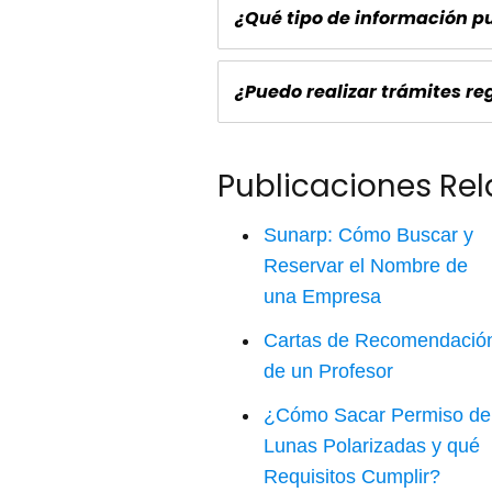
¿Qué tipo de información p
¿Puedo realizar trámites re
Publicaciones Re
Sunarp: Cómo Buscar y
Reservar el Nombre de
una Empresa
Cartas de Recomendació
de un Profesor
¿Cómo Sacar Permiso de
Lunas Polarizadas y qué
Requisitos Cumplir?