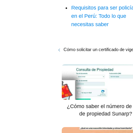
Requisitos para ser policí
en el Perú: Todo lo que
necesitas saber
Cómo solicitar un certificado de v
¿Cómo saber el número de t
de propiedad Sunarp?