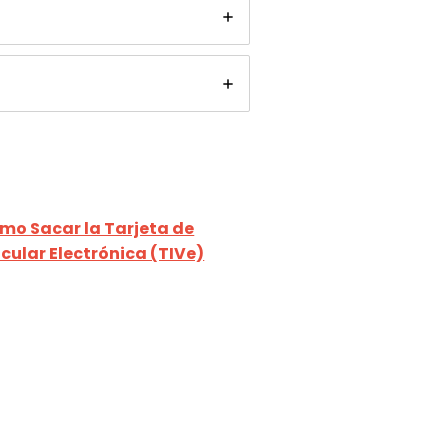
mo Sacar la Tarjeta de
icular Electrónica (TIVe)