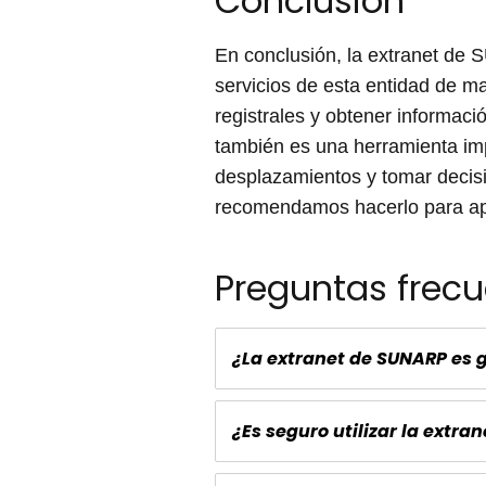
Conclusión
En conclusión, la extranet de 
servicios de esta entidad de ma
registrales y obtener informac
también es una herramienta imp
desplazamientos y tomar decisi
recomendamos hacerlo para apr
Preguntas frecu
¿La extranet de SUNARP es 
¿Es seguro utilizar la extra