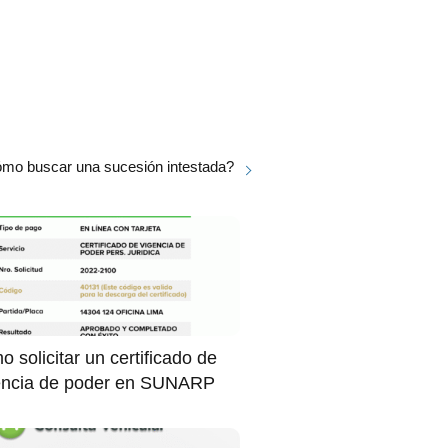
o buscar una sucesión intestada?
 solicitar un certificado de
encia de poder en SUNARP