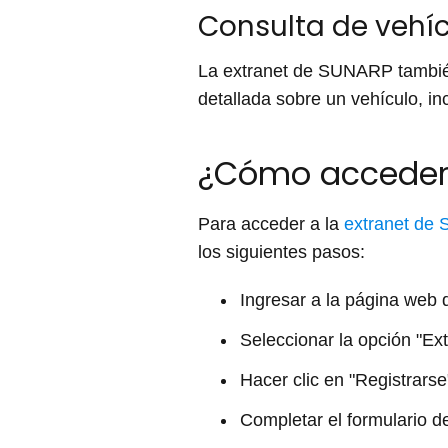
Consulta de vehí
La extranet de SUNARP tambié
detallada sobre un vehículo, in
¿Cómo acceder 
Para acceder a la
extranet de
los siguientes pasos:
Ingresar a la página we
Seleccionar la opción "Ext
Hacer clic en "Registrarse
Completar el formulario de