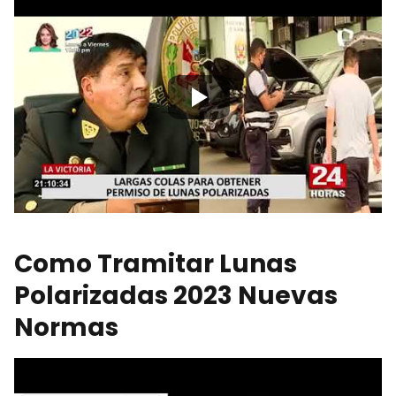
Como Tramitar Lunas
Polarizadas 2023 Nuevas
Normas