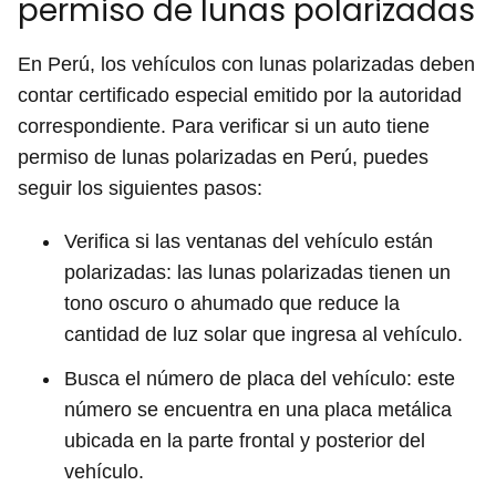
permiso de lunas polarizadas
En Perú, los vehículos con lunas polarizadas deben
contar certificado especial emitido por la autoridad
correspondiente. Para verificar si un auto tiene
permiso de lunas polarizadas en Perú, puedes
seguir los siguientes pasos:
Verifica si las ventanas del vehículo están
polarizadas: las lunas polarizadas tienen un
tono oscuro o ahumado que reduce la
cantidad de luz solar que ingresa al vehículo.
Busca el número de placa del vehículo: este
número se encuentra en una placa metálica
ubicada en la parte frontal y posterior del
vehículo.