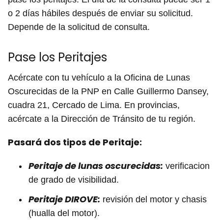
o 2 días hábiles después de enviar su solicitud.
Depende de la solicitud de consulta.
Pase los Peritajes
Acércate con tu vehículo a la Oficina de Lunas
Oscurecidas de la PNP en Calle Guillermo Dansey,
cuadra 21, Cercado de Lima. En provincias,
acércate a la Dirección de Tránsito de tu región.
Pasará dos tipos de Peritaje:
Peritaje de lunas oscurecidas:
verificacion
de grado de visibilidad.
Peritaje DIROVE:
revisión del motor y chasis
(hualla del motor).