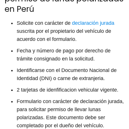
en Perú
Solicite con carácter de
declaración jurada
suscrita por el propietario del vehículo de
acuerdo con el formulario.
Fecha y número de pago por derecho de
trámite consignado en la solicitud.
Identificarse con el Documento Nacional de
Identidad (DNI) o carne de extranjeria.
2 tarjetas de idenfificacion vehicular vigente.
Formulario con carácter de declaración jurada,
para solicitar permiso de llevar lunas
polarizadas. Este documento debe ser
completado por el dueño del vehículo.