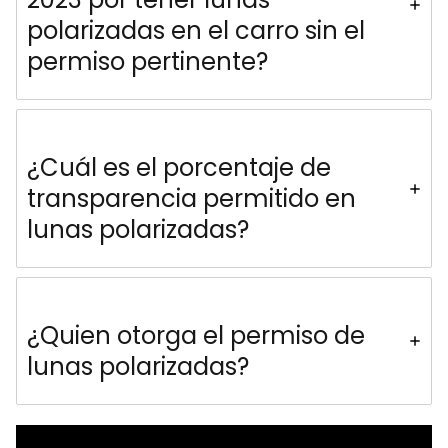
polarizadas en el carro sin el
permiso pertinente?
¿Cuál es el porcentaje de
transparencia permitido en
lunas polarizadas?
¿Quien otorga el permiso de
lunas polarizadas?