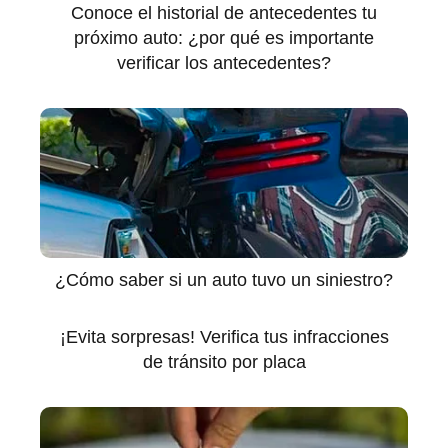
Conoce el historial de antecedentes tu
próximo auto: ¿por qué es importante
verificar los antecedentes?
¿Cómo saber si un auto tuvo un siniestro?
¡Evita sorpresas! Verifica tus infracciones
de tránsito por placa