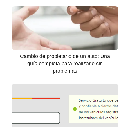
Cambio de propietario de un auto: Una
guía completa para realizarlo sin
problemas