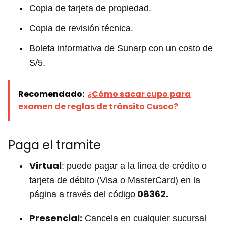
Copia de tarjeta de propiedad.
Copia de revisión técnica.
Boleta informativa de Sunarp con un costo de
S/5.
Recomendado:
¿Cómo sacar cupo para
examen de reglas de tránsito Cusco?
Paga el tramite
Virtual
: puede pagar a la línea de crédito o
tarjeta de débito (Visa o MasterCard) en la
08362.
página a través del código
Presencial:
Cancela en cualquier sucursal