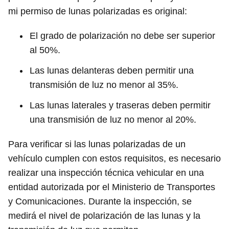
mi permiso de lunas polarizadas es original:
El grado de polarización no debe ser superior
al 50%.
Las lunas delanteras deben permitir una
transmisión de luz no menor al 35%.
Las lunas laterales y traseras deben permitir
una transmisión de luz no menor al 20%.
Para verificar si las lunas polarizadas de un
vehículo cumplen con estos requisitos, es necesario
realizar una inspección técnica vehicular en una
entidad autorizada por el Ministerio de Transportes
y Comunicaciones. Durante la inspección, se
medirá el nivel de polarización de las lunas y la