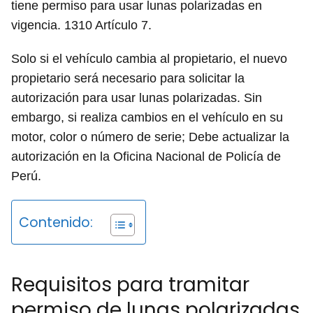
tiene permiso para usar lunas polarizadas en
vigencia. 1310 Artículo 7.
Solo si el vehículo cambia al propietario, el nuevo
propietario será necesario para solicitar la
autorización para usar lunas polarizadas. Sin
embargo, si realiza cambios en el vehículo en su
motor, color o número de serie; Debe actualizar la
autorización en la Oficina Nacional de Policía de
Perú.
Contenido:
Requisitos para tramitar
permiso de lunas polarizadas