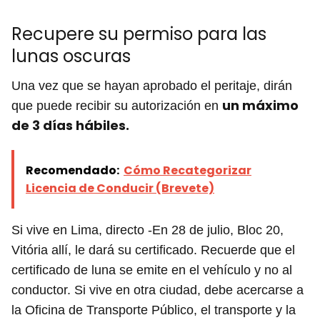
Recupere su permiso para las
lunas oscuras
Una vez que se hayan aprobado el peritaje, dirán
un máximo
que puede recibir su autorización en
de 3 días hábiles.
Recomendado:
Cómo Recategorizar
Licencia de Conducir (Brevete)
Si vive en Lima, directo -En 28 de julio, Bloc 20,
Vitória allí, le dará su certificado. Recuerde que el
certificado de luna se emite en el vehículo y no al
conductor. Si vive en otra ciudad, debe acercarse a
la Oficina de Transporte Público, el transporte y la