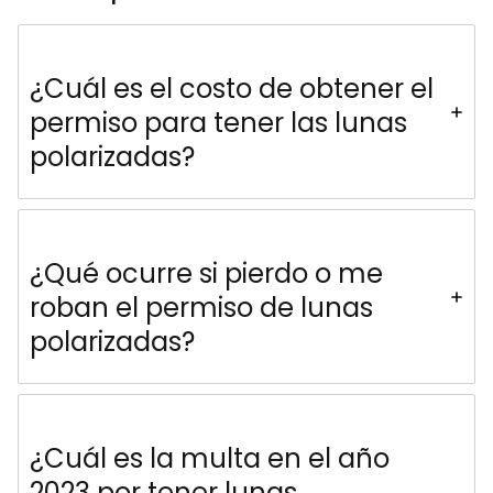
¿Cuál es el costo de obtener el
permiso para tener las lunas
polarizadas?
¿Qué ocurre si pierdo o me
roban el permiso de lunas
polarizadas?
¿Cuál es la multa en el año
2023 por tener lunas