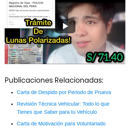
Publicaciones Relacionadas:
Carta de Despido por Periodo de Prueva
Revisión Técnica Vehicular: Todo lo que
Tienes que Saber para tu Vehículo
Carta de Motivación para Voluntariado