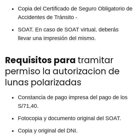
Copia del Certificado de Seguro Obligatorio de
Accidentes de Tránsito -
SOAT. En caso de SOAT virtual, deberás
llevar una impresión del mismo.
Requisitos para
tramitar
permiso la autorizacion de
lunas polarizadas
Constancia de pago impresa del pago de los
S/71,40.
Fotocopia y documento original del SOAT.
Copia y original del DNI.