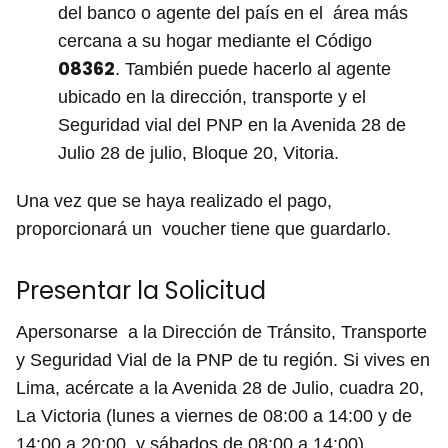
del banco o agente del país en el área más
cercana a su hogar mediante el Código
08362
. También puede hacerlo al agente
ubicado en la dirección, transporte y el
Seguridad vial del PNP en la Avenida 28 de
Julio 28 de julio, Bloque 20, Vitoria.
Una vez que se haya realizado el pago,
proporcionará un voucher tiene que guardarlo.
Presentar la Solicitud
Apersonarse a la Dirección de Tránsito, Transporte
y Seguridad Vial de la PNP de tu región. Si vives en
Lima, acércate a la Avenida 28 de Julio, cuadra 20,
La Victoria (lunes a viernes de 08:00 a 14:00 y de
14:00 a 20:00, y sábados de 08:00 a 14:00).