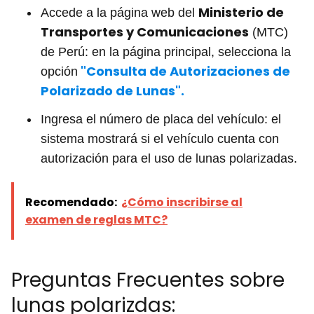
Ministerio de
Accede a la página web del
Transportes y Comunicaciones
(MTC)
de Perú: en la página principal, selecciona la
"Consulta de Autorizaciones de
opción
Polarizado de Lunas".
Ingresa el número de placa del vehículo: el
sistema mostrará si el vehículo cuenta con
autorización para el uso de lunas polarizadas.
Recomendado:
¿Cómo inscribirse al
examen de reglas MTC?
Preguntas Frecuentes sobre
lunas polarizdas: