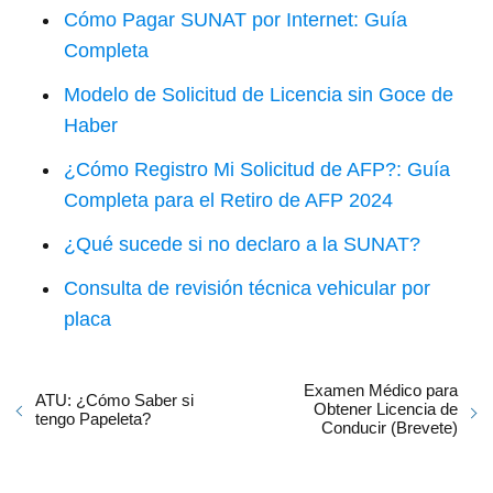
Cómo Pagar SUNAT por Internet: Guía
Completa
Modelo de Solicitud de Licencia sin Goce de
Haber
¿Cómo Registro Mi Solicitud de AFP?: Guía
Completa para el Retiro de AFP 2024
¿Qué sucede si no declaro a la SUNAT?
Consulta de revisión técnica vehicular por
placa
Examen Médico para
ATU: ¿Cómo Saber si
Obtener Licencia de
tengo Papeleta?
Conducir (Brevete)