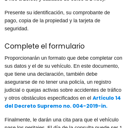
Presente su identificación, su comprobante de
pago, copia de la propiedad y la tarjeta de
seguridad.
Complete el formulario
Proporcionarán un formato que debe completar con
sus datos y el de su vehículo. En este documento,
que tiene una declaración, también debe
asegurarse de no tener una policía, un registro
judicial o quejas activas sobre accidentes de tráfico
Artículo 14
y otros obstáculos especificados en el
del Decreto Supremo no. 004-2019-in.
Finalmente, le darán una cita para que el vehículo
pase los peritajes. El día de la consulta puede ser 1