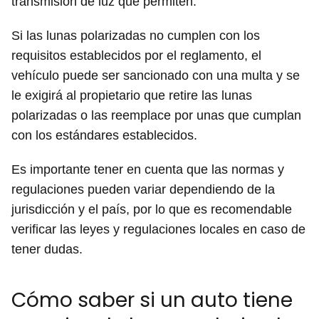
transmisión de luz que permiten.
Si las lunas polarizadas no cumplen con los
requisitos establecidos por el reglamento, el
vehículo puede ser sancionado con una multa y se
le exigirá al propietario que retire las lunas
polarizadas o las reemplace por unas que cumplan
con los estándares establecidos.
Es importante tener en cuenta que las normas y
regulaciones pueden variar dependiendo de la
jurisdicción y el país, por lo que es recomendable
verificar las leyes y regulaciones locales en caso de
tener dudas.
Cómo saber si un auto tiene