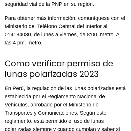
seguridad vial de la PNP en su región.
Para obtener más información, comuníquese con el
Ministerio del Teléfono Central del Interior al
014184030, de lunes a viernes, de 8:00. metro. A
las 4 pm. metro.
Como verificar permiso de
lunas polarizadas 2023
En Perú, la regulación de las lunas polarizadas está
establecida por el Reglamento Nacional de
Vehículos, aprobado por el Ministerio de
Transportes y Comunicaciones. Según este
reglamento, está permitido el uso de lunas
polarizadas siempre y cuando cumplan y saber si