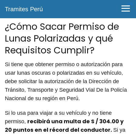
0%
Tramites Perú
¿Cómo Sacar Permiso de
Lunas Polarizadas y qué
Requisitos Cumplir?
Si tiene que obtener permiso o autorización para
usar lunas oscuras o polarizadas en su vehículo,
debe solicitar la autorización de la Dirección de
Tránsito, Transporte y Seguridad Vial De la Policía
Nacional de su región en Perú.
Si lo usa para viajar a su vehículo y no tiene
recibirá una multa de S / 304.00 y
permiso,
20 puntos en el récord del conductor.
Si ya