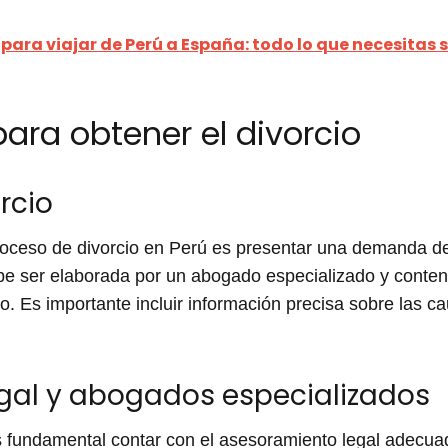
 para viajar de Perú a España: todo lo que necesitas 
ara obtener el divorcio
rcio
 proceso de divorcio en Perú es presentar una demanda de
 ser elaborada por un abogado especializado y conten
cio. Es importante incluir información precisa sobre las 
gal y abogados especializados
s fundamental contar con el asesoramiento legal adecuado