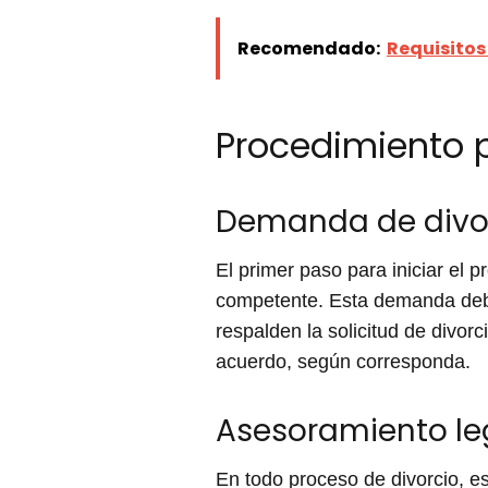
Recomendado:
Requisitos
Procedimiento p
Demanda de divo
El primer paso para iniciar el
competente. Esta demanda debe
respalden la solicitud de divor
acuerdo, según corresponda.
Asesoramiento le
En todo proceso de divorcio, e