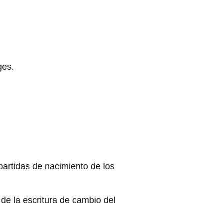
ges.
partidas de nacimiento de los
de la escritura de cambio del