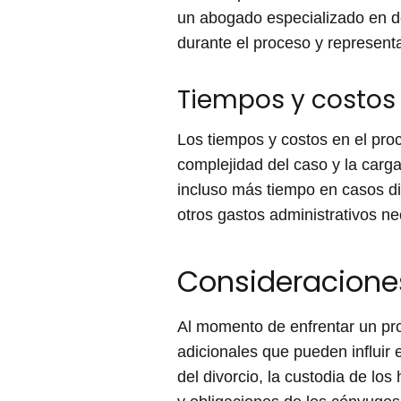
un abogado especializado en de
durante el proceso y representa
Tiempos y costos
Los tiempos y costos en el pro
complejidad del caso y la carg
incluso más tiempo en casos dis
otros gastos administrativos ne
Consideracione
Al momento de enfrentar un pro
adicionales que pueden influir 
del divorcio, la custodia de los