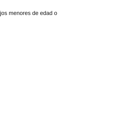
ijos menores de edad o