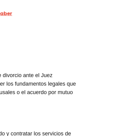
saber
 divorcio ante el Juez
er los fundamentos legales que
causales o el acuerdo por mutuo
 y contratar los servicios de