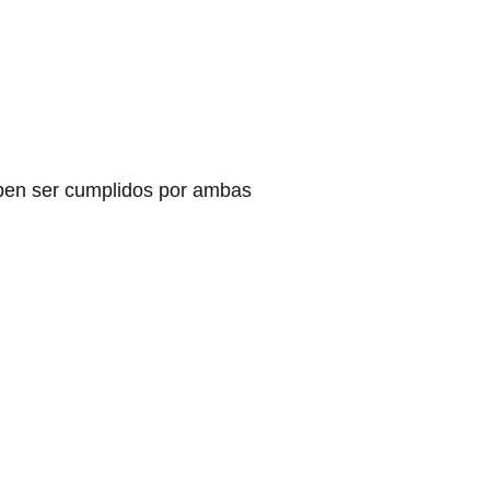
deben ser cumplidos por ambas