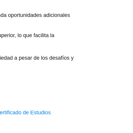
nda oportunidades adicionales
ior, lo que facilita la
iedad a pesar de los desafíos y
ertificado de Estudios