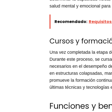
salud mental y emocional para 
Recomendado:
Requisitos
Cursos y formaci
Una vez completada la etapa de
Durante este proceso, se cursa
necesarios en el desempeño de
en estructuras colapsadas, man
promueve la formación continua
últimas técnicas y tecnologías 
Funciones y ben