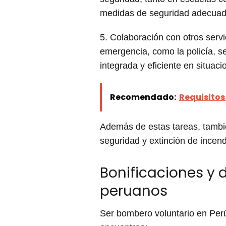
medidas de seguridad adecuad
5. Colaboración con otros serv
emergencia, como la policía, se
integrada y eficiente en situaci
Recomendado:
Requisitos
Además de estas tareas, tambi
seguridad y extinción de incen
Bonificaciones y 
peruanos
Ser bombero voluntario en Perú