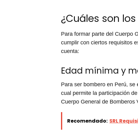
¿Cuáles son los
Para formar parte del Cuerpo 
cumplir con ciertos requisitos 
cuenta:
Edad mínima y m
Para ser bombero en Perú, se 
cual permite la participación d
Cuerpo General de Bomberos Vo
Recomendado:
SRL Requis