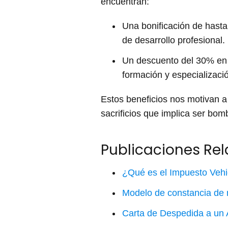
encuentran:
Una bonificación de hasta
de desarrollo profesional.
Un descuento del 30% en ma
formación y especializac
Estos beneficios nos motivan a 
sacrificios que implica ser bom
Publicaciones Re
¿Qué es el Impuesto Vehi
Modelo de constancia d
Carta de Despedida a un