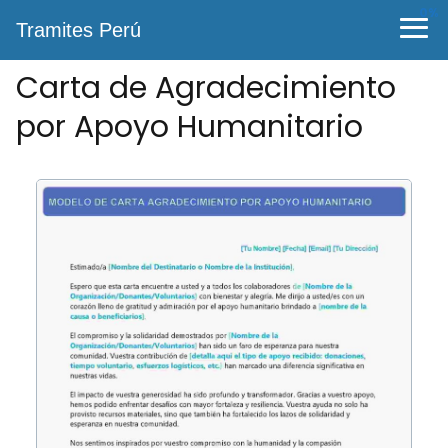
0%
Tramites Perú
Carta de Agradecimiento
por Apoyo Humanitario