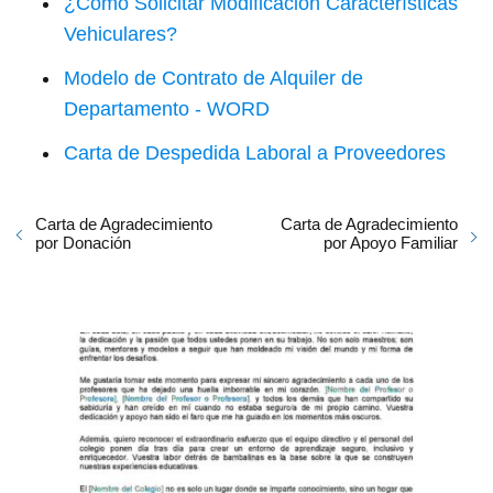
¿Cómo Solicitar Modificacion Características
Vehiculares?
Modelo de Contrato de Alquiler de
Departamento - WORD
Carta de Despedida Laboral a Proveedores
Carta de Agradecimiento
Carta de Agradecimiento
por Donación
por Apoyo Familiar