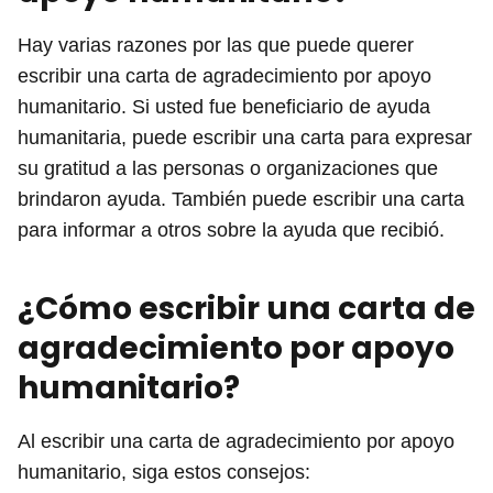
Hay varias razones por las que puede querer
escribir una carta de agradecimiento por apoyo
humanitario. Si usted fue beneficiario de ayuda
humanitaria, puede escribir una carta para expresar
su gratitud a las personas o organizaciones que
brindaron ayuda. También puede escribir una carta
para informar a otros sobre la ayuda que recibió.
¿Cómo escribir una carta de
agradecimiento por apoyo
humanitario?
Al escribir una carta de agradecimiento por apoyo
humanitario, siga estos consejos: