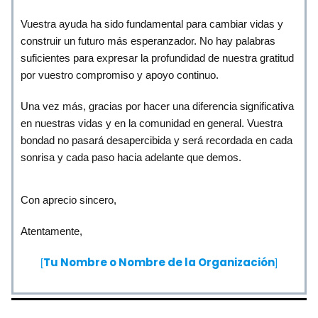
Vuestra ayuda ha sido fundamental para cambiar vidas y
construir un futuro más esperanzador. No hay palabras
suficientes para expresar la profundidad de nuestra gratitud
por vuestro compromiso y apoyo continuo.
Una vez más, gracias por hacer una diferencia significativa
en nuestras vidas y en la comunidad en general. Vuestra
bondad no pasará desapercibida y será recordada en cada
sonrisa y cada paso hacia adelante que demos.
Con aprecio sincero,
Atentamente,
Tu Nombre o Nombre de la Organización
[
]