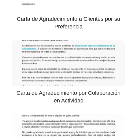
Carta de Agradecimiento a Clientes por su
Preferencia
Carta de Agradecimiento por Colaboración
en Actividad