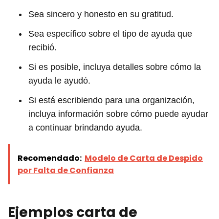
Sea sincero y honesto en su gratitud.
Sea específico sobre el tipo de ayuda que
recibió.
Si es posible, incluya detalles sobre cómo la
ayuda le ayudó.
Si está escribiendo para una organización,
incluya información sobre cómo puede ayudar
a continuar brindando ayuda.
Recomendado:
Modelo de Carta de Despido
por Falta de Confianza
Ejemplos carta de