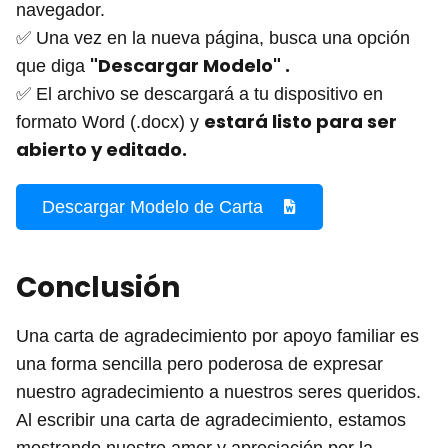
navegador.
✅ Una vez en la nueva página, busca una opción
"Descargar Modelo" .
que diga
✅ El archivo se descargará a tu dispositivo en
estará listo para ser
formato Word (.docx) y
abierto y editado.
Descargar Modelo de Carta
Conclusión
Una carta de agradecimiento por apoyo familiar es
una forma sencilla pero poderosa de expresar
nuestro agradecimiento a nuestros seres queridos.
Al escribir una carta de agradecimiento, estamos
mostrando nuestro amor y apreciación por la