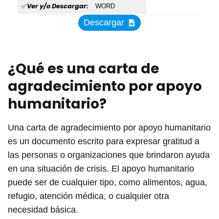
Ver y/o Descargar:
✅
WORD
Descargar
¿Qué es una carta de
agradecimiento por apoyo
humanitario?
Una carta de agradecimiento por apoyo humanitario
es un documento escrito para expresar gratitud a
las personas o organizaciones que brindaron ayuda
en una situación de crisis. El apoyo humanitario
puede ser de cualquier tipo, como alimentos, agua,
refugio, atención médica, o cualquier otra
necesidad básica.