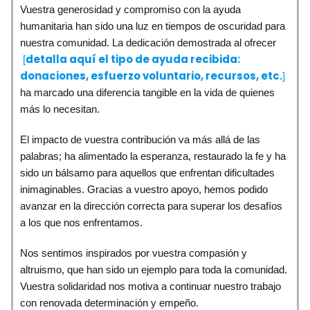
Vuestra generosidad y compromiso con la ayuda
humanitaria han sido una luz en tiempos de oscuridad para
nuestra comunidad. La dedicación demostrada al ofrecer
detalla aquí el tipo de ayuda recibida:
[
donaciones, esfuerzo voluntario, recursos, etc.
]
ha marcado una diferencia tangible en la vida de quienes
más lo necesitan.
El impacto de vuestra contribución va más allá de las
palabras; ha alimentado la esperanza, restaurado la fe y ha
sido un bálsamo para aquellos que enfrentan dificultades
inimaginables. Gracias a vuestro apoyo, hemos podido
avanzar en la dirección correcta para superar los desafíos
a los que nos enfrentamos.
Nos sentimos inspirados por vuestra compasión y
altruismo, que han sido un ejemplo para toda la comunidad.
Vuestra solidaridad nos motiva a continuar nuestro trabajo
con renovada determinación y empeño.