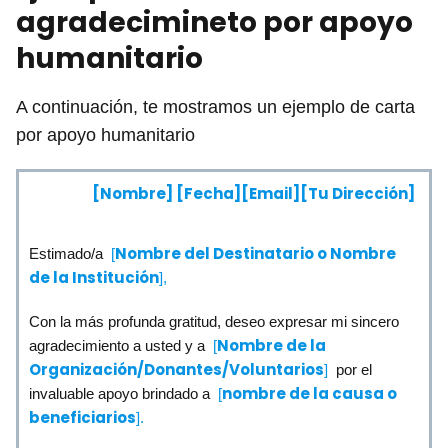
agradecimineto por apoyo
humanitario
A continuación, te mostramos un ejemplo de carta
por apoyo humanitario
[Nombre]
[Fecha][Email][Tu Dirección]
Nombre del Destinatario o Nombre
Estimado/a
[
de la Institución
],
Con la más profunda gratitud, deseo expresar mi sincero
Nombre de la
agradecimiento a usted y a
[
Organización/Donantes/Voluntarios
]
por el
nombre de la causa o
invaluable apoyo brindado a
[
beneficiarios
].