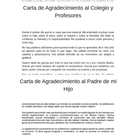
Carta de Agradecimiento al Colegio y
Profesores
Carta de Agradecimiento al Padre de mi
Hijo