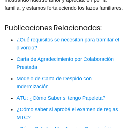
familia, y estamos fortaleciendo los lazos familiares.
Publicaciones Relacionadas:
¿Qué requisitos se necesitan para tramitar el
divorcio?
Carta de Agradecimiento por Colaboración
Prestada
Modelo de Carta de Despido con
Indermización
ATU: ¿Cómo Saber si tengo Papeleta?
¿Cómo saber si aprobé el examen de reglas
MTC?