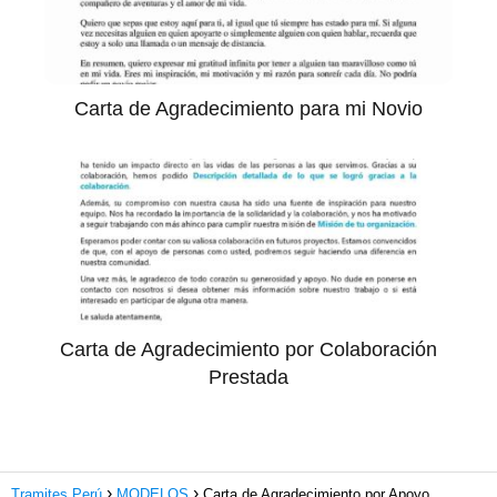
Carta de Agradecimiento para mi Novio
Carta de Agradecimiento por Colaboración
Prestada
Tramites Perú
MODELOS
Carta de Agradecimiento por Apoyo