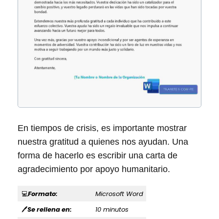
En tiempos de crisis, es importante mostrar
nuestra gratitud a quienes nos ayudan. Una
forma de hacerlo es escribir una carta de
agradecimiento por apoyo humanitario.
Formato:
Microsoft Word
💻
Se rellena en:
10 minutos
🖊