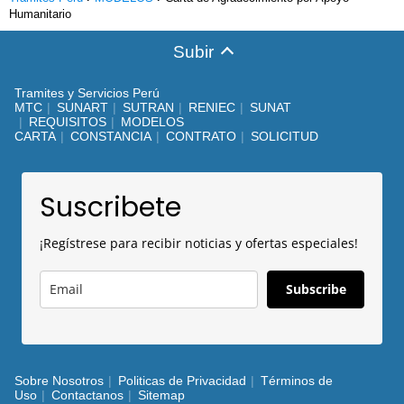
Humanitario
Subir
Tramites y Servicios Perú
MTC
SUNART
SUTRAN
RENIEC
SUNAT
REQUISITOS
MODELOS
CARTA
CONSTANCIA
CONTRATO
SOLICITUD
Suscribete
¡Regístrese para recibir noticias y ofertas especiales!
Subscribe
Sobre Nosotros
Politicas de Privacidad
Términos de
Uso
Contactanos
Sitemap