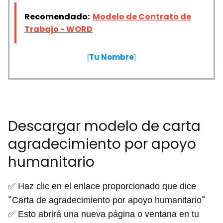
Recomendado:
Modelo de Contrato de
Trabajo - WORD
Tu Nombre
[
]
Descargar modelo de carta
agradecimiento por apoyo
humanitario
✅ Haz clic en el enlace proporcionado que dice
¨
¨
Carta de agradecimiento por apoyo humanitario
✅ Esto abrirá una nueva página o ventana en tu