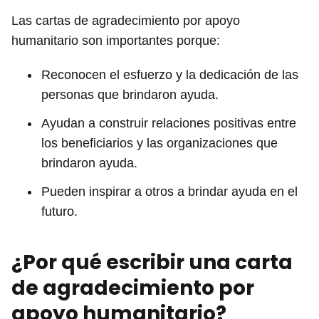
Las cartas de agradecimiento por apoyo
humanitario son importantes porque:
Reconocen el esfuerzo y la dedicación de las
personas que brindaron ayuda.
Ayudan a construir relaciones positivas entre
los beneficiarios y las organizaciones que
brindaron ayuda.
Pueden inspirar a otros a brindar ayuda en el
futuro.
¿Por qué escribir una carta
de agradecimiento por
apoyo humanitario?