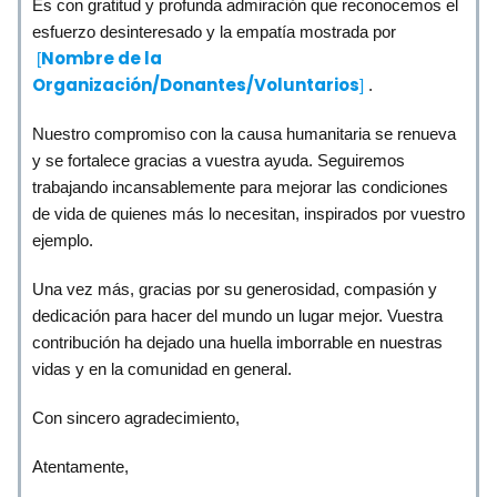
Es con gratitud y profunda admiración que reconocemos el
esfuerzo desinteresado y la empatía mostrada por
Nombre de la
[
Organización/Donantes/Voluntarios
]
.
Nuestro compromiso con la causa humanitaria se renueva
y se fortalece gracias a vuestra ayuda. Seguiremos
trabajando incansablemente para mejorar las condiciones
de vida de quienes más lo necesitan, inspirados por vuestro
ejemplo.
Una vez más, gracias por su generosidad, compasión y
dedicación para hacer del mundo un lugar mejor. Vuestra
contribución ha dejado una huella imborrable en nuestras
vidas y en la comunidad en general.
Con sincero agradecimiento,
Atentamente,