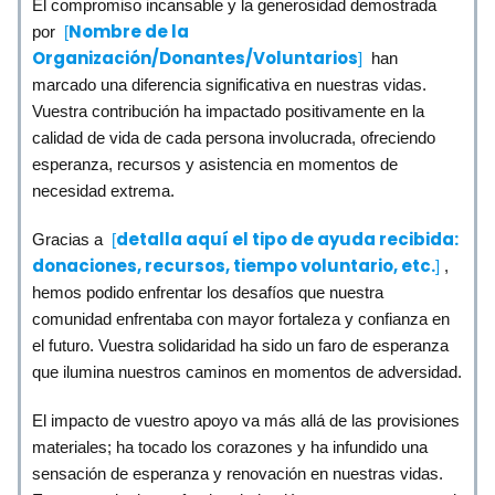
El compromiso incansable y la generosidad demostrada
Nombre de la
por
[
Organización/Donantes/Voluntarios
]
han
marcado una diferencia significativa en nuestras vidas.
Vuestra contribución ha impactado positivamente en la
calidad de vida de cada persona involucrada, ofreciendo
esperanza, recursos y asistencia en momentos de
necesidad extrema.
detalla aquí el tipo de ayuda recibida:
Gracias a
[
donaciones, recursos, tiempo voluntario, etc.
]
,
hemos podido enfrentar los desafíos que nuestra
comunidad enfrentaba con mayor fortaleza y confianza en
el futuro. Vuestra solidaridad ha sido un faro de esperanza
que ilumina nuestros caminos en momentos de adversidad.
El impacto de vuestro apoyo va más allá de las provisiones
materiales; ha tocado los corazones y ha infundido una
sensación de esperanza y renovación en nuestras vidas.