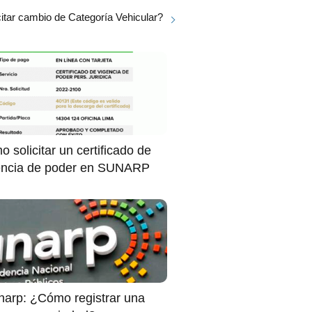
itar cambio de Categoría Vehicular?
 solicitar un certificado de
encia de poder en SUNARP
narp: ¿Cómo registrar una