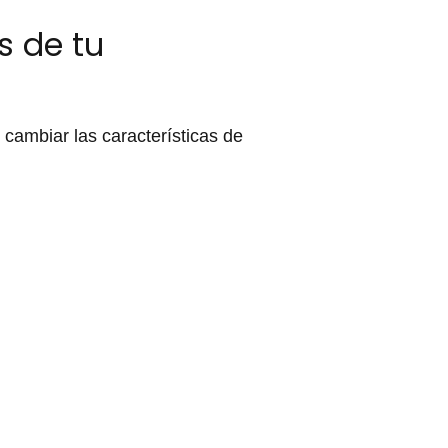
s de tu
cambiar las características de