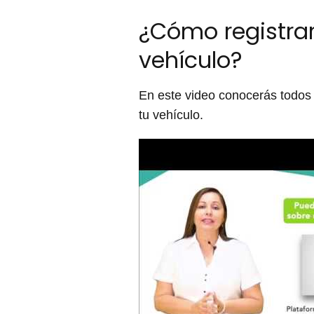
¿Cómo registrar
vehículo?
En este video conocerás todos 
tu vehículo.