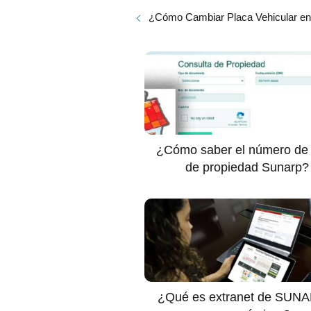
¿Cómo Cambiar Placa Vehicular en
¿Cómo saber el número de t
de propiedad Sunarp?
¿Qué es extranet de SUN