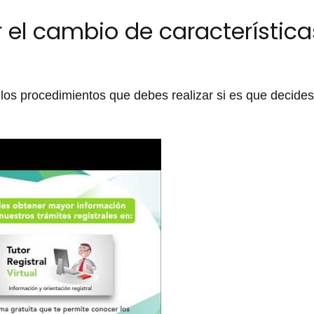
 el cambio de característica
los procedimientos que debes realizar si es que decides 