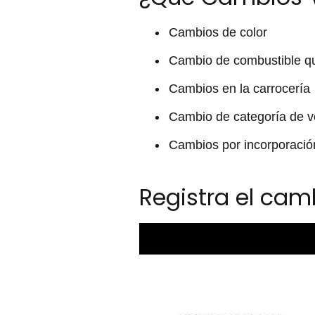
Cambios de color
Cambio de combustible que
Cambios en la carrocería
Cambio de categoría de 
Cambios por incorporació
Registra el cam