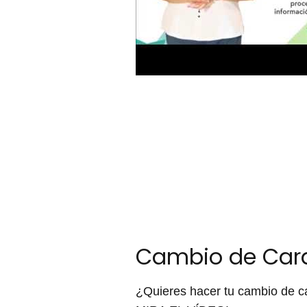
Cambio de Cara
¿Quieres hacer tu cambio de c