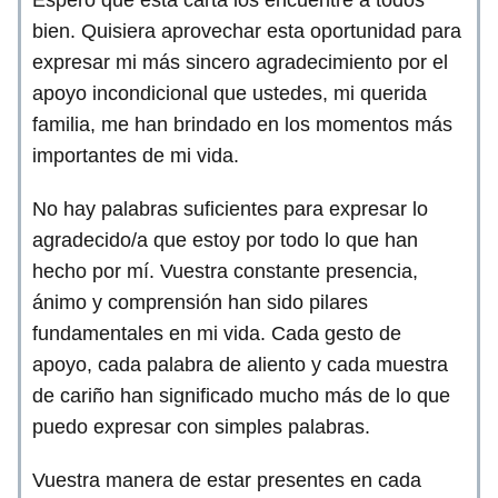
bien. Quisiera aprovechar esta oportunidad para
expresar mi más sincero agradecimiento por el
apoyo incondicional que ustedes, mi querida
familia, me han brindado en los momentos más
importantes de mi vida.
No hay palabras suficientes para expresar lo
agradecido/a que estoy por todo lo que han
hecho por mí. Vuestra constante presencia,
ánimo y comprensión han sido pilares
fundamentales en mi vida. Cada gesto de
apoyo, cada palabra de aliento y cada muestra
de cariño han significado mucho más de lo que
puedo expresar con simples palabras.
Vuestra manera de estar presentes en cada