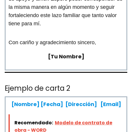
la misma manera en algún momento y seguir
fortaleciendo este lazo familiar que tanto valor
tiene para mí.
Con cariño y agradecimiento sincero,
[Tu Nombre]
Ejemplo de carta 2
[Nombre]
[Fecha]
[Dirección]
[Email]
Recomendado:
Modelo de contrato de
obra - WORD