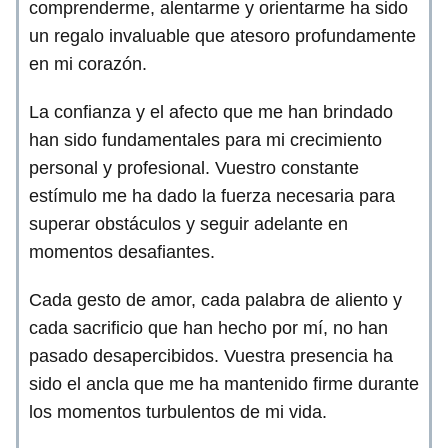
comprenderme, alentarme y orientarme ha sido
un regalo invaluable que atesoro profundamente
en mi corazón.
La confianza y el afecto que me han brindado
han sido fundamentales para mi crecimiento
personal y profesional. Vuestro constante
estímulo me ha dado la fuerza necesaria para
superar obstáculos y seguir adelante en
momentos desafiantes.
Cada gesto de amor, cada palabra de aliento y
cada sacrificio que han hecho por mí, no han
pasado desapercibidos. Vuestra presencia ha
sido el ancla que me ha mantenido firme durante
los momentos turbulentos de mi vida.