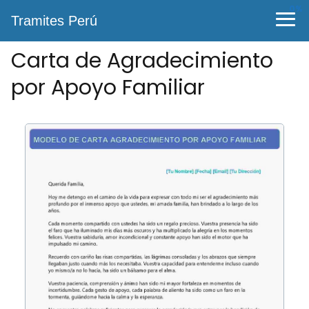
0%
Tramites Perú
Carta de Agradecimiento
por Apoyo Familiar