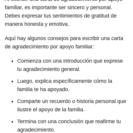
familiar, es importante ser sincero y personal.
Debes expresar tus sentimientos de gratitud de
manera honesta y emotiva.
Aquí hay algunos consejos para escribir una carta
de agradecimiento por apoyo familiar:
Comienza con una introducción que exprese
tu agradecimiento general.
Luego, explica específicamente cómo la
familia te ha apoyado.
Comparte un recuerdo o historia personal que
ilustre el apoyo de la familia.
Termina con una conclusión que reafirme tu
agradecimiento.