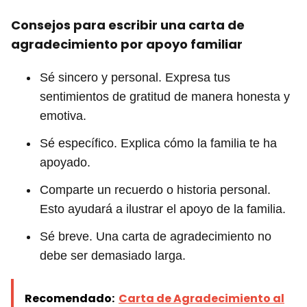
Consejos para escribir una carta de
agradecimiento por apoyo familiar
Sé sincero y personal. Expresa tus
sentimientos de gratitud de manera honesta y
emotiva.
Sé específico. Explica cómo la familia te ha
apoyado.
Comparte un recuerdo o historia personal.
Esto ayudará a ilustrar el apoyo de la familia.
Sé breve. Una carta de agradecimiento no
debe ser demasiado larga.
Recomendado:
Carta de Agradecimiento al