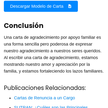
Descargar Modelo de Carta
Conclusión
Una carta de agradecimiento por apoyo familiar es
una forma sencilla pero poderosa de expresar
nuestro agradecimiento a nuestros seres queridos.
Al escribir una carta de agradecimiento, estamos
mostrando nuestro amor y apreciación por la
familia, y estamos fortaleciendo los lazos familiares.
Publicaciones Relacionadas:
Cartas de Renuncia a un Cargo
SUTRAN: ¿Cuáles son las Principales