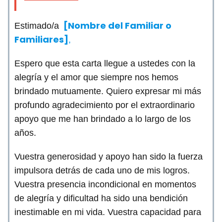
[Nombre del Familiar o
Estimado/a
Familiares]
,
Espero que esta carta llegue a ustedes con la
alegría y el amor que siempre nos hemos
brindado mutuamente. Quiero expresar mi más
profundo agradecimiento por el extraordinario
apoyo que me han brindado a lo largo de los
años.
Vuestra generosidad y apoyo han sido la fuerza
impulsora detrás de cada uno de mis logros.
Vuestra presencia incondicional en momentos
de alegría y dificultad ha sido una bendición
inestimable en mi vida. Vuestra capacidad para