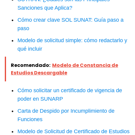
Sanciones que Aplica?
Cómo crear clave SOL SUNAT: Guía paso a
paso
Modelo de solicitud simple: cómo redactarlo y
qué incluir
Recomendado:
Modelo de Constancia de
Estudios Descargable
Cómo solicitar un certificado de vigencia de
poder en SUNARP
Carta de Despido por Incumplimiento de
Funciones
Modelo de Solicitud de Certificado de Estudios