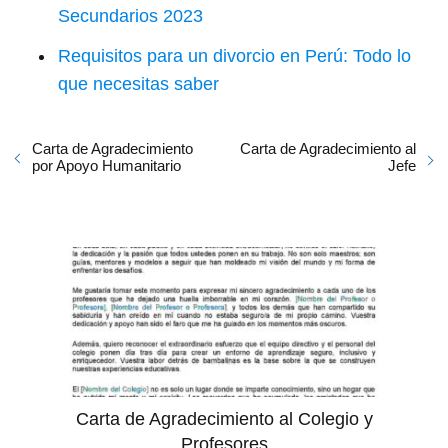
Secundarios 2023
Requisitos para un divorcio en Perú: Todo lo
que necesitas saber
Carta de Agradecimiento
Carta de Agradecimiento al
por Apoyo Humanitario
Jefe
Carta de Agradecimiento al Colegio y
Profesores