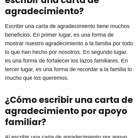
escribir una carta de
agradecimiento?
Escribir una carta de agradecimiento tiene muchos
beneficios. En primer lugar, es una forma de
mostrar nuestro agradecimiento a la familia por todo
lo que han hecho por nosotros. En segundo lugar,
es una forma de fortalecer los lazos familiares. En
tercer lugar, es una forma de recordar a la familia lo
mucho que los queremos.
¿Cómo escribir una carta de
agradecimiento por apoyo
familiar?
Al escribir una carta de agradecimiento por apoyo