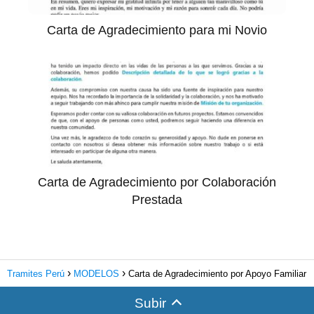
Carta de Agradecimiento para mi Novio
Carta de Agradecimiento por Colaboración
Prestada
Tramites Perú
MODELOS
Carta de Agradecimiento por Apoyo Familiar
Subir