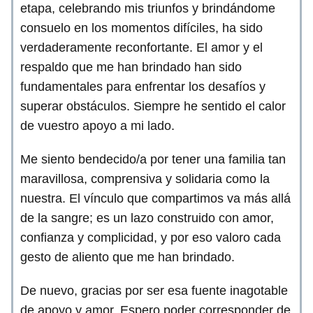
etapa, celebrando mis triunfos y brindándome
consuelo en los momentos difíciles, ha sido
verdaderamente reconfortante. El amor y el
respaldo que me han brindado han sido
fundamentales para enfrentar los desafíos y
superar obstáculos. Siempre he sentido el calor
de vuestro apoyo a mi lado.
Me siento bendecido/a por tener una familia tan
maravillosa, comprensiva y solidaria como la
nuestra. El vínculo que compartimos va más allá
de la sangre; es un lazo construido con amor,
confianza y complicidad, y por eso valoro cada
gesto de aliento que me han brindado.
De nuevo, gracias por ser esa fuente inagotable
de apoyo y amor. Espero poder corresponder de