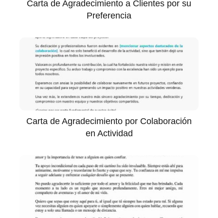
Carta de Agradecimiento a Clientes por su
Preferencia
Carta de Agradecimiento por Colaboración
en Actividad