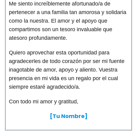
Me siento increíblemente afortunado/a de
pertenecer a una familia tan amorosa y solidaria
como la nuestra. El amor y el apoyo que
compartimos son un tesoro invaluable que
atesoro profundamente.
Quiero aprovechar esta oportunidad para
agradecerles de todo corazón por ser mi fuente
inagotable de amor, apoyo y aliento. Vuestra
presencia en mi vida es un regalo por el cual
siempre estaré agradecido/a.
Con todo mi amor y gratitud,
[Tu Nombre]