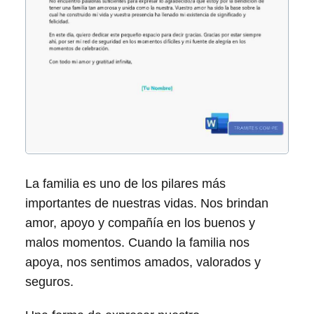
La familia es uno de los pilares más
importantes de nuestras vidas. Nos brindan
amor, apoyo y compañía en los buenos y
malos momentos. Cuando la familia nos
apoya, nos sentimos amados, valorados y
seguros.