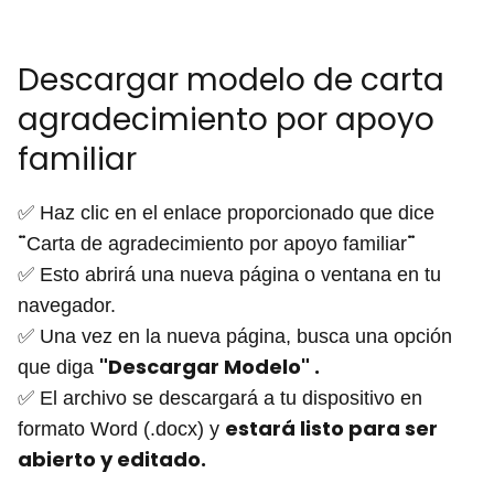
Descargar modelo de carta
agradecimiento por apoyo
familiar
✅ Haz clic en el enlace proporcionado que dice
¨
¨
Carta de agradecimiento por apoyo familiar
✅ Esto abrirá una nueva página o ventana en tu
navegador.
✅ Una vez en la nueva página, busca una opción
"Descargar Modelo" .
que diga
✅ El archivo se descargará a tu dispositivo en
estará listo para ser
formato Word (.docx) y
abierto y editado.