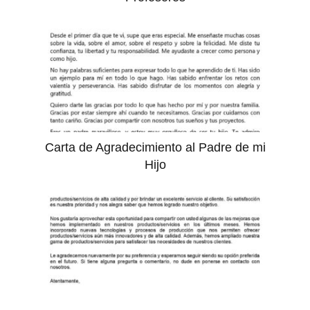
Carta de Agradecimiento al Padre de mi
Hijo