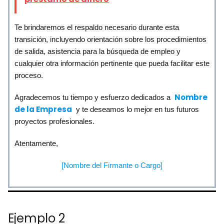
Te brindaremos el respaldo necesario durante esta
transición, incluyendo orientación sobre los procedimientos
de salida, asistencia para la búsqueda de empleo y
cualquier otra información pertinente que pueda facilitar este
proceso.
Nombre
Agradecemos tu tiempo y esfuerzo dedicados a
de la Empresa
y te deseamos lo mejor en tus futuros
proyectos profesionales.
Atentamente,
[Nombre del Firmante o Cargo]
Ejemplo 2