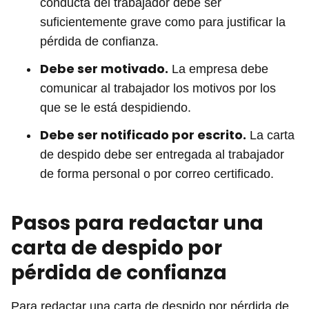
conducta del trabajador debe ser
suficientemente grave como para justificar la
pérdida de confianza.
Debe ser motivado.
La empresa debe
comunicar al trabajador los motivos por los
que se le está despidiendo.
Debe ser notificado por escrito.
La carta
de despido debe ser entregada al trabajador
de forma personal o por correo certificado.
Pasos para redactar una
carta de despido por
pérdida de confianza
Para redactar una carta de despido por pérdida de