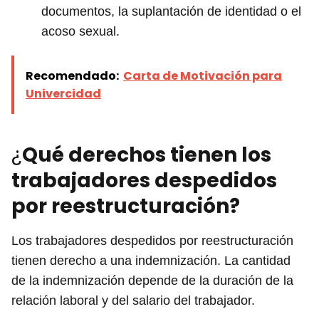
documentos, la suplantación de identidad o el
acoso sexual.
Recomendado:
Carta de Motivación para
Univercidad
¿
Qué derechos tienen los
trabajadores despedidos
por reestructuración?
Los trabajadores despedidos por reestructuración
tienen derecho a una indemnización. La cantidad
de la indemnización depende de la duración de la
relación laboral y del salario del trabajador.