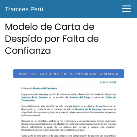
0%
Tramites Perú
Modelo de Carta de
Despido por Falta de
Confianza