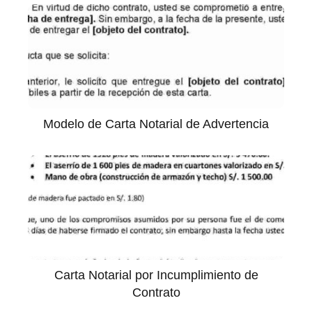
Modelo de Carta Notarial de Advertencia
Carta Notarial por Incumplimiento de
Contrato