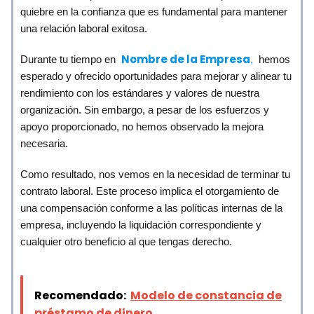
quiebre en la confianza que es fundamental para mantener
una relación laboral exitosa.
Nombre de la Empresa
Durante tu tiempo en
,
hemos
esperado y ofrecido oportunidades para mejorar y alinear tu
rendimiento con los estándares y valores de nuestra
organización. Sin embargo, a pesar de los esfuerzos y
apoyo proporcionado, no hemos observado la mejora
necesaria.
Como resultado, nos vemos en la necesidad de terminar tu
contrato laboral. Este proceso implica el otorgamiento de
una compensación conforme a las políticas internas de la
empresa, incluyendo la liquidación correspondiente y
cualquier otro beneficio al que tengas derecho.
Recomendado:
Modelo de constancia de
préstamo de dinero