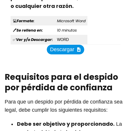
o cualquier otra razón.
Formato:
Microsoft Word
💻
Se rellena en:
10 minutos
🖊
Ver y/o Descargar:
✅
WORD
Descargar
Requisitos para el despido
por pérdida de confianza
Para que un despido por pérdida de confianza sea
legal, debe cumplir los siguientes requisitos:
Debe ser objetivo y proporcionado.
La