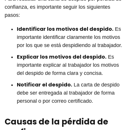
confianza, es importante seguir los siguientes
pasos:
Identificar los motivos del despido.
Es
importante identificar claramente los motivos
por los que se está despidiendo al trabajador.
Explicar los motivos del despido.
Es
importante explicar al trabajador los motivos
del despido de forma clara y concisa.
Notificar el despido.
La carta de despido
debe ser entregada al trabajador de forma
personal o por correo certificado.
Causas de la pérdida de