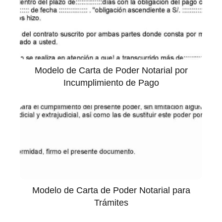
Modelo de Carta de Poder Notarial por
Incumplimiento de Pago
Modelo de Carta de Poder Notarial para
Trámites