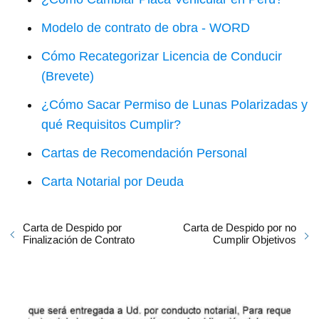
Modelo de contrato de obra - WORD
Cómo Recategorizar Licencia de Conducir
(Brevete)
¿Cómo Sacar Permiso de Lunas Polarizadas y
qué Requisitos Cumplir?
Cartas de Recomendación Personal
Carta Notarial por Deuda
Carta de Despido por
Carta de Despido por no
Finalización de Contrato
Cumplir Objetivos