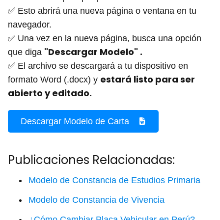
✅ Esto abrirá una nueva página o ventana en tu
navegador.
✅ Una vez en la nueva página, busca una opción
"Descargar Modelo" .
que diga
✅ El archivo se descargará a tu dispositivo en
estará listo para ser
formato Word (.docx) y
abierto y editado.
Descargar Modelo de Carta
Publicaciones Relacionadas:
Modelo de Constancia de Estudios Primaria
Modelo de Constancia de Vivencia
¿Cómo Cambiar Placa Vehicular en Perú?