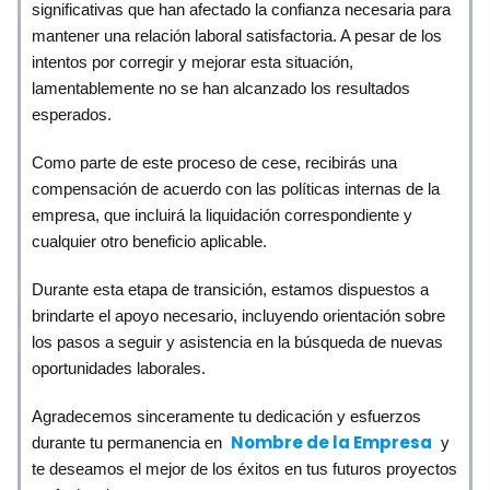
significativas que han afectado la confianza necesaria para
mantener una relación laboral satisfactoria. A pesar de los
intentos por corregir y mejorar esta situación,
lamentablemente no se han alcanzado los resultados
esperados.
Como parte de este proceso de cese, recibirás una
compensación de acuerdo con las políticas internas de la
empresa, que incluirá la liquidación correspondiente y
cualquier otro beneficio aplicable.
Durante esta etapa de transición, estamos dispuestos a
brindarte el apoyo necesario, incluyendo orientación sobre
los pasos a seguir y asistencia en la búsqueda de nuevas
oportunidades laborales.
Agradecemos sinceramente tu dedicación y esfuerzos
Nombre de la Empresa
durante tu permanencia en
y
te deseamos el mejor de los éxitos en tus futuros proyectos