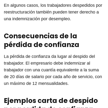
En algunos casos, los trabajadores despedidos por
reestructuración también pueden tener derecho a
una indemnización por desempleo.
Consecuencias de la
pérdida de confianza
La pérdida de confianza da lugar al despido del
trabajador. El empresario debe indemnizar al
trabajador con una cuantía equivalente a la suma
de 20 días de salario por cada año de servicio, con
un máximo de 12 mensualidades.
Ejemplos carta de despido