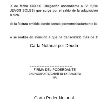
Carta Notarial por Deuda
Carta Poder Notarial