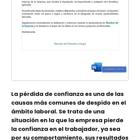
La pérdida de confianza es una de las
causas más comunes de despido en el
ámbito laboral. Se trata de una
situación en la que la empresa pierde
la confianza en el trabajador, ya sea
por su comportamiento, sus resultados