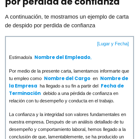
por perdida de confianza
A continuación, te mostramos un ejemplo de carta
de despido por perdida de confianza
[Lugar y Fecha]
Nombre del Empleado
Estimado/a
,
Por medio de la presente carta, lamentamos informarte que
Nombre del Cargo
Nombre de
tu empleo como
en
la Empresa
Fecha de
ha llegado a su fin a partir del
Terminación
debido a una pérdida de confianza en
relación con tu desempeño y conducta en el trabajo.
La confianza y la integridad son valores fundamentales en
nuestra empresa. Después de un análisis detallado de tu
desempeño y comportamiento laboral, hemos llegado a la
conclusión de que, lamentablemente, se ha producido un