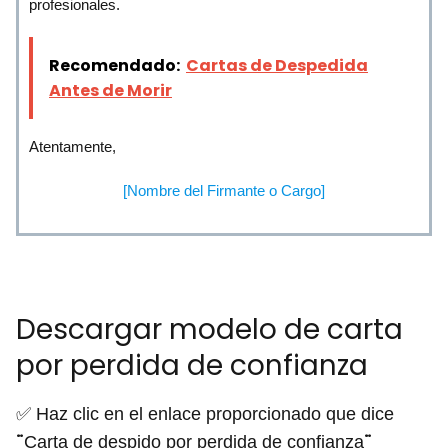
profesionales.
Recomendado:
Cartas de Despedida
Antes de Morir
Atentamente,
[Nombre del Firmante o Cargo]
Descargar modelo de carta
por perdida de confianza
✅ Haz clic en el enlace proporcionado que dice
¨
¨
Carta de despido por perdida de confianza