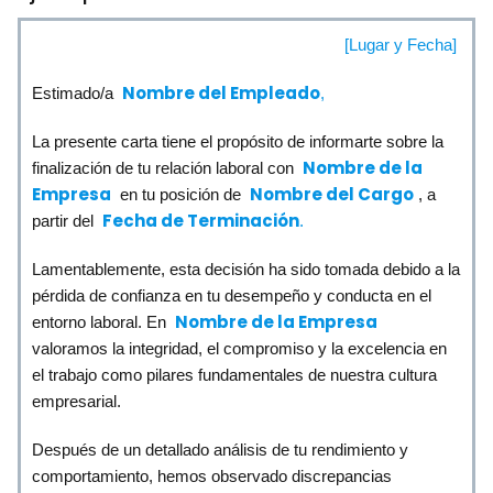
[Lugar y Fecha]
Nombre del Empleado
Estimado/a
,
La presente carta tiene el propósito de informarte sobre la
Nombre de la
finalización de tu relación laboral con
Empresa
Nombre del Cargo
en tu posición de
, a
Fecha de Terminación
partir del
.
Lamentablemente, esta decisión ha sido tomada debido a la
pérdida de confianza en tu desempeño y conducta en el
Nombre de la Empresa
entorno laboral. En
valoramos la integridad, el compromiso y la excelencia en
el trabajo como pilares fundamentales de nuestra cultura
empresarial.
Después de un detallado análisis de tu rendimiento y
comportamiento, hemos observado discrepancias