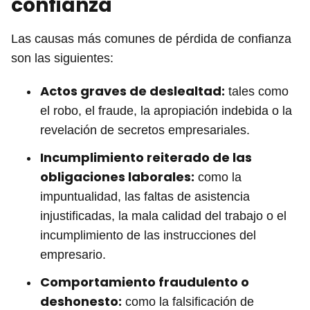
confianza
Las causas más comunes de pérdida de confianza
son las siguientes:
Actos graves de deslealtad:
tales como
el robo, el fraude, la apropiación indebida o la
revelación de secretos empresariales.
Incumplimiento reiterado de las
obligaciones laborales:
como la
impuntualidad, las faltas de asistencia
injustificadas, la mala calidad del trabajo o el
incumplimiento de las instrucciones del
empresario.
Comportamiento fraudulento o
deshonesto:
como la falsificación de