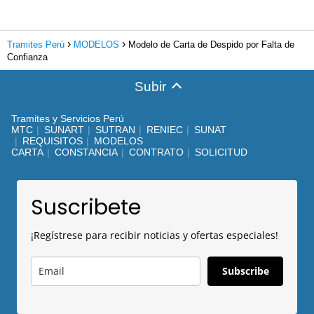
Tramites Perú
MODELOS
Modelo de Carta de Despido por Falta de
Confianza
Subir
Tramites y Servicios Perú
MTC
SUNART
SUTRAN
RENIEC
SUNAT
REQUISITOS
MODELOS
CARTA
CONSTANCIA
CONTRATO
SOLICITUD
Suscribete
¡Regístrese para recibir noticias y ofertas especiales!
Subscribe