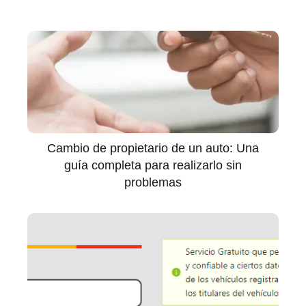
Cambio de propietario de un auto: Una
guía completa para realizarlo sin
problemas