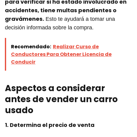
para verificar si ha estado involucrado en
accidentes, tiene multas pendientes o
gravámenes.
Esto te ayudará a tomar una
decisión informada sobre la compra.
Recomendado:
Realizar Curso de
Conductores Para Obtener Licencia de
Conducir
Aspectos a considerar
antes de vender un carro
usado
1. Determina el precio de venta