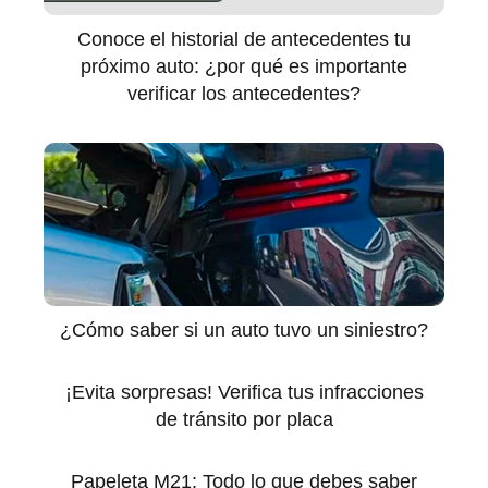
Conoce el historial de antecedentes tu
próximo auto: ¿por qué es importante
verificar los antecedentes?
¿Cómo saber si un auto tuvo un siniestro?
¡Evita sorpresas! Verifica tus infracciones
de tránsito por placa
Papeleta M21: Todo lo que debes saber