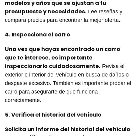
modelos y años que se ajustan a tu
presupuesto y necesidades.
Lee reseñas y
compara precios para encontrar la mejor oferta.
4. Inspecciona el carro
Una vez que hayas encontrado un carro
que te interese, es importante
inspeccionarlo cuidadosamente.
Revisa el
exterior e interior del vehículo en busca de daños o
desgaste excesivo. También es importante probar el
carro para asegurarte de que funciona
correctamente.
5. Verifica el historial del vehículo
Solicita un informe del historial del vehículo