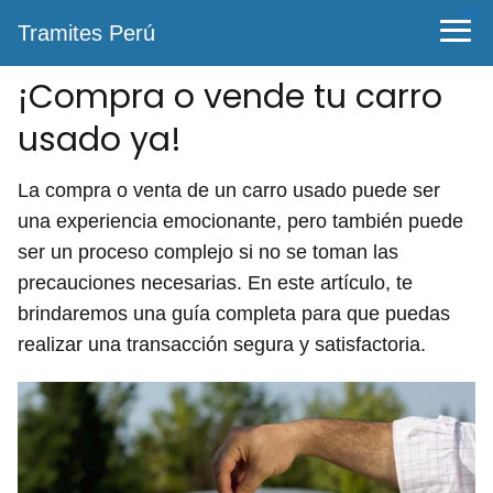
0%
Tramites Perú
¡Compra o vende tu carro
usado ya!
La compra o venta de un carro usado puede ser
una experiencia emocionante, pero también puede
ser un proceso complejo si no se toman las
precauciones necesarias. En este artículo, te
brindaremos una guía completa para que puedas
realizar una transacción segura y satisfactoria.