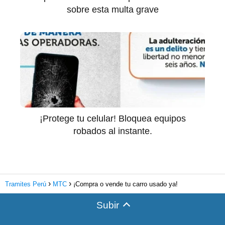
sobre esta multa grave
¡Protege tu celular! Bloquea equipos
robados al instante.
Tramites Perú
MTC
¡Compra o vende tu carro usado ya!
Subir