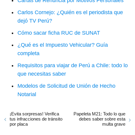
Cartas de Renuncia por Motivos Personales
Carlos Cornejo: ¿Quién es el periodista que
dejó TV Perú?
Cómo sacar ficha RUC de SUNAT
¿Qué es el Impuesto Vehicular? Guía
completa
Requisitos para viajar de Perú a Chile: todo lo
que necesitas saber
Modelos de Solicitud de Unión de Hecho
Notarial
¡Evita sorpresas! Verifica
Papeleta M21: Todo lo que
tus infracciones de tránsito
debes saber sobre esta
por placa
multa grave