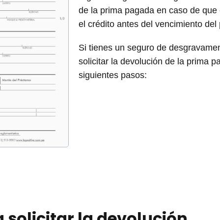
de la prima pagada en caso de que el
el crédito antes del vencimiento del 
Si tienes un seguro de desgravamen
solicitar la devolución de la prima 
siguientes pasos:
 solicitar la devolución