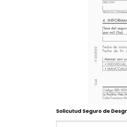
Solicutud Seguro de Desg