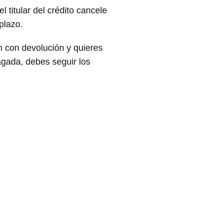
 titular del crédito cancele
plazo.
 con devolución y quieres
pagada, debes seguir los