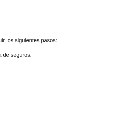
ir los siguientes pasos:
a de seguros.