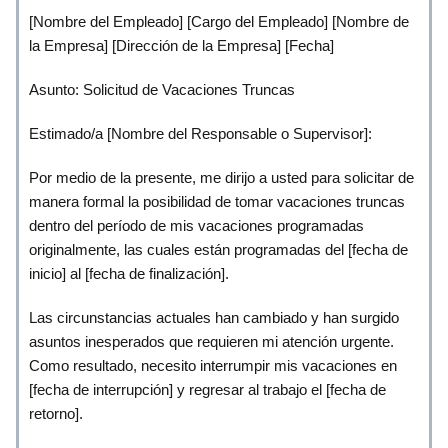
[Nombre del Empleado] [Cargo del Empleado] [Nombre de
la Empresa] [Dirección de la Empresa] [Fecha]
Asunto: Solicitud de Vacaciones Truncas
Estimado/a [Nombre del Responsable o Supervisor]:
Por medio de la presente, me dirijo a usted para solicitar de
manera formal la posibilidad de tomar vacaciones truncas
dentro del período de mis vacaciones programadas
originalmente, las cuales están programadas del [fecha de
inicio] al [fecha de finalización].
Las circunstancias actuales han cambiado y han surgido
asuntos inesperados que requieren mi atención urgente.
Como resultado, necesito interrumpir mis vacaciones en
[fecha de interrupción] y regresar al trabajo el [fecha de
retorno].