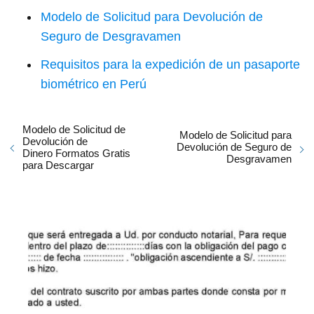
Modelo de Solicitud para Devolución de
Seguro de Desgravamen
Requisitos para la expedición de un pasaporte
biométrico en Perú
Modelo de Solicitud de
Modelo de Solicitud para
Devolución de
Devolución de Seguro de
Dinero Formatos Gratis
Desgravamen
para Descargar