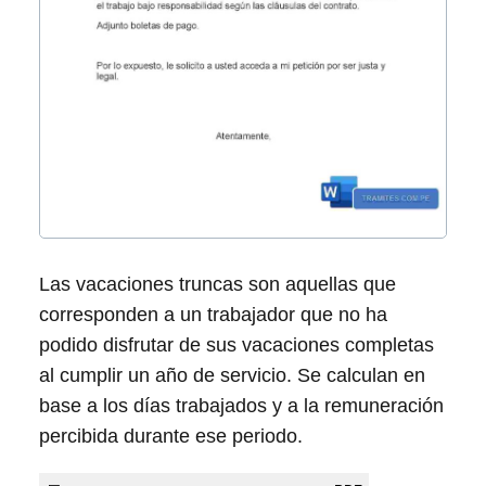
Las vacaciones truncas son aquellas que
corresponden a un trabajador que no ha
podido disfrutar de sus vacaciones completas
al cumplir un año de servicio. Se calculan en
base a los días trabajados y a la remuneración
percibida durante ese periodo.