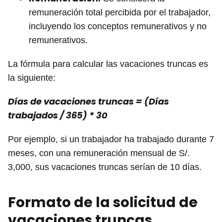
remuneración total percibida por el trabajador,
incluyendo los conceptos remunerativos y no
remunerativos.
La fórmula para calcular las vacaciones truncas es
la siguiente:
Días de vacaciones truncas = (Días
trabajados / 365) * 30
Por ejemplo, si un trabajador ha trabajado durante 7
meses, con una remuneración mensual de S/.
3,000, sus vacaciones truncas serían de 10 días.
Formato de la solicitud de
vacaciones truncas