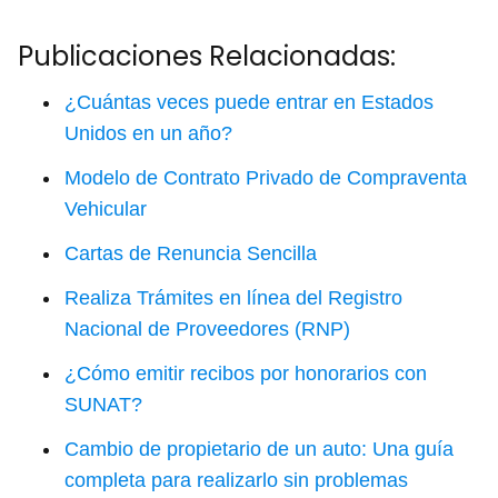
Publicaciones Relacionadas:
¿Cuántas veces puede entrar en Estados
Unidos en un año?
Modelo de Contrato Privado de Compraventa
Vehicular
Cartas de Renuncia Sencilla
Realiza Trámites en línea del Registro
Nacional de Proveedores (RNP)
¿Cómo emitir recibos por honorarios con
SUNAT?
Cambio de propietario de un auto: Una guía
completa para realizarlo sin problemas