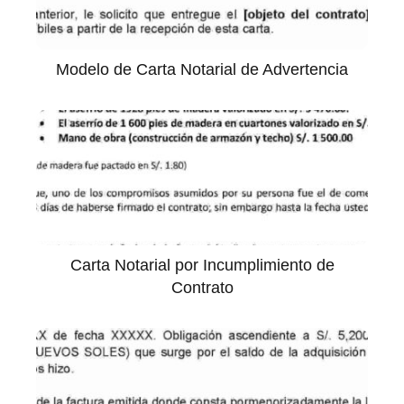
Modelo de Carta Notarial de Advertencia
Carta Notarial por Incumplimiento de
Contrato