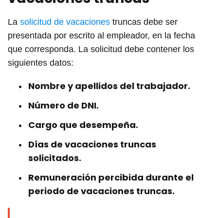
La
solicitud de vacaciones
truncas debe ser
presentada por escrito al empleador, en la fecha
que corresponda. La solicitud debe contener los
siguientes datos:
Nombre y apellidos del trabajador.
Número de DNI.
Cargo que desempeña.
Días de vacaciones truncas
solicitados.
Remuneración percibida durante el
periodo de vacaciones truncas.