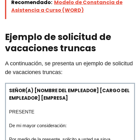
Recomendado:
Modelo de Constancia de
Asistencia a Curso (WORD)
Ejemplo de solicitud de
vacaciones truncas
A continuación, se presenta un ejemplo de solicitud
de vacaciones truncas:
SEÑOR(A) [NOMBRE DEL EMPLEADOR] [CARGO DEL
EMPLEADOR] [EMPRESA]
PRESENTE
De mi mayor consideración:
Por medio de la presente, solicito a usted se sirva