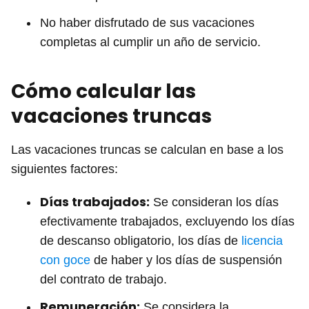
No haber disfrutado de sus vacaciones
completas al cumplir un año de servicio.
Cómo calcular las
vacaciones truncas
Las vacaciones truncas se calculan en base a los
siguientes factores:
Días trabajados:
Se consideran los días
efectivamente trabajados, excluyendo los días
de descanso obligatorio, los días de
licencia
con goce
de haber y los días de suspensión
del contrato de trabajo.
Remuneración:
Se considera la