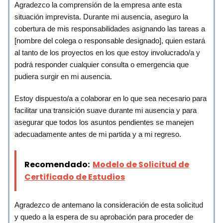
Agradezco la comprensión de la empresa ante esta
situación imprevista. Durante mi ausencia, aseguro la
cobertura de mis responsabilidades asignando las tareas a
[nombre del colega o responsable designado], quien estará
al tanto de los proyectos en los que estoy involucrado/a y
podrá responder cualquier consulta o emergencia que
pudiera surgir en mi ausencia.
Estoy dispuesto/a a colaborar en lo que sea necesario para
facilitar una transición suave durante mi ausencia y para
asegurar que todos los asuntos pendientes se manejen
adecuadamente antes de mi partida y a mi regreso.
Recomendado:
Modelo de Solicitud de
Certificado de Estudios
Agradezco de antemano la consideración de esta solicitud
y quedo a la espera de su aprobación para proceder de