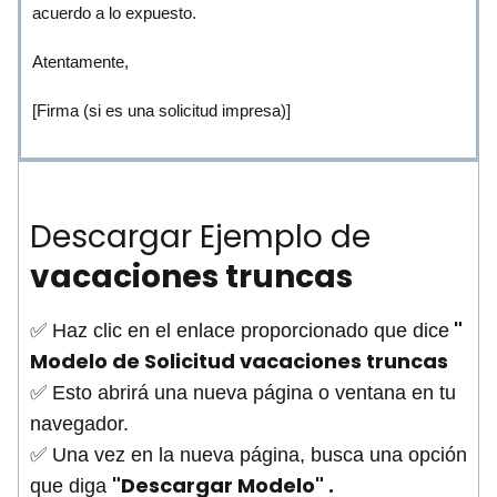
acuerdo a lo expuesto.
Atentamente,
[Firma (si es una solicitud impresa)]
Descargar Ejemplo de
vacaciones truncas
"
✅ Haz clic en el enlace proporcionado que dice
Modelo de Solicitud
vacaciones truncas
✅ Esto abrirá una nueva página o ventana en tu
navegador.
✅ Una vez en la nueva página, busca una opción
"Descargar Modelo" .
que diga