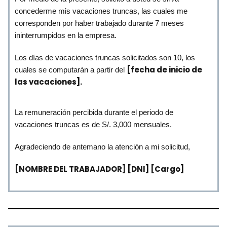
concederme mis vacaciones truncas, las cuales me
corresponden por haber trabajado durante 7 meses
ininterrumpidos en la empresa.
Los días de vacaciones truncas solicitados son 10, los
[fecha de inicio de
cuales se computarán a partir del
las vacaciones].
La remuneración percibida durante el periodo de
vacaciones truncas es de S/. 3,000 mensuales.
Agradeciendo de antemano la atención a mi solicitud,
[NOMBRE DEL TRABAJADOR] [DNI] [Cargo]