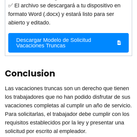
✅ El archivo se descargará a tu dispositivo en
formato Word (.docx) y estará listo para ser
abierto y editado.
Descargar Modelo de Solicitud
Vacaciones Truncas
Conclusion
Las vacaciones truncas son un derecho que tienen
los trabajadores que no han podido disfrutar de sus
vacaciones completas al cumplir un año de servicio.
Para solicitarlas, el trabajador debe cumplir con los
requisitos establecidos por la ley y presentar una
solicitud por escrito al empleador.