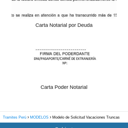
Carta Notarial por Deuda
Carta Poder Notarial
Tramites Perú
MODELOS
Modelo de Solicitud Vacaciones Truncas