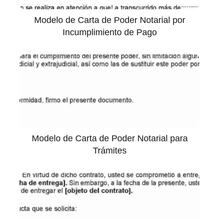
Modelo de Carta de Poder Notarial por
Incumplimiento de Pago
Modelo de Carta de Poder Notarial para
Trámites