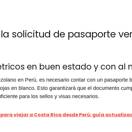
 la solicitud de pasaporte v
tricos en buen estado y con al
nezolano en Perú, es necesario contar con un pasaporte 
ojas en blanco. Esto garantizará que el documento cump
ficiente para los sellos y visas necesarios.
 para viajar a Costa Rica desde Perú: guía actualiza