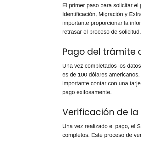
El primer paso para solicitar e
Identificación, Migración y Ext
importante proporcionar la info
retrasar el proceso de solicitud.
Pago del trámite a
Una vez completados los datos 
es de 100 dólares americanos. E
importante contar con una tarje
pago exitosamente.
Verificación de la
Una vez realizado el pago, el S
completos. Este proceso de veri