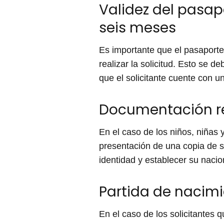
Validez del pasap
seis meses
Es importante que el pasaport
realizar la solicitud. Esto se 
que el solicitante cuente con u
Documentación re
En el caso de los niños, niñas 
presentación de una copia de s
identidad y establecer su naci
Partida de nacimi
En el caso de los solicitantes 