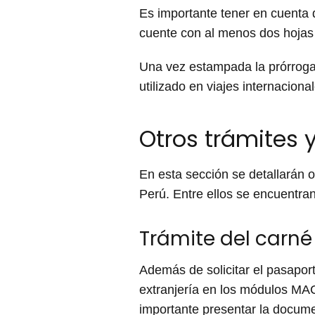
Es importante tener en cuenta q
cuente con al menos dos hojas
Una vez estampada la prórroga e
utilizado en viajes internaciona
Otros trámites 
En esta sección se detallarán o
Perú. Entre ellos se encuentran
Trámite del carné
Además de solicitar el pasapor
extranjería en los módulos MAC
importante presentar la documen