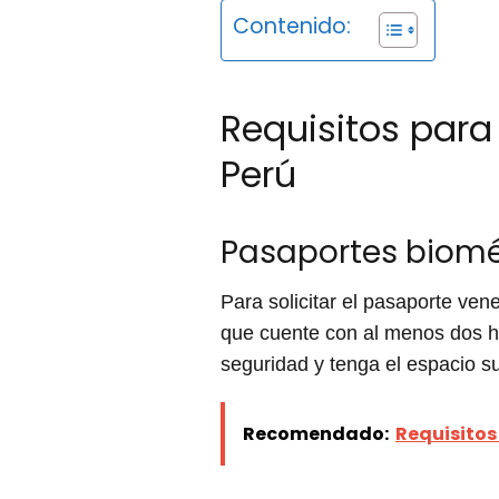
Contenido:
Requisitos para
Perú
Pasaportes biomé
Para solicitar el pasaporte ve
que cuente con al menos dos h
seguridad y tenga el espacio su
Recomendado:
Requisitos