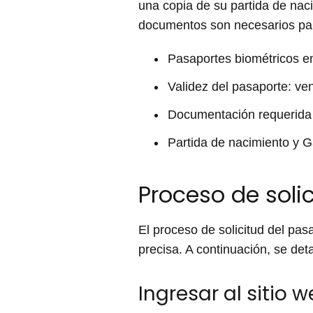
una copia de su partida de naci
documentos son necesarios para
Pasaportes biométricos e
Validez del pasaporte: ve
Documentación requerida 
Partida de nacimiento y G
Proceso de soli
El proceso de solicitud del p
precisa. A continuación, se det
Ingresar al sitio 