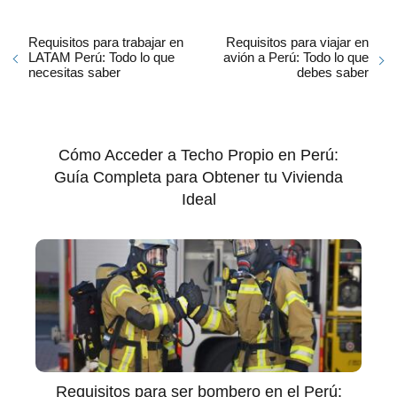
Requisitos para trabajar en
Requisitos para viajar en
LATAM Perú: Todo lo que
avión a Perú: Todo lo que
necesitas saber
debes saber
Cómo Acceder a Techo Propio en Perú:
Guía Completa para Obtener tu Vivienda
Ideal
Requisitos para ser bombero en el Perú: