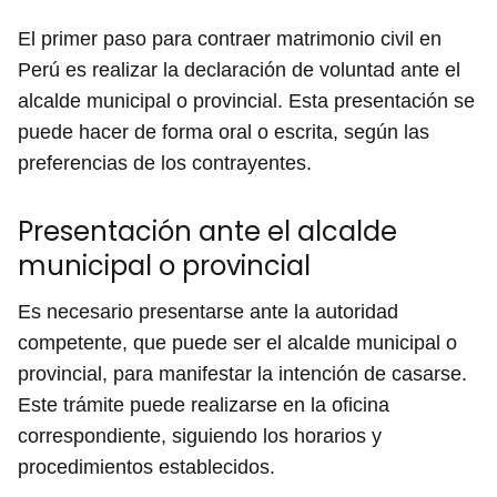
El primer paso para contraer matrimonio civil en
Perú es realizar la declaración de voluntad ante el
alcalde municipal o provincial. Esta presentación se
puede hacer de forma oral o escrita, según las
preferencias de los contrayentes.
Presentación ante el alcalde
municipal o provincial
Es necesario presentarse ante la autoridad
competente, que puede ser el alcalde municipal o
provincial, para manifestar la intención de casarse.
Este trámite puede realizarse en la oficina
correspondiente, siguiendo los horarios y
procedimientos establecidos.