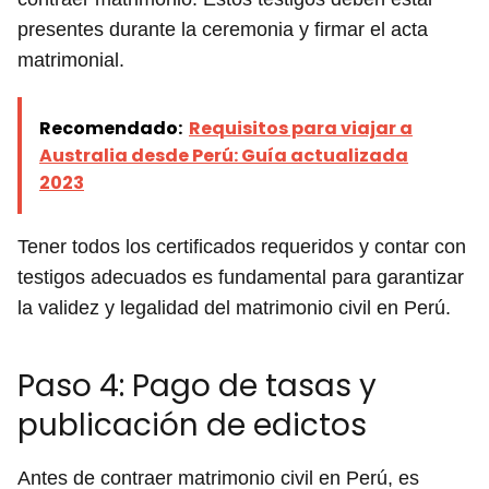
presentes durante la ceremonia y firmar el acta
matrimonial.
Recomendado:
Requisitos para viajar a
Australia desde Perú: Guía actualizada
2023
Tener todos los certificados requeridos y contar con
testigos adecuados es fundamental para garantizar
la validez y legalidad del matrimonio civil en Perú.
Paso 4: Pago de tasas y
publicación de edictos
Antes de contraer matrimonio civil en Perú, es