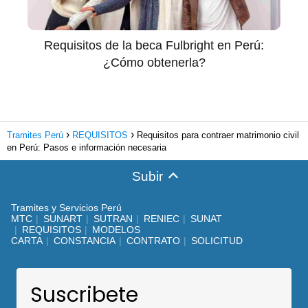
Requisitos de la beca Fulbright en Perú:
¿Cómo obtenerla?
Tramites Perú
REQUISITOS
Requisitos para contraer matrimonio civil
en Perú: Pasos e información necesaria
Subir
Tramites y Servicios Perú
MTC
SUNART
SUTRAN
RENIEC
SUNAT
REQUISITOS
MODELOS
CARTA
CONSTANCIA
CONTRATO
SOLICITUD
Suscribete