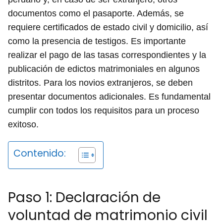
documentos como el pasaporte. Además, se
requiere certificados de estado civil y domicilio, así
como la presencia de testigos. Es importante
realizar el pago de las tasas correspondientes y la
publicación de edictos matrimoniales en algunos
distritos. Para los novios extranjeros, se deben
presentar documentos adicionales. Es fundamental
cumplir con todos los requisitos para un proceso
exitoso.
Contenido:
Paso 1: Declaración de
voluntad de matrimonio civil