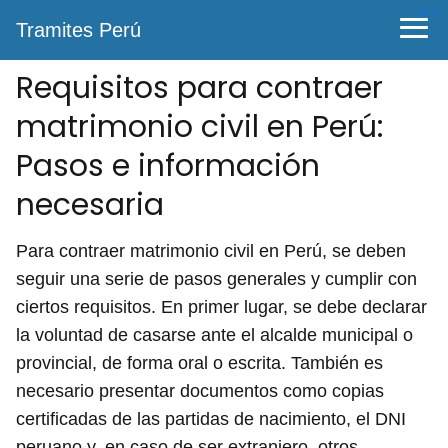
0%
Tramites Perú
Requisitos para contraer
matrimonio civil en Perú:
Pasos e información
necesaria
Para contraer matrimonio civil en Perú, se deben
seguir una serie de pasos generales y cumplir con
ciertos requisitos. En primer lugar, se debe declarar
la voluntad de casarse ante el alcalde municipal o
provincial, de forma oral o escrita. También es
necesario presentar documentos como copias
certificadas de las partidas de nacimiento, el DNI
peruano y, en caso de ser extranjero, otros