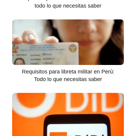
todo lo que necesitas saber
Requisitos para libreta militar en Perú:
Todo lo que necesitas saber