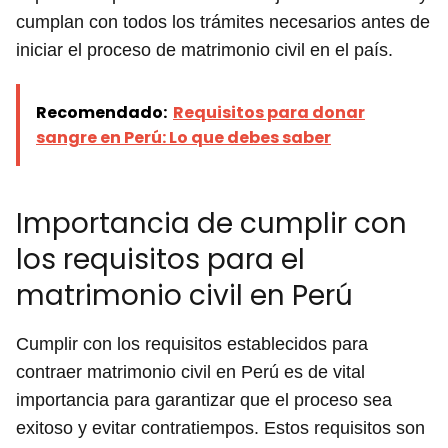
cumplan con todos los trámites necesarios antes de
iniciar el proceso de matrimonio civil en el país.
Recomendado:
Requisitos para donar
sangre en Perú: Lo que debes saber
Importancia de cumplir con
los requisitos para el
matrimonio civil en Perú
Cumplir con los requisitos establecidos para
contraer matrimonio civil en Perú es de vital
importancia para garantizar que el proceso sea
exitoso y evitar contratiempos. Estos requisitos son