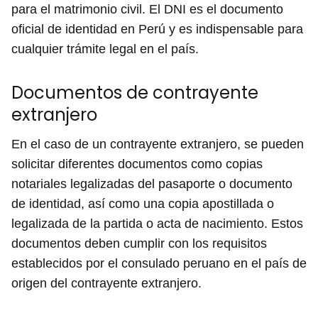
para el matrimonio civil. El DNI es el documento
oficial de identidad en Perú y es indispensable para
cualquier trámite legal en el país.
Documentos de contrayente
extranjero
En el caso de un contrayente extranjero, se pueden
solicitar diferentes documentos como copias
notariales legalizadas del pasaporte o documento
de identidad, así como una copia apostillada o
legalizada de la partida o acta de nacimiento. Estos
documentos deben cumplir con los requisitos
establecidos por el consulado peruano en el país de
origen del contrayente extranjero.