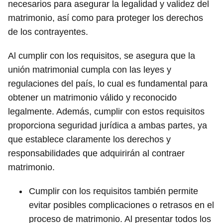
necesarios para asegurar la legalidad y validez del
matrimonio, así como para proteger los derechos
de los contrayentes.
Al cumplir con los requisitos, se asegura que la
unión matrimonial cumpla con las leyes y
regulaciones del país, lo cual es fundamental para
obtener un matrimonio válido y reconocido
legalmente. Además, cumplir con estos requisitos
proporciona seguridad jurídica a ambas partes, ya
que establece claramente los derechos y
responsabilidades que adquirirán al contraer
matrimonio.
Cumplir con los requisitos también permite
evitar posibles complicaciones o retrasos en el
proceso de matrimonio. Al presentar todos los