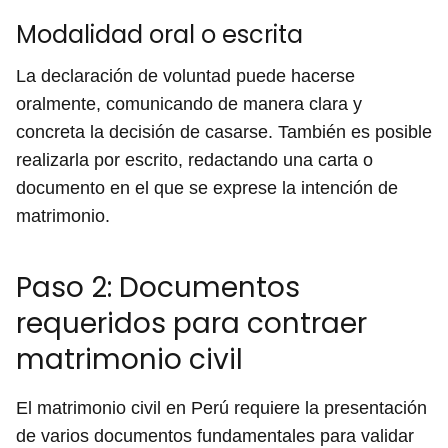
Modalidad oral o escrita
La declaración de voluntad puede hacerse
oralmente, comunicando de manera clara y
concreta la decisión de casarse. También es posible
realizarla por escrito, redactando una carta o
documento en el que se exprese la intención de
matrimonio.
Paso 2: Documentos
requeridos para contraer
matrimonio civil
El matrimonio civil en Perú requiere la presentación
de varios documentos fundamentales para validar