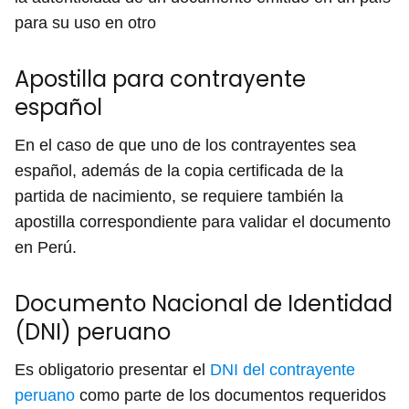
para su uso en otro
Apostilla para contrayente
español
En el caso de que uno de los contrayentes sea
español, además de la copia certificada de la
partida de nacimiento, se requiere también la
apostilla correspondiente para validar el documento
en Perú.
Documento Nacional de Identidad
(DNI) peruano
Es obligatorio presentar el
DNI del contrayente
peruano
como parte de los documentos requeridos