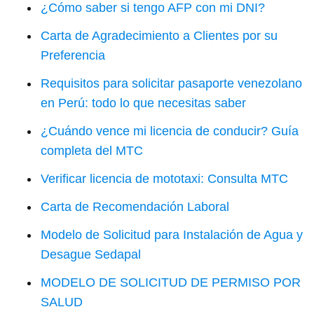
¿Cómo saber si tengo AFP con mi DNI?
Carta de Agradecimiento a Clientes por su
Preferencia
Requisitos para solicitar pasaporte venezolano
en Perú: todo lo que necesitas saber
¿Cuándo vence mi licencia de conducir? Guía
completa del MTC
Verificar licencia de mototaxi: Consulta MTC
Carta de Recomendación Laboral
Modelo de Solicitud para Instalación de Agua y
Desague Sedapal
MODELO DE SOLICITUD DE PERMISO POR
SALUD