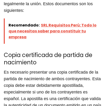
legalmente la unión. Estos documentos son los
siguientes:
Recomendado:
SRL Requisitos Perú: Todo lo
que necesitas saber para constituir tu
empresa
Copia certificada de partida de
nacimiento
Es necesario presentar una copia certificada de la
partida de nacimiento de ambos contrayentes. Esta
copia debe estar debidamente apostillada,
especialmente si uno de los contrayentes es
español. La apostilla es una certificación que valida
la autenticidad de un documento emitido en un país