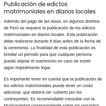
Publicación de edictos
matrimoniales en diarios locales
Además del pago de las tasas, en algunos distritos
de Perú se requiere la publicación de los edictos
matrimoniales en diarios locales. Esta publicación
debe realizarse durante 8 días antes de la fecha de
la ceremonia. La finalidad de esta publicación es
brindar un período para que cualquier persona
pueda objetar el matrimonio en caso de existir
algún impedimento legal.
Es importante tener en cuenta que la publicación de
los edictos matrimoniales puede tener un costo
adicional, que deberá ser cubierto por los
contrayentes. Es recomendable consultar con la
Municipalidad correspondiente sobre los requisitos