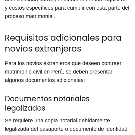
y costos específicos para cumplir con esta parte del
proceso matrimonial.
Requisitos adicionales para
novios extranjeros
Para los novios extranjeros que deseen contraer
matrimonio civil en Perú, se deben presentar
algunos documentos adicionales:
Documentos notariales
legalizados
Se requiere una copia notarial debidamente
legalizada del pasaporte o documento de identidad