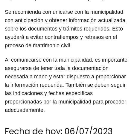
Se recomienda comunicarse con la municipalidad
con anticipación y obtener información actualizada
sobre los documentos y trámites requeridos. Esto
ayudará a evitar contratiempos y retrasos en el
proceso de matrimonio civil.
Al comunicarse con la municipalidad, es importante
asegurarse de tener toda la documentación
necesaria a mano y estar dispuesto a proporcionar
la información requerida. También se deben seguir
las indicaciones y fechas específicas
proporcionadas por la municipalidad para proceder
adecuadamente.
Fecha de hoy: 06/07/2023