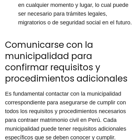
en cualquier momento y lugar, lo cual puede
ser necesario para trámites legales,
migratorios o de seguridad social en el futuro.
Comunicarse con la
municipalidad para
confirmar requisitos y
procedimientos adicionales
Es fundamental contactar con la municipalidad
correspondiente para asegurarse de cumplir con
todos los requisitos y procedimientos necesarios
para contraer matrimonio civil en Perú. Cada
municipalidad puede tener requisitos adicionales
específicos que se deben conocer y cumplir.