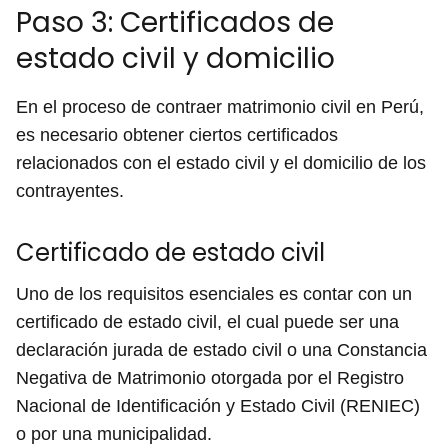
Paso 3: Certificados de
estado civil y domicilio
En el proceso de contraer matrimonio civil en Perú,
es necesario obtener ciertos certificados
relacionados con el estado civil y el domicilio de los
contrayentes.
Certificado de estado civil
Uno de los requisitos esenciales es contar con un
certificado de estado civil, el cual puede ser una
declaración jurada de estado civil o una Constancia
Negativa de Matrimonio otorgada por el Registro
Nacional de Identificación y Estado Civil (RENIEC)
o por una municipalidad.