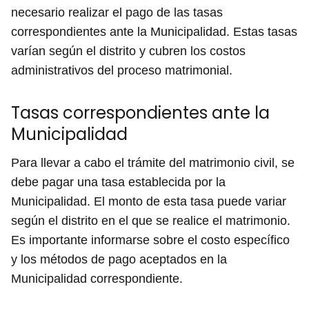
necesario realizar el pago de las tasas
correspondientes ante la Municipalidad. Estas tasas
varían según el distrito y cubren los costos
administrativos del proceso matrimonial.
Tasas correspondientes ante la
Municipalidad
Para llevar a cabo el trámite del matrimonio civil, se
debe pagar una tasa establecida por la
Municipalidad. El monto de esta tasa puede variar
según el distrito en el que se realice el matrimonio.
Es importante informarse sobre el costo específico
y los métodos de pago aceptados en la
Municipalidad correspondiente.