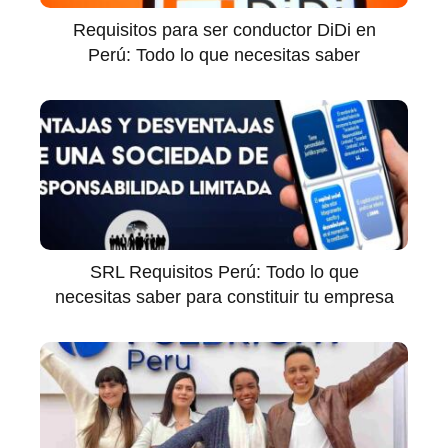
Requisitos para ser conductor DiDi en
Perú: Todo lo que necesitas saber
SRL Requisitos Perú: Todo lo que
necesitas saber para constituir tu empresa