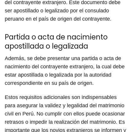
del contrayente extranjero. Este documento debe
ser apostillado o legalizado por el consulado
peruano en el país de origen del contrayente.
Partida o acta de nacimiento
apostillada o legalizada
Además, se debe presentar una partida o acta de
nacimiento del contrayente extranjero, la cual debe
estar apostillada o legalizada por la autoridad
correspondiente en su país de origen.
Estos requisitos adicionales son indispensables
para asegurar la validez y legalidad del matrimonio
civil en Perú. No cumplir con ellos puede ocasionar
retrasos o impedir la realización del matrimonio. Es
importante que los novios extranjeros se informen y