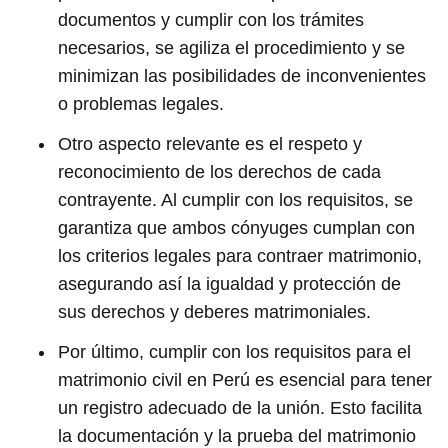
documentos y cumplir con los trámites
necesarios, se agiliza el procedimiento y se
minimizan las posibilidades de inconvenientes
o problemas legales.
Otro aspecto relevante es el respeto y
reconocimiento de los derechos de cada
contrayente. Al cumplir con los requisitos, se
garantiza que ambos cónyuges cumplan con
los criterios legales para contraer matrimonio,
asegurando así la igualdad y protección de
sus derechos y deberes matrimoniales.
Por último, cumplir con los requisitos para el
matrimonio civil en Perú es esencial para tener
un registro adecuado de la unión. Esto facilita
la documentación y la prueba del matrimonio