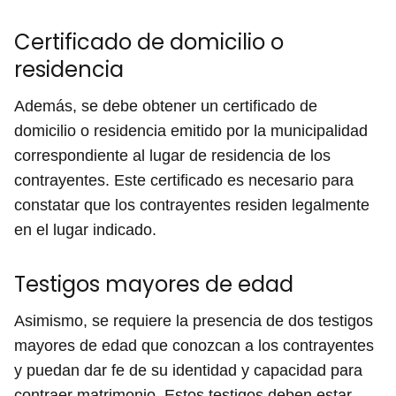
Certificado de domicilio o
residencia
Además, se debe obtener un certificado de
domicilio o residencia emitido por la municipalidad
correspondiente al lugar de residencia de los
contrayentes. Este certificado es necesario para
constatar que los contrayentes residen legalmente
en el lugar indicado.
Testigos mayores de edad
Asimismo, se requiere la presencia de dos testigos
mayores de edad que conozcan a los contrayentes
y puedan dar fe de su identidad y capacidad para
contraer matrimonio. Estos testigos deben estar