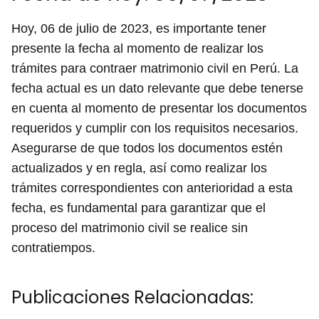
Hoy, 06 de julio de 2023, es importante tener
presente la fecha al momento de realizar los
trámites para contraer matrimonio civil en Perú. La
fecha actual es un dato relevante que debe tenerse
en cuenta al momento de presentar los documentos
requeridos y cumplir con los requisitos necesarios.
Asegurarse de que todos los documentos estén
actualizados y en regla, así como realizar los
trámites correspondientes con anterioridad a esta
fecha, es fundamental para garantizar que el
proceso del matrimonio civil se realice sin
contratiempos.
Publicaciones Relacionadas: