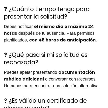
❓ ¿Cuánto tiempo tengo para
presentar la solicitud?
el mismo día o máximo 24
Debes notificar
horas
después de tu ausencia. Para permisos
con 48 horas de anticipación
planificados,
.
❓ ¿Qué pasa si mi solicitud es
rechazada?
documentación
Puedes apelar presentando
médica adicional
o conversar con Recursos
Humanos para encontrar una solución alternativa.
❓ ¿Es válido un certificado de