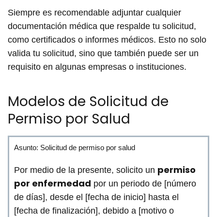
Siempre es recomendable adjuntar cualquier
documentación médica que respalde tu solicitud,
como certificados o informes médicos. Esto no solo
valida tu solicitud, sino que también puede ser un
requisito en algunas empresas o instituciones.
Modelos de Solicitud de
Permiso por Salud
Asunto: Solicitud de permiso por salud
permiso
Por medio de la presente, solicito un
por enfermedad
por un periodo de [número
de días], desde el [fecha de inicio] hasta el
[fecha de finalización], debido a [motivo o