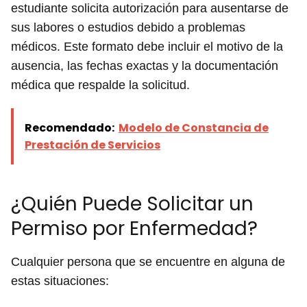
estudiante solicita autorización para ausentarse de
sus labores o estudios debido a problemas
médicos. Este formato debe incluir el motivo de la
ausencia, las fechas exactas y la documentación
médica que respalde la solicitud.
Recomendado:
Modelo de Constancia de
Prestación de Servicios
¿Quién Puede Solicitar un
Permiso por Enfermedad?
Cualquier persona que se encuentre en alguna de
estas situaciones: