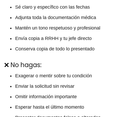
Sé claro y específico con las fechas
Adjunta toda la documentación médica
Mantén un tono respetuoso y profesional
Envía copia a RRHH y tu jefe directo
Conserva copia de todo lo presentado
❌ No hagas:
Exagerar o mentir sobre tu condición
Enviar la solicitud sin revisar
Omitir información importante
Esperar hasta el último momento