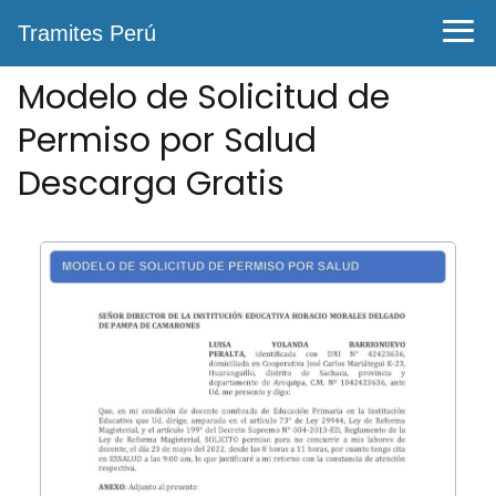
0%
Tramites Perú
Modelo de Solicitud de
Permiso por Salud
Descarga Gratis