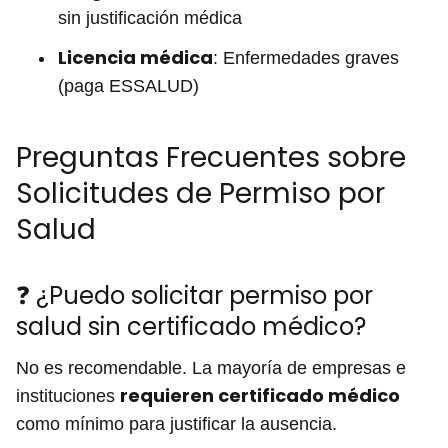
sin justificación médica
Licencia médica
: Enfermedades graves
(paga ESSALUD)
Preguntas Frecuentes sobre
Solicitudes de Permiso por
Salud
❓ ¿Puedo solicitar permiso por
salud sin certificado médico?
No es recomendable. La mayoría de empresas e
requieren certificado médico
instituciones
como mínimo para justificar la ausencia.