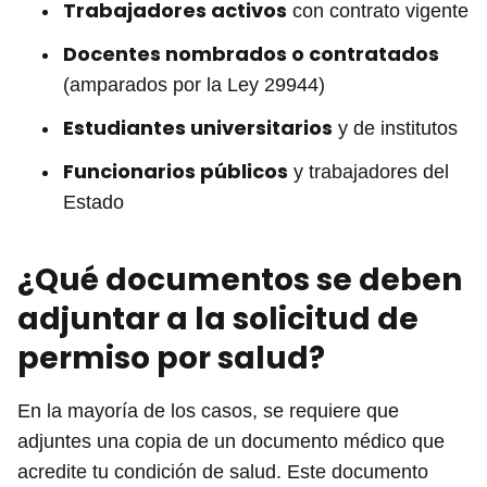
Trabajadores activos
con contrato vigente
Docentes nombrados o contratados
(amparados por la Ley 29944)
Estudiantes universitarios
y de institutos
Funcionarios públicos
y trabajadores del
Estado
¿Qué documentos se deben
adjuntar a la solicitud de
permiso por salud?
En la mayoría de los casos, se requiere que
adjuntes una copia de un documento médico que
acredite tu condición de salud. Este documento