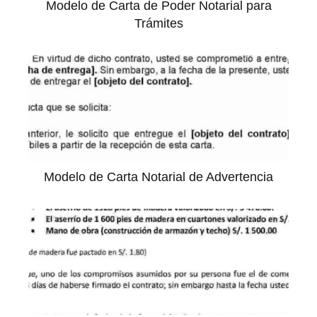
Modelo de Carta de Poder Notarial para
Trámites
Modelo de Carta Notarial de Advertencia