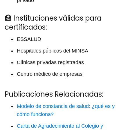
privado
🏥 Instituciones válidas para
certificados:
ESSALUD
Hospitales públicos del MINSA
Clínicas privadas registradas
Centro médico de empresas
Publicaciones Relacionadas:
Modelo de constancia de salud: ¿qué es y
cómo funciona?
Carta de Agradecimiento al Colegio y