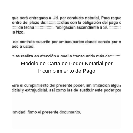
Modelo de Carta de Poder Notarial por
Incumplimiento de Pago