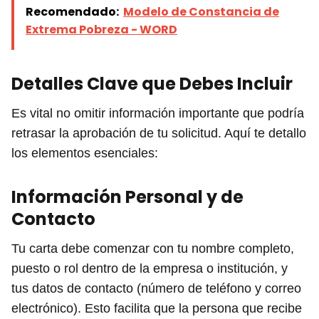
Recomendado:
Modelo de Constancia de
Extrema Pobreza - WORD
Detalles Clave que Debes Incluir
Es vital no omitir información importante que podría
retrasar la aprobación de tu solicitud. Aquí te detallo
los elementos esenciales:
Información Personal y de
Contacto
Tu carta debe comenzar con tu nombre completo,
puesto o rol dentro de la empresa o institución, y
tus datos de contacto (número de teléfono y correo
electrónico). Esto facilita que la persona que recibe