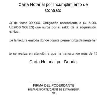
Carta Notarial por Incumplimiento de
Contrato
Carta Notarial por Deuda