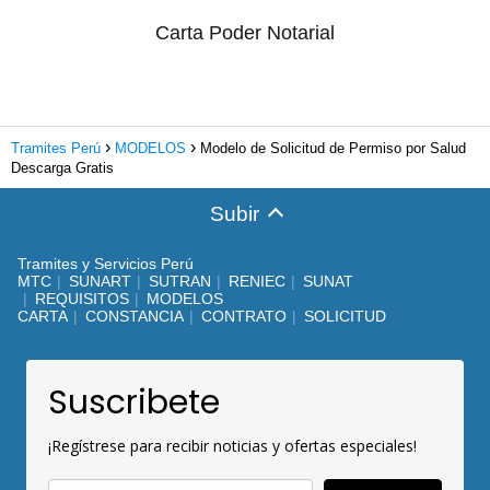
Carta Poder Notarial
Tramites Perú
MODELOS
Modelo de Solicitud de Permiso por Salud
Descarga Gratis
Subir
Tramites y Servicios Perú
MTC
SUNART
SUTRAN
RENIEC
SUNAT
REQUISITOS
MODELOS
CARTA
CONSTANCIA
CONTRATO
SOLICITUD
Suscribete
¡Regístrese para recibir noticias y ofertas especiales!