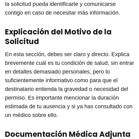
la solicitud pueda identificarte y comunicarse
contigo en caso de necesitar más información.
Explicación del Motivo de la
Solicitud
En esta sección, debes ser claro y directo. Explica
brevemente cuál es tu condición de salud, sin entrar
en detalles demasiado personales, pero lo
suficientemente informativo como para que el
destinatario entienda la gravedad o necesidad del
permiso. Es importante mencionar la duración
estimada de tu ausencia y si ya has consultado con
un médico sobre ello.
Documentación Médica Adjunta