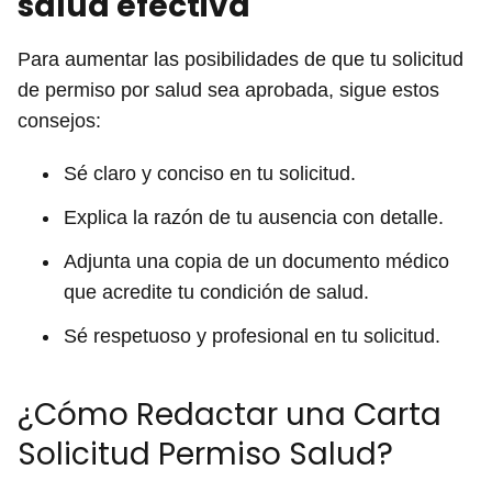
salud efectiva
Para aumentar las posibilidades de que tu solicitud
de permiso por salud sea aprobada, sigue estos
consejos:
Sé claro y conciso en tu solicitud.
Explica la razón de tu ausencia con detalle.
Adjunta una copia de un documento médico
que acredite tu condición de salud.
Sé respetuoso y profesional en tu solicitud.
¿Cómo Redactar una Carta
Solicitud Permiso Salud?