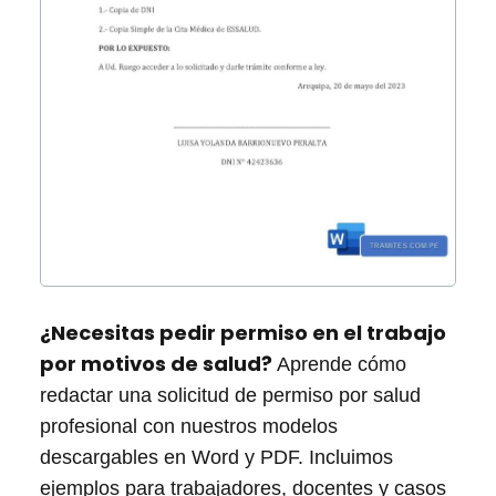
¿Necesitas pedir permiso en el trabajo
por motivos de salud?
Aprende cómo
redactar una solicitud de permiso por salud
profesional con nuestros modelos
descargables en Word y PDF. Incluimos
ejemplos para trabajadores, docentes y casos