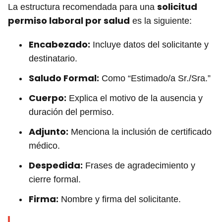
solicitud
La estructura recomendada para una
permiso laboral por salud
es la siguiente:
Encabezado:
Incluye datos del solicitante y
destinatario.
Saludo Formal:
Como “Estimado/a Sr./Sra.”
Cuerpo:
Explica el motivo de la ausencia y
duración del permiso.
Adjunto:
Menciona la inclusión de certificado
médico.
Despedida:
Frases de agradecimiento y
cierre formal.
Firma:
Nombre y firma del solicitante.