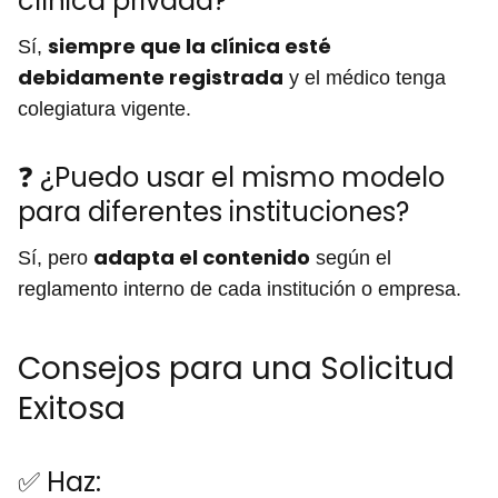
clínica privada?
siempre que la clínica esté
Sí,
debidamente registrada
y el médico tenga
colegiatura vigente.
❓ ¿Puedo usar el mismo modelo
para diferentes instituciones?
adapta el contenido
Sí, pero
según el
reglamento interno de cada institución o empresa.
Consejos para una Solicitud
Exitosa
✅ Haz: