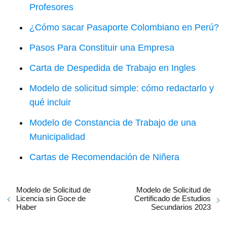
Profesores
¿Cómo sacar Pasaporte Colombiano en Perú?
Pasos Para Constituir una Empresa
Carta de Despedida de Trabajo en Ingles
Modelo de solicitud simple: cómo redactarlo y
qué incluir
Modelo de Constancia de Trabajo de una
Municipalidad
Cartas de Recomendación de Niñera
Modelo de Solicitud de
Modelo de Solicitud de
Licencia sin Goce de
Certificado de Estudios
Haber
Secundarios 2023