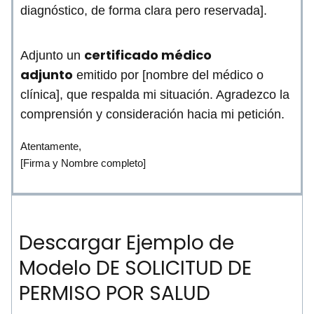
diagnóstico, de forma clara pero reservada].
certificado médico
Adjunto un
adjunto
emitido por [nombre del médico o
clínica], que respalda mi situación. Agradezco la
comprensión y consideración hacia mi petición.
Atentamente,
[Firma y Nombre completo]
Descargar Ejemplo de
Modelo DE SOLICITUD DE
PERMISO POR SALUD