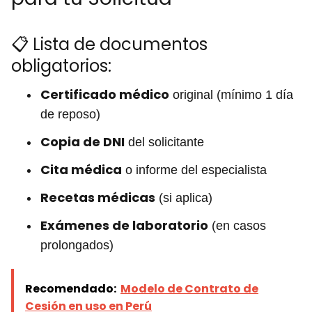
📋 Lista de documentos
obligatorios:
Certificado médico
original (mínimo 1 día
de reposo)
Copia de DNI
del solicitante
Cita médica
o informe del especialista
Recetas médicas
(si aplica)
Exámenes de laboratorio
(en casos
prolongados)
Recomendado:
Modelo de Contrato de
Cesión en uso en Perú