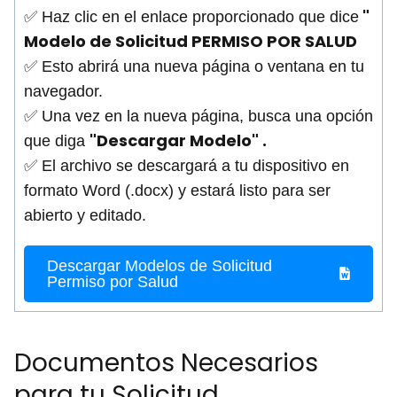
"
✅ Haz clic en el enlace proporcionado que dice
Modelo de Solicitud PERMISO POR SALUD
✅ Esto abrirá una nueva página o ventana en tu
navegador.
✅ Una vez en la nueva página, busca una opción
"Descargar Modelo" .
que diga
✅ El archivo se descargará a tu dispositivo en
formato Word (.docx) y estará listo para ser
abierto y editado.
Descargar Modelos de Solicitud
Permiso por Salud
Documentos Necesarios
para tu Solicitud