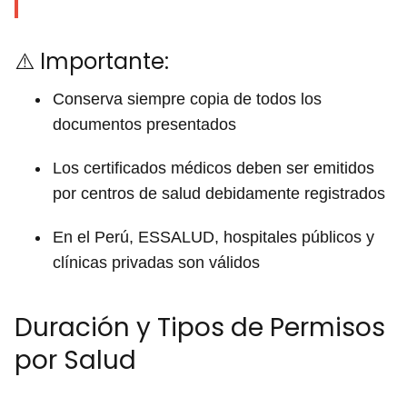
⚠️ Importante:
Conserva siempre copia de todos los
documentos presentados
Los certificados médicos deben ser emitidos
por centros de salud debidamente registrados
En el Perú, ESSALUD, hospitales públicos y
clínicas privadas son válidos
Duración y Tipos de Permisos
por Salud