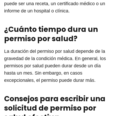
puede ser una receta, un certificado médico o un
informe de un hospital o clínica.
¿Cuánto tiempo dura un
permiso por salud?
La duración del permiso por salud depende de la
gravedad de la condición médica. En general, los
permisos por salud pueden durar desde un día
hasta un mes. Sin embargo, en casos
excepcionales, el permiso puede durar más.
Consejos para escribir una
solicitud de permiso por